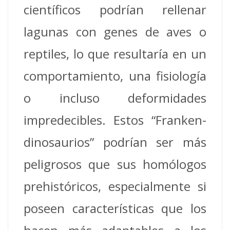
científicos podrían rellenar
lagunas con genes de aves o
reptiles, lo que resultaría en un
comportamiento, una fisiología
o incluso deformidades
impredecibles. Estos “Franken-
dinosaurios” podrían ser más
peligrosos que sus homólogos
prehistóricos, especialmente si
poseen características que los