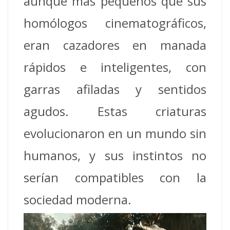
aunque más pequeños que sus
homólogos cinematográficos,
eran cazadores en manada
rápidos e inteligentes, con
garras afiladas y sentidos
agudos. Estas criaturas
evolucionaron en un mundo sin
humanos, y sus instintos no
serían compatibles con la
sociedad moderna.