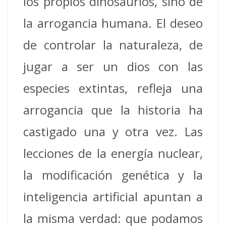
los propios dinosaurios, sino de
la arrogancia humana. El deseo
de controlar la naturaleza, de
jugar a ser un dios con las
especies extintas, refleja una
arrogancia que la historia ha
castigado una y otra vez. Las
lecciones de la energía nuclear,
la modificación genética y la
inteligencia artificial apuntan a
la misma verdad: que podamos