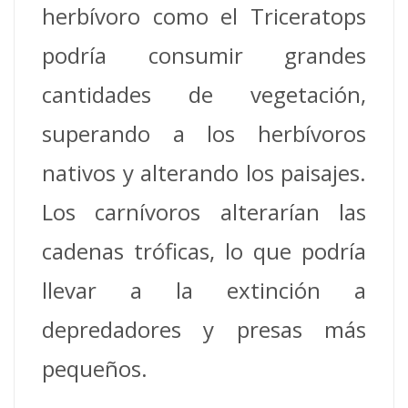
herbívoro como el Triceratops
podría consumir grandes
cantidades de vegetación,
superando a los herbívoros
nativos y alterando los paisajes.
Los carnívoros alterarían las
cadenas tróficas, lo que podría
llevar a la extinción a
depredadores y presas más
pequeños.