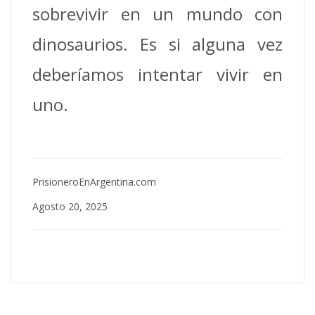
sobrevivir en un mundo con
dinosaurios. Es si alguna vez
deberíamos intentar vivir en
uno.
PrisioneroEnArgentina.com
Agosto 20, 2025