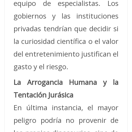
equipo de especialistas. Los
gobiernos y las instituciones
privadas tendrían que decidir si
la curiosidad científica o el valor
del entretenimiento justifican el
gasto y el riesgo.
La Arrogancia Humana y la
Tentación Jurásica
En última instancia, el mayor
peligro podría no provenir de