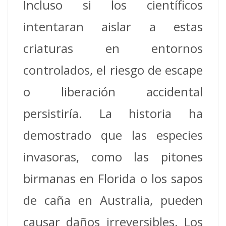
Incluso si los científicos
intentaran aislar a estas
criaturas en entornos
controlados, el riesgo de escape
o liberación accidental
persistiría. La historia ha
demostrado que las especies
invasoras, como las pitones
birmanas en Florida o los sapos
de caña en Australia, pueden
causar daños irreversibles. Los