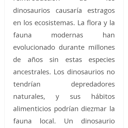
dinosaurios causaría estragos
en los ecosistemas. La flora y la
fauna modernas han
evolucionado durante millones
de años sin estas especies
ancestrales. Los dinosaurios no
tendrían depredadores
naturales, y sus hábitos
alimenticios podrían diezmar la
fauna local. Un dinosaurio