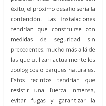
éxito, el próximo desafío sería la
contención. Las instalaciones
tendrían que construirse con
medidas de seguridad sin
precedentes, mucho más allá de
las que utilizan actualmente los
zoológicos o parques naturales.
Estos recintos tendrían que
resistir una fuerza inmensa,
evitar fugas y garantizar la