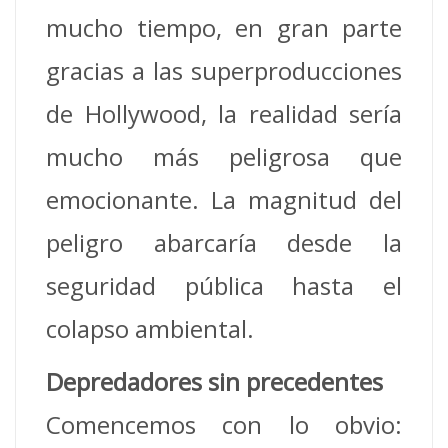
mucho tiempo, en gran parte
gracias a las superproducciones
de Hollywood, la realidad sería
mucho más peligrosa que
emocionante. La magnitud del
peligro abarcaría desde la
seguridad pública hasta el
colapso ambiental.
Depredadores sin precedentes
Comencemos con lo obvio: