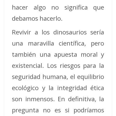
hacer algo no significa que
debamos hacerlo.
Revivir a los dinosaurios sería
una maravilla científica, pero
también una apuesta moral y
existencial. Los riesgos para la
seguridad humana, el equilibrio
ecológico y la integridad ética
son inmensos. En definitiva, la
pregunta no es si podríamos