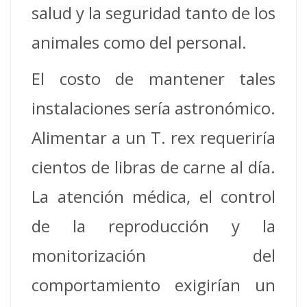
salud y la seguridad tanto de los
animales como del personal.
El costo de mantener tales
instalaciones sería astronómico.
Alimentar a un T. rex requeriría
cientos de libras de carne al día.
La atención médica, el control
de la reproducción y la
monitorización del
comportamiento exigirían un