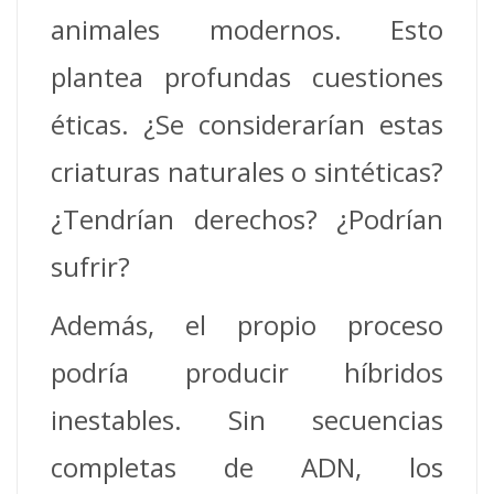
animales modernos. Esto
plantea profundas cuestiones
éticas. ¿Se considerarían estas
criaturas naturales o sintéticas?
¿Tendrían derechos? ¿Podrían
sufrir?
Además, el propio proceso
podría producir híbridos
inestables. Sin secuencias
completas de ADN, los