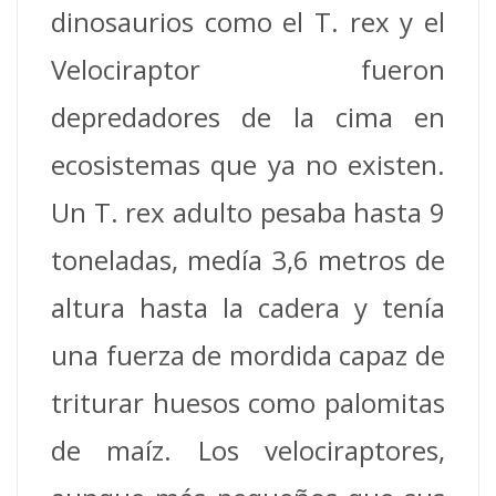
dinosaurios como el T. rex y el
Velociraptor fueron
depredadores de la cima en
ecosistemas que ya no existen.
Un T. rex adulto pesaba hasta 9
toneladas, medía 3,6 metros de
altura hasta la cadera y tenía
una fuerza de mordida capaz de
triturar huesos como palomitas
de maíz. Los velociraptores,