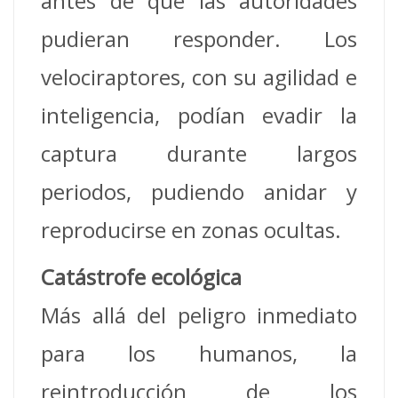
antes de que las autoridades
pudieran responder. Los
velociraptores, con su agilidad e
inteligencia, podían evadir la
captura durante largos
periodos, pudiendo anidar y
reproducirse en zonas ocultas.
Catástrofe ecológica
Más allá del peligro inmediato
para los humanos, la
reintroducción de los