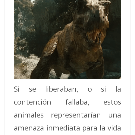
Si se liberaban, o si la
contención fallaba, estos
animales representarían una
amenaza inmediata para la vida