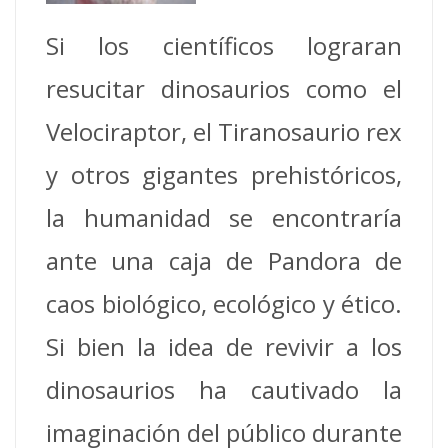
Si los científicos lograran
resucitar dinosaurios como el
Velociraptor, el Tiranosaurio rex
y otros gigantes prehistóricos,
la humanidad se encontraría
ante una caja de Pandora de
caos biológico, ecológico y ético.
Si bien la idea de revivir a los
dinosaurios ha cautivado la
imaginación del público durante