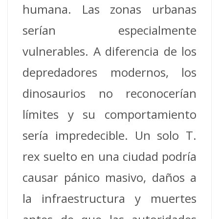
humana. Las zonas urbanas
serían especialmente
vulnerables. A diferencia de los
depredadores modernos, los
dinosaurios no reconocerían
límites y su comportamiento
sería impredecible. Un solo T.
rex suelto en una ciudad podría
causar pánico masivo, daños a
la infraestructura y muertes