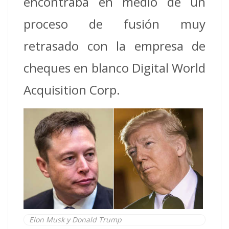
encontraba en medio de un
proceso de fusión muy
retrasado con la empresa de
cheques en blanco Digital World
Acquisition Corp.
Elon Musk y Donald Trump