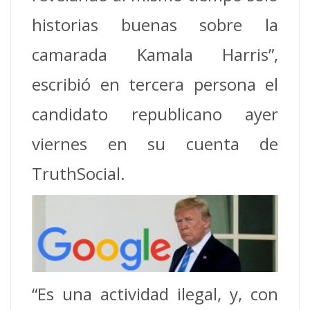
historias buenas sobre la
camarada Kamala Harris”,
escribió en tercera persona el
candidato republicano ayer
viernes en su cuenta de
TruthSocial.
“Es una actividad ilegal, y, con