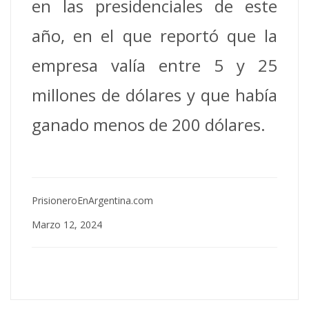
en las presidenciales de este
año, en el que reportó que la
empresa valía entre 5 y 25
millones de dólares y que había
ganado menos de 200 dólares.
PrisioneroEnArgentina.com
Marzo 12, 2024