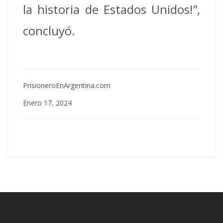
la historia de Estados Unidos!”,
concluyó.
PrisioneroEnArgentina.com
Enero 17, 2024