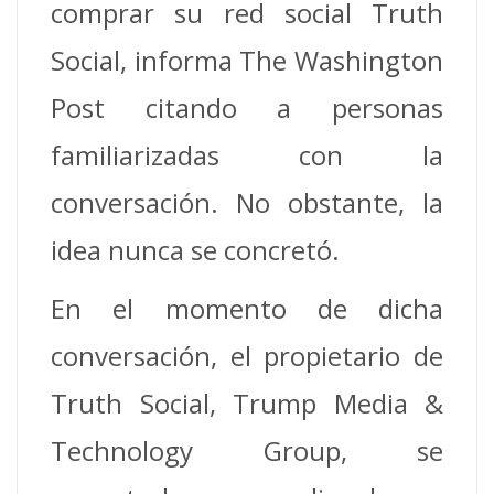
comprar su red social Truth
Social, informa The Washington
Post citando a personas
familiarizadas con la
conversación. No obstante, la
idea nunca se concretó.
En el momento de dicha
conversación, el propietario de
Truth Social, Trump Media &
Technology Group, se