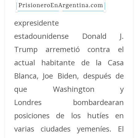
expresidente
estadounidense Donald J.
Trump arremetió contra el
actual habitante de la Casa
Blanca, Joe Biden, después de
que Washington y
Londres bombardearan
posiciones de los hutíes en
varias ciudades yemeníes.
El