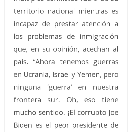
territorio nacional mientras es
incapaz de prestar atención a
los problemas de inmigración
que, en su opinión, acechan al
país. “Ahora tenemos guerras
en Ucrania, Israel y Yemen, pero
ninguna ‘guerra’ en nuestra
frontera sur. Oh, eso tiene
mucho sentido. ¡El corrupto Joe
Biden es el peor presidente de