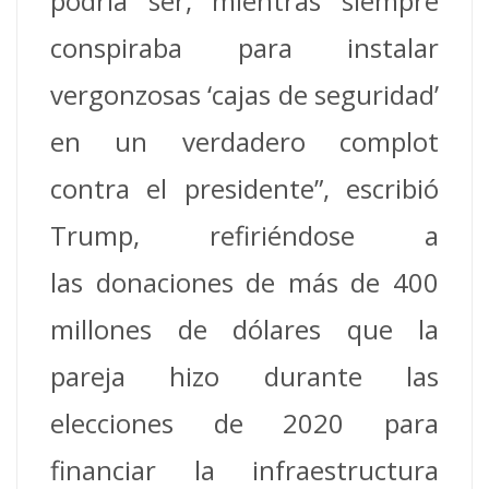
podría ser, mientras siempre
conspiraba para instalar
vergonzosas ‘cajas de seguridad’
en un verdadero complot
contra el presidente”, escribió
Trump, refiriéndose a
las donaciones de más de 400
millones de dólares que la
pareja hizo durante las
elecciones de 2020 para
financiar la infraestructura