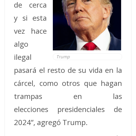
de cerca
y si esta
vez hace
algo
ilegal
Trump
pasará el resto de su vida en la
cárcel, como otros que hagan
trampas en las
elecciones presidenciales de
2024”, agregó Trump.