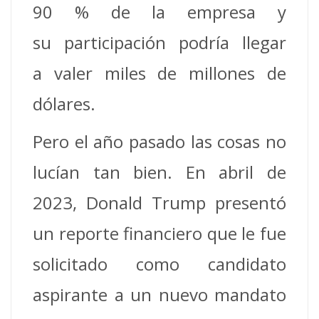
90 % de la empresa y
su participación podría llegar
a valer miles de millones de
dólares.
Pero el año pasado las cosas no
lucían tan bien. En abril de
2023, Donald Trump presentó
un reporte financiero que le fue
solicitado como candidato
aspirante a un nuevo mandato