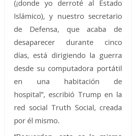
(¡donde yo derroté al Estado
Islámico), y nuestro secretario
de Defensa, que acaba de
desaparecer durante cinco
días, está dirigiendo la guerra
desde su computadora portátil
en una habitación de
hospital”, escribió Trump en la
red social Truth Social, creada
por él mismo.