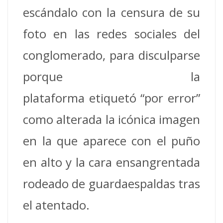
escándalo con la censura de su
foto en las redes sociales del
conglomerado, para disculparse
porque la
plataforma etiquetó “por error”
como alterada la icónica imagen
en la que aparece con el puño
en alto y la cara ensangrentada
rodeado de guardaespaldas tras
el atentado.