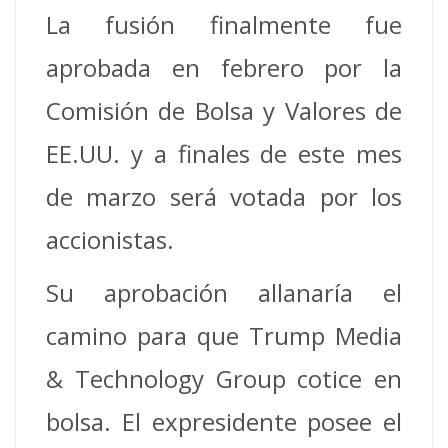
La fusión finalmente fue
aprobada en febrero por la
Comisión de Bolsa y Valores de
EE.UU. y a finales de este mes
de marzo será votada por los
accionistas.
Su aprobación allanaría el
camino para que Trump Media
& Technology Group cotice en
bolsa. El expresidente posee el