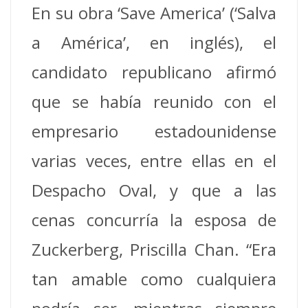
En su obra ‘Save America’ (‘Salva
a América’, en inglés), el
candidato republicano afirmó
que se había reunido con el
empresario estadounidense
varias veces, entre ellas en el
Despacho Oval, y que a las
cenas concurría la esposa de
Zuckerberg, Priscilla Chan. “Era
tan amable como cualquiera