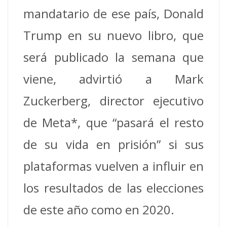
mandatario de ese país, Donald
Trump en su nuevo libro, que
será publicado la semana que
viene, advirtió a Mark
Zuckerberg, director ejecutivo
de Meta*, que “pasará el resto
de su vida en prisión” si sus
plataformas vuelven a influir en
los resultados de las elecciones
de este año como en 2020.