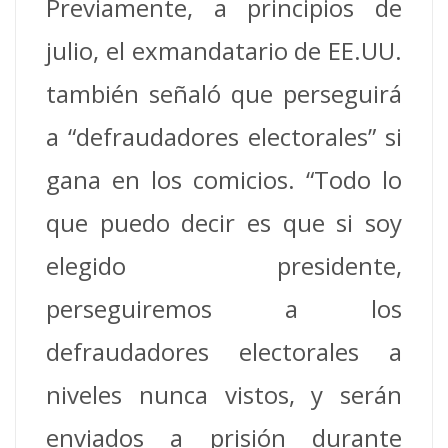
Previamente, a principios de
julio, el exmandatario de EE.UU.
también señaló que perseguirá
a “defraudadores electorales” si
gana en los comicios. “Todo lo
que puedo decir es que si soy
elegido presidente,
perseguiremos a los
defraudadores electorales a
niveles nunca vistos, y serán
enviados a prisión durante