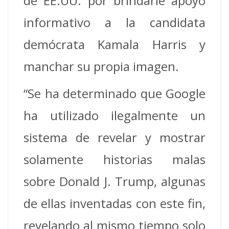
de EE.UU. por brindarle apoyo
informativo a la candidata
demócrata Kamala Harris y
manchar su propia imagen.
“Se ha determinado que Google
ha utilizado ilegalmente un
sistema de revelar y mostrar
solamente historias malas
sobre Donald J. Trump, algunas
de ellas inventadas con este fin,
revelando al mismo tiempo solo