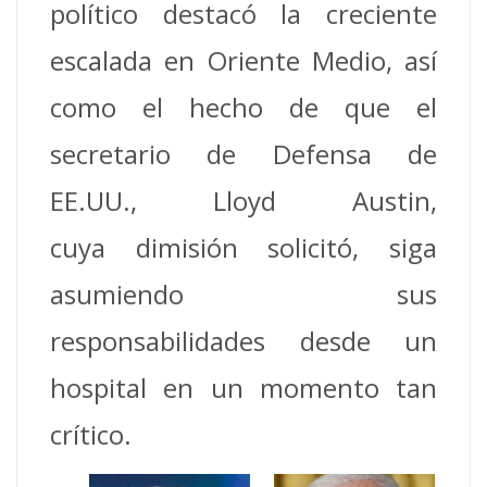
político destacó la creciente
escalada en Oriente Medio, así
como el hecho de que el
secretario de Defensa de
EE.UU., Lloyd Austin,
cuya dimisión solicitó, siga
asumiendo sus
responsabilidades desde un
hospital en un momento tan
crítico.