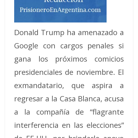
Donald Trump ha amenazado a
Google con cargos penales si
gana los próximos comicios
presidenciales de noviembre. El
exmandatario, que aspira a
regresar a la Casa Blanca, acusa
a la compañía de “flagrante
interferencia en las elecciones”