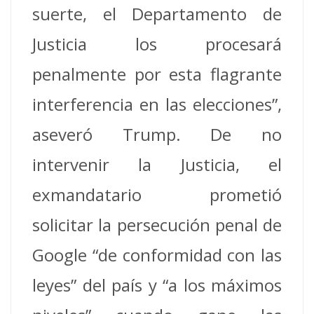
suerte, el Departamento de
Justicia los procesará
penalmente por esta flagrante
interferencia en las elecciones”,
aseveró Trump. De no
intervenir la Justicia, el
exmandatario prometió
solicitar la persecución penal de
Google “de conformidad con las
leyes” del país y “a los máximos