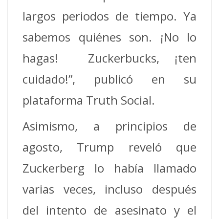
largos periodos de tiempo. Ya
sabemos quiénes son. ¡No lo
hagas! Zuckerbucks, ¡ten
cuidado!”, publicó en su
plataforma Truth Social.
Asimismo, a principios de
agosto, Trump reveló que
Zuckerberg lo había llamado
varias veces, incluso después
del intento de asesinato y el