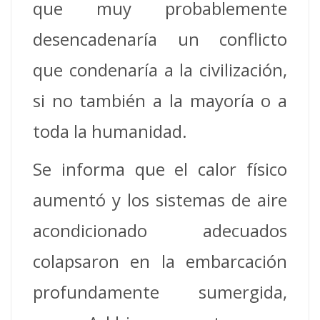
que muy probablemente
desencadenaría un conflicto
que condenaría a la civilización,
si no también a la mayoría o a
toda la humanidad.
Se informa que el calor físico
aumentó y los sistemas de aire
acondicionado adecuados
colapsaron en la embarcación
profundamente sumergida,