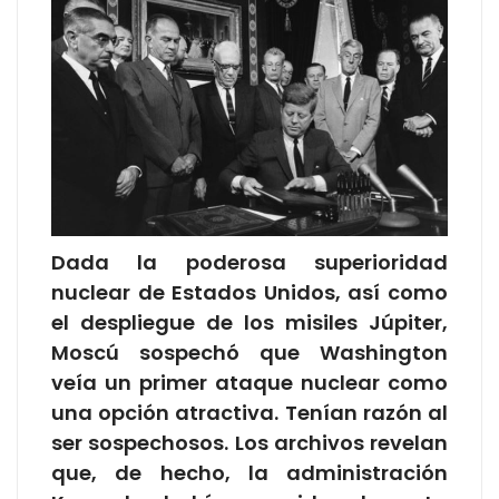
Dada la poderosa superioridad
nuclear de Estados Unidos, así como
el despliegue de los misiles Júpiter,
Moscú sospechó que Washington
veía un primer ataque nuclear como
una opción atractiva. Tenían razón al
ser sospechosos. Los archivos revelan
que, de hecho, la administración