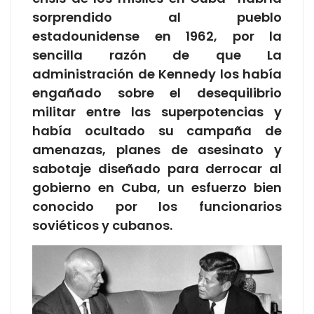
sorprendido al pueblo
estadounidense en 1962, por la
sencilla razón de que La
administración de Kennedy los había
engañado sobre el desequilibrio
militar entre las superpotencias y
había ocultado su campaña de
amenazas, planes de asesinato y
sabotaje diseñado para derrocar al
gobierno en Cuba, un esfuerzo bien
conocido por los funcionarios
soviéticos y cubanos.