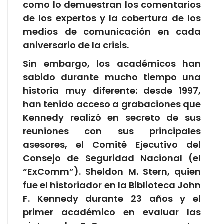
como lo demuestran los comentarios
de los expertos y la cobertura de los
medios de comunicación en cada
aniversario de la crisis.
Sin embargo, los académicos han
sabido durante mucho tiempo una
historia muy diferente: desde 1997,
han tenido acceso a grabaciones que
Kennedy realizó en secreto de sus
reuniones con sus principales
asesores, el Comité Ejecutivo del
Consejo de Seguridad Nacional (el
“ExComm”). Sheldon M. Stern, quien
fue el historiador en la Biblioteca John
F. Kennedy durante 23 años y el
primer académico en evaluar las