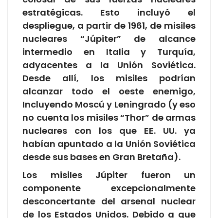
estratégicas. Esto incluyó el
despliegue, a partir de 1961, de misiles
nucleares “Júpiter” de alcance
intermedio en Italia y Turquía,
adyacentes a la Unión Soviética.
Desde allí, los misiles podrían
alcanzar todo el oeste enemigo,
Incluyendo Moscú y Leningrado (y eso
no cuenta los misiles “Thor” de armas
nucleares con los que EE. UU. ya
habían apuntado a la Unión Soviética
desde sus bases en Gran Bretaña).
Los misiles Júpiter fueron un
componente excepcionalmente
desconcertante del arsenal nuclear
de los Estados Unidos. Debido a que