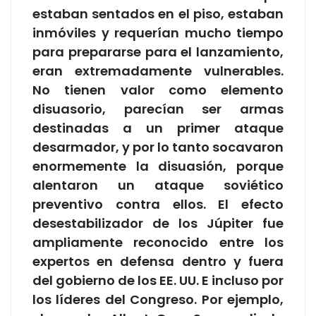
estaban sentados en el piso, estaban
inmóviles y requerían mucho tiempo
para prepararse para el lanzamiento,
eran extremadamente vulnerables.
No tienen valor como elemento
disuasorio, parecían ser armas
destinadas a un primer ataque
desarmador, y por lo tanto socavaron
enormemente la disuasión, porque
alentaron un ataque soviético
preventivo contra ellos. El efecto
desestabilizador de los Júpiter fue
ampliamente reconocido entre los
expertos en defensa dentro y fuera
del gobierno de los EE. UU. E incluso por
los líderes del Congreso. Por ejemplo,