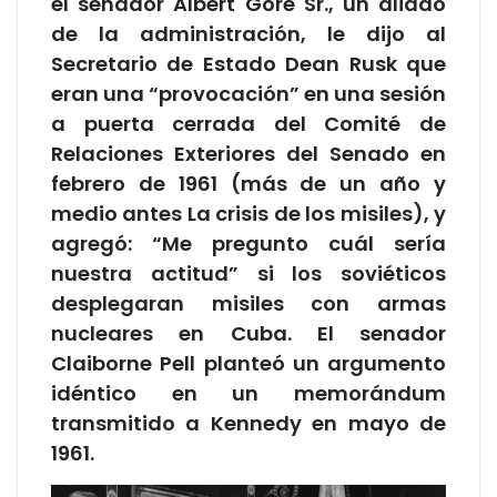
el senador Albert Gore Sr., un aliado
de la administración, le dijo al
Secretario de Estado Dean Rusk que
eran una “provocación” en una sesión
a puerta cerrada del Comité de
Relaciones Exteriores del Senado en
febrero de 1961 (más de un año y
medio antes La crisis de los misiles), y
agregó: “Me pregunto cuál sería
nuestra actitud” si los soviéticos
desplegaran misiles con armas
nucleares en Cuba. El senador
Claiborne Pell planteó un argumento
idéntico en un memorándum
transmitido a Kennedy en mayo de
1961.