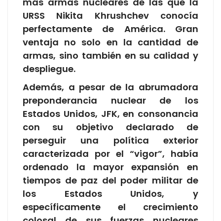
más armas nucleares de las que la
URSS Nikita Khrushchev conocía
perfectamente de América. Gran
ventaja no solo en la cantidad de
armas, sino también en su calidad y
despliegue.
Además, a pesar de la abrumadora
preponderancia nuclear de los
Estados Unidos, JFK, en consonancia
con su objetivo declarado de
perseguir una política exterior
caracterizada por el “vigor”, había
ordenado la mayor expansión en
tiempos de paz del poder militar de
los Estados Unidos, y
específicamente el crecimiento
colosal de sus fuerzas nucleares