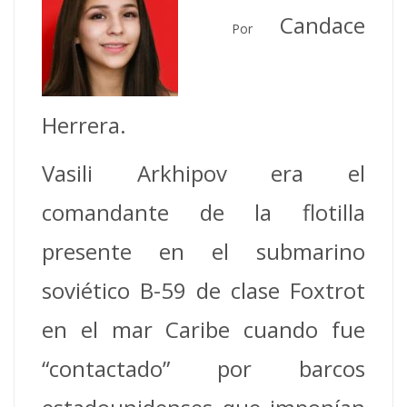
Candace
Por
Herrera.
Vasili Arkhipov era el
comandante de la flotilla
presente en el submarino
soviético B-59 de clase Foxtrot
en el mar Caribe cuando fue
“contactado” por barcos