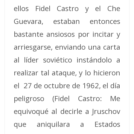
ellos Fidel Castro y el Che
Guevara, estaban entonces
bastante ansiosos por incitar y
arriesgarse, enviando una carta
al líder soviético instándolo a
realizar tal ataque, y lo hicieron
el 27 de octubre de 1962, el día
peligroso (Fidel Castro: Me
equivoqué al decirle a Jruschov
que aniquilara a Estados