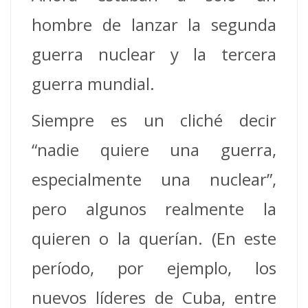
hombre de lanzar la segunda
guerra nuclear y la tercera
guerra mundial.
Siempre es un cliché decir
“nadie quiere una guerra,
especialmente una nuclear”,
pero algunos realmente la
quieren o la querían. (En este
período, por ejemplo, los
nuevos líderes de Cuba, entre