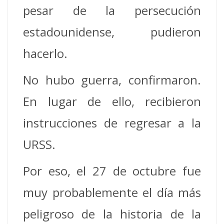
pesar de la persecución
estadounidense, pudieron
hacerlo.
No hubo guerra, confirmaron.
En lugar de ello, recibieron
instrucciones de regresar a la
URSS.
Por eso, el 27 de octubre fue
muy probablemente el día más
peligroso de la historia de la