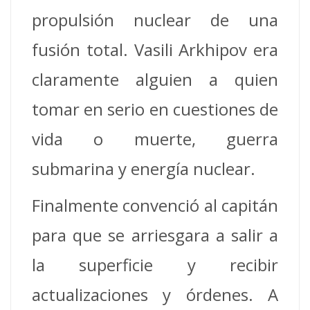
propulsión nuclear de una
fusión total. Vasili Arkhipov era
claramente alguien a quien
tomar en serio en cuestiones de
vida o muerte, guerra
submarina y energía nuclear.
Finalmente convenció al capitán
para que se arriesgara a salir a
la superficie y recibir
actualizaciones y órdenes. A