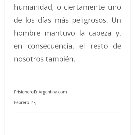
humanidad, o ciertamente uno
de los días más peligrosos. Un
hombre mantuvo la cabeza y,
en consecuencia, el resto de
nosotros también.
PrisioneroEnArgentina.com
Febrero 27,