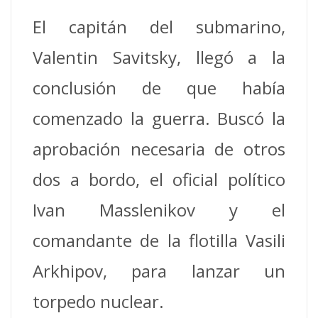
El capitán del submarino,
Valentin Savitsky, llegó a la
conclusión de que había
comenzado la guerra. Buscó la
aprobación necesaria de otros
dos a bordo, el oficial político
Ivan Masslenikov y el
comandante de la flotilla Vasili
Arkhipov, para lanzar un
torpedo nuclear.