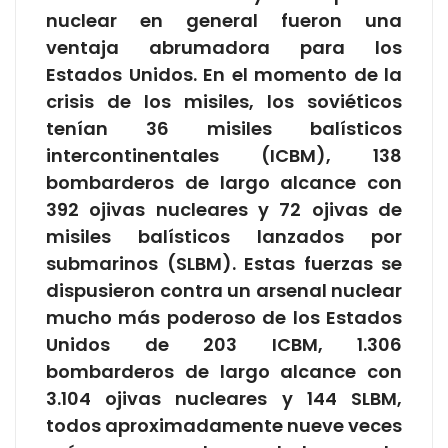
nuclear en general fueron una
ventaja abrumadora para los
Estados Unidos. En el momento de la
crisis de los misiles, los soviéticos
tenían 36 misiles balísticos
intercontinentales (ICBM), 138
bombarderos de largo alcance con
392 ojivas nucleares y 72 ojivas de
misiles balísticos lanzados por
submarinos (SLBM). Estas fuerzas se
dispusieron contra un arsenal nuclear
mucho más poderoso de los Estados
Unidos de 203 ICBM, 1.306
bombarderos de largo alcance con
3.104 ojivas nucleares y 144 SLBM,
todos aproximadamente nueve veces