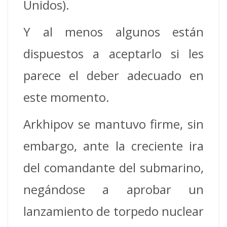
Unidos).
Y al menos algunos están
dispuestos a aceptarlo si les
parece el deber adecuado en
este momento.
Arkhipov se mantuvo firme, sin
embargo, ante la creciente ira
del comandante del submarino,
negándose a aprobar un
lanzamiento de torpedo nuclear