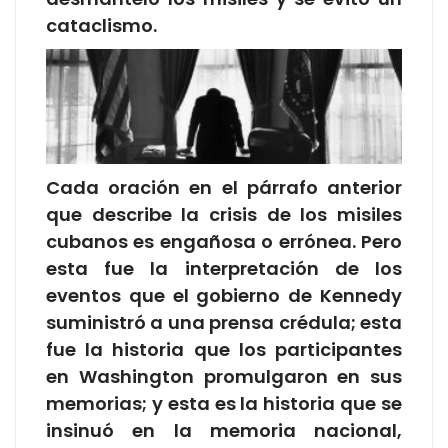
cataclismo.
Cada oración en el párrafo anterior
que describe la crisis de los misiles
cubanos es engañosa o errónea. Pero
esta fue la interpretación de los
eventos que el gobierno de Kennedy
suministró a una prensa crédula; esta
fue la historia que los participantes
en Washington promulgaron en sus
memorias; y esta es la historia que se
insinuó en la memoria nacional,