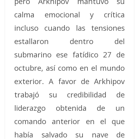
pero Arkhipov mantuvo su
calma emocional y crítica
incluso cuando las tensiones
estallaron dentro del
submarino ese fatídico 27 de
octubre, así como en el mundo
exterior. A favor de Arkhipov
trabajó su credibilidad de
liderazgo obtenida de un
comando anterior en el que
había salvado su nave de