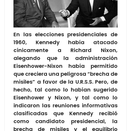
En las elecciones presidenciales de
1960, Kennedy había atacado
cínicamente a Richard Nixon,
alegando que la administración
Eisenhower-Nixon había permitido
que creciera una peligrosa “brecha de
misiles” a favor de la U.R.S.S. Pero, de
hecho, tal como lo habían sugerido
Eisenhower y Nixon, y tal como lo
indicaron las reuniones informativas
clasificadas que Kennedy recibió
como candidato presidencial, la
brecha de misiles y el equilibrio