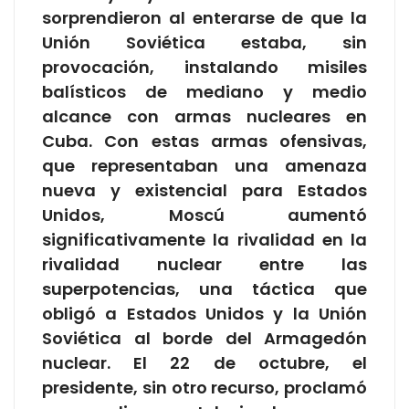
sorprendieron al enterarse de que la
Unión Soviética estaba, sin
provocación, instalando misiles
balísticos de mediano y medio
alcance con armas nucleares en
Cuba. Con estas armas ofensivas,
que representaban una amenaza
nueva y existencial para Estados
Unidos, Moscú aumentó
significativamente la rivalidad en la
rivalidad nuclear entre las
superpotencias, una táctica que
obligó a Estados Unidos y la Unión
Soviética al borde del Armagedón
nuclear. El 22 de octubre, el
presidente, sin otro recurso, proclamó