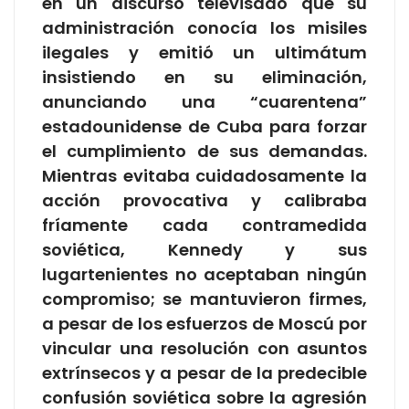
en un discurso televisado que su
administración conocía los misiles
ilegales y emitió un ultimátum
insistiendo en su eliminación,
anunciando una “cuarentena”
estadounidense de Cuba para forzar
el cumplimiento de sus demandas.
Mientras evitaba cuidadosamente la
acción provocativa y calibraba
fríamente cada contramedida
soviética, Kennedy y sus
lugartenientes no aceptaban ningún
compromiso; se mantuvieron firmes,
a pesar de los esfuerzos de Moscú por
vincular una resolución con asuntos
extrínsecos y a pesar de la predecible
confusión soviética sobre la agresión