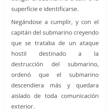
superficie e identificarse.
Negándose a cumplir, y con el
capitán del submarino creyendo
que se trataba de un ataque
hostil destinado a la
destrucción del submarino,
ordenó que el submarino
descendiera más y quedara
aislado de toda comunicación
exterior.