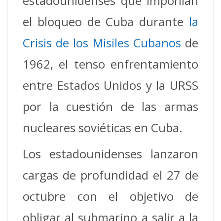
estadounidenses que imponían
el bloqueo de Cuba durante
la
Crisis de los Misiles Cubanos
de
1962, el tenso enfrentamiento
entre Estados Unidos y la URSS
por la cuestión de las armas
nucleares soviéticas en Cuba.
Los estadounidenses lanzaron
cargas de profundidad el 27 de
octubre con el objetivo de
obligar al submarino a salir a la