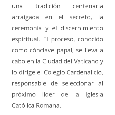
una tradición centenaria
arraigada en el secreto, la
ceremonia y el discernimiento
espiritual. El proceso, conocido
como cónclave papal, se lleva a
cabo en la Ciudad del Vaticano y
lo dirige el Colegio Cardenalicio,
responsable de seleccionar al
próximo líder de la Iglesia
Católica Romana.