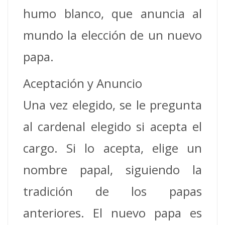
humo blanco, que anuncia al
mundo la elección de un nuevo
papa.
Aceptación y Anuncio
Una vez elegido, se le pregunta
al cardenal elegido si acepta el
cargo. Si lo acepta, elige un
nombre papal, siguiendo la
tradición de los papas
anteriores. El nuevo papa es