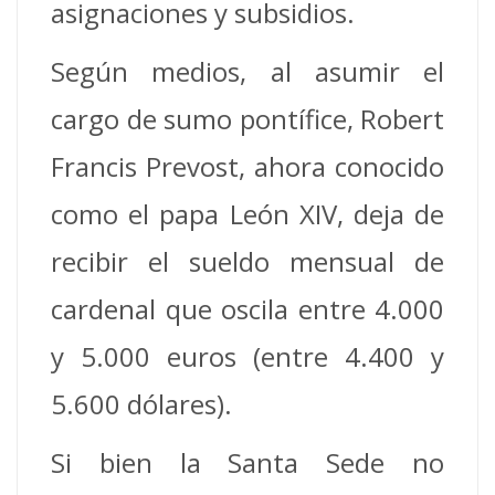
asignaciones y subsidios.
Según medios, al asumir el
cargo de sumo pontífice, Robert
Francis Prevost, ahora conocido
como el papa León XIV, deja de
recibir el sueldo mensual de
cardenal que oscila entre 4.000
y 5.000 euros (entre 4.400 y
5.600 dólares).
Si bien la Santa Sede no