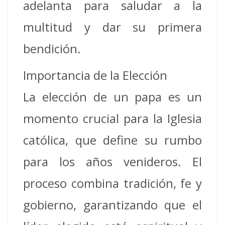
adelanta para saludar a la
multitud y dar su primera
bendición.
Importancia de la Elección
La elección de un papa es un
momento crucial para la Iglesia
católica, que define su rumbo
para los años venideros. El
proceso combina tradición, fe y
gobierno, garantizando que el