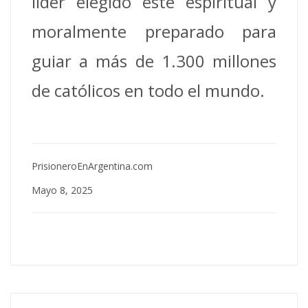
líder elegido esté espiritual y
moralmente preparado para
guiar a más de 1.300 millones
de católicos en todo el mundo.
PrisioneroEnArgentina.com
Mayo 8, 2025