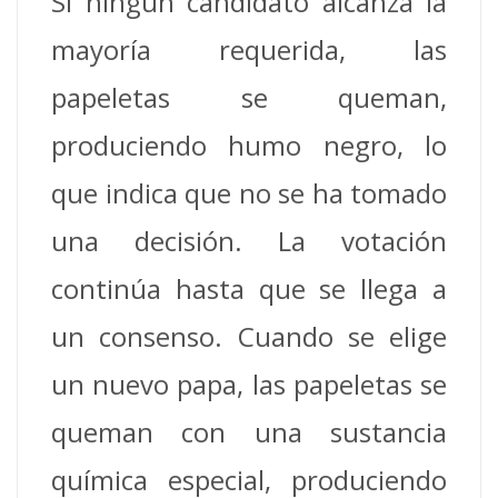
Si ningún candidato alcanza la
mayoría requerida, las
papeletas se queman,
produciendo humo negro, lo
que indica que no se ha tomado
una decisión. La votación
continúa hasta que se llega a
un consenso. Cuando se elige
un nuevo papa, las papeletas se
queman con una sustancia
química especial, produciendo