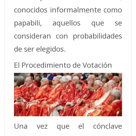
conocidos informalmente como
papabili, aquellos que se
consideran con probabilidades
de ser elegidos.
El Procedimiento de Votación
Una vez que el cónclave