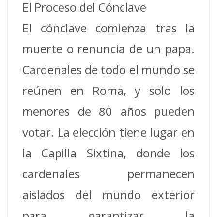
El Proceso del Cónclave
El cónclave comienza tras la
muerte o renuncia de un papa.
Cardenales de todo el mundo se
reúnen en Roma, y ​​solo los
menores de 80 años pueden
votar. La elección tiene lugar en
la Capilla Sixtina, donde los
cardenales permanecen
aislados del mundo exterior
para garantizar la