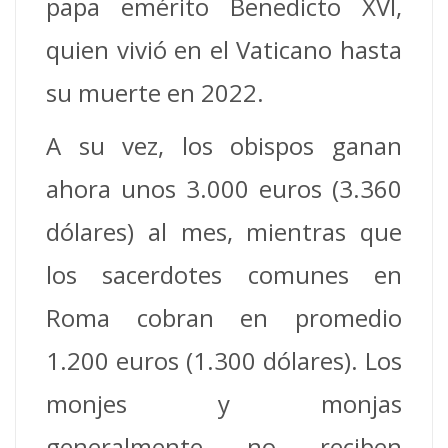
papa emérito Benedicto XVI,
quien vivió en el Vaticano hasta
su muerte en 2022.
A su vez, los obispos ganan
ahora unos 3.000 euros (3.360
dólares) al mes, mientras que
los sacerdotes comunes en
Roma cobran en promedio
1.200 euros (1.300 dólares). Los
monjes y monjas
generalmente no reciben