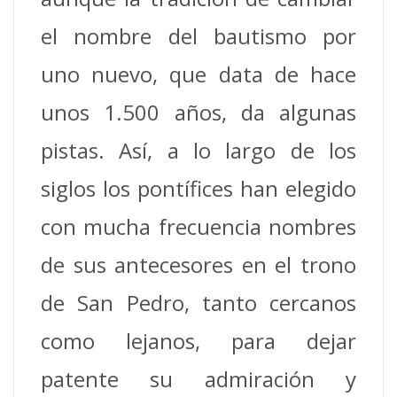
el nombre del bautismo por
uno nuevo, que data de hace
unos 1.500 años, da algunas
pistas. Así, a lo largo de los
siglos los pontífices han elegido
con mucha frecuencia nombres
de sus antecesores en el trono
de San Pedro, tanto cercanos
como lejanos, para dejar
patente su admiración y