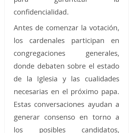
confidencialidad.
Antes de comenzar la votación,
los cardenales participan en
congregaciones generales,
donde debaten sobre el estado
de la Iglesia y las cualidades
necesarias en el próximo papa.
Estas conversaciones ayudan a
generar consenso en torno a
los posibles candidatos,