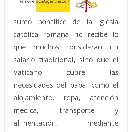
sumo pontífice de la Iglesia
católica romana no recibe lo
que muchos consideran un
salario tradicional, sino que el
Vaticano cubre las
necesidades del papa, como el
alojamiento, ropa, atención
médica, transporte y
alimentación, mediante