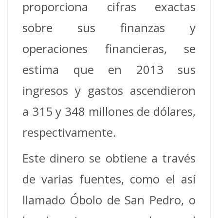
proporciona cifras exactas
sobre sus finanzas y
operaciones financieras, se
estima que en 2013 sus
ingresos y gastos ascendieron
a 315 y 348 millones de dólares,
respectivamente.
Este dinero se obtiene a través
de varias fuentes, como el así
llamado Óbolo de San Pedro, o