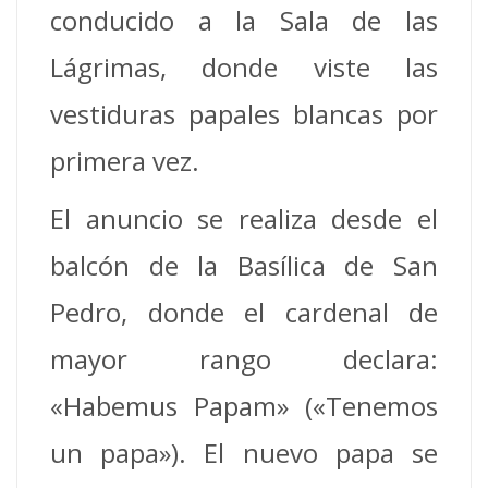
conducido a la Sala de las
Lágrimas, donde viste las
vestiduras papales blancas por
primera vez.
El anuncio se realiza desde el
balcón de la Basílica de San
Pedro, donde el cardenal de
mayor rango declara:
«Habemus Papam» («Tenemos
un papa»). El nuevo papa se