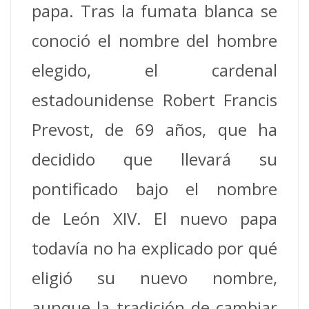
papa. Tras la fumata blanca se
conoció el nombre del hombre
elegido, el cardenal
estadounidense Robert Francis
Prevost, de 69 años, que ha
decidido que llevará su
pontificado bajo el nombre
de León XIV. El nuevo papa
todavía no ha explicado por qué
eligió su nuevo nombre,
aunque la tradición de cambiar