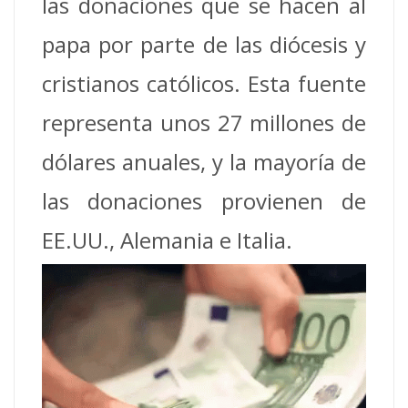
las donaciones que se hacen al
papa por parte de las diócesis y
cristianos católicos. Esta fuente
representa unos 27 millones de
dólares anuales, y la mayoría de
las donaciones provienen de
EE.UU., Alemania e Italia.