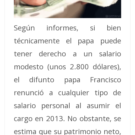
Según informes, si bien
técnicamente el papa puede
tener derecho a un salario
modesto (unos 2.800 dólares),
el difunto papa Francisco
renunció a cualquier tipo de
salario personal al asumir el
cargo en 2013. No obstante, se
estima que su patrimonio neto,