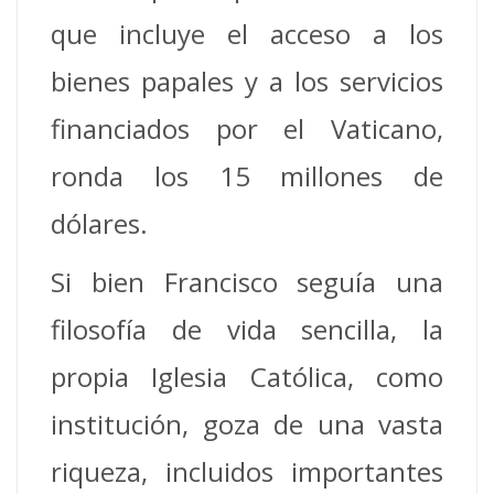
que incluye el acceso a los
bienes papales y a los servicios
financiados por el Vaticano,
ronda los 15 millones de
dólares.
Si bien Francisco seguía una
filosofía de vida sencilla, la
propia Iglesia Católica, como
institución, goza de una vasta
riqueza, incluidos importantes