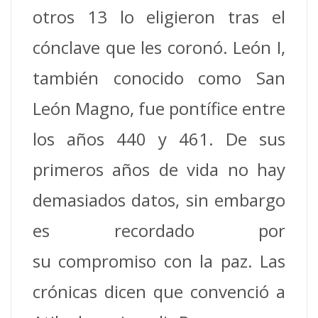
otros 13 lo eligieron tras el
cónclave que les coronó. León I,
también conocido como San
León Magno, fue pontífice entre
los años 440 y 461. De sus
primeros años de vida no hay
demasiados datos, sin embargo
es recordado por
su compromiso con la paz. Las
crónicas dicen que convenció a