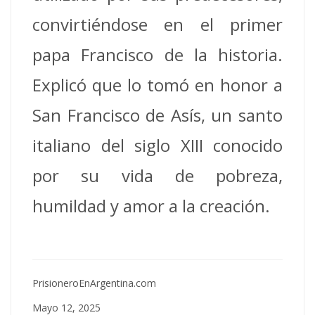
convirtiéndose en el primer
papa Francisco de la historia.
Explicó que lo tomó en honor a
San Francisco de Asís, un santo
italiano del siglo XIII conocido
por su vida de pobreza,
humildad y amor a la creación.
PrisioneroEnArgentina.com
Mayo 12, 2025