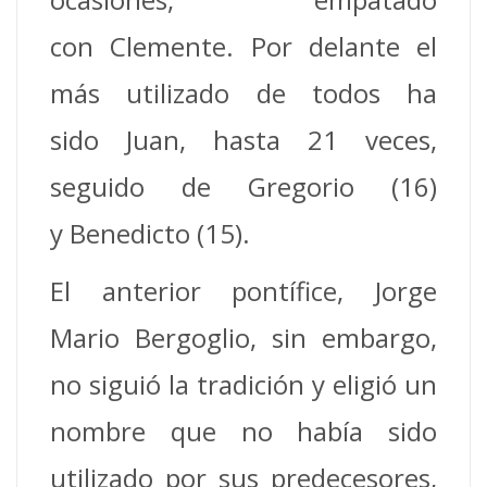
con Clemente. Por delante el
más utilizado de todos ha
sido Juan, hasta 21 veces,
seguido de Gregorio (16)
y Benedicto (15).
El anterior pontífice, Jorge
Mario Bergoglio, sin embargo,
no siguió la tradición y eligió un
nombre que no había sido
utilizado por sus predecesores,