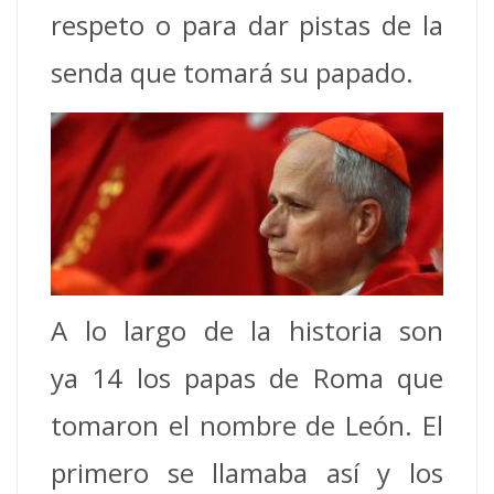
respeto o para dar pistas de la
senda que tomará su papado.
A lo largo de la historia son
ya 14 los papas de Roma que
tomaron el nombre de León. El
primero se llamaba así y los