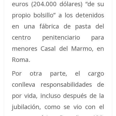
euros (204.000 dólares) “de su
propio bolsillo” a los detenidos
en una fábrica de pasta del
centro penitenciario para
menores Casal del Marmo, en
Roma.
Por otra parte, el cargo
conlleva responsabilidades de
por vida, incluso después de la
jubilación, como se vio con el