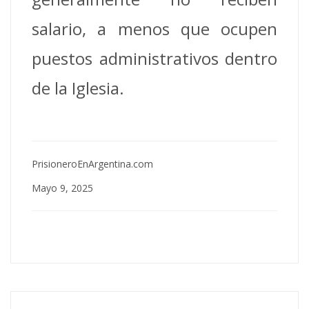
salario, a menos que ocupen
puestos administrativos dentro
de la Iglesia.
PrisioneroEnArgentina.com
Mayo 9, 2025