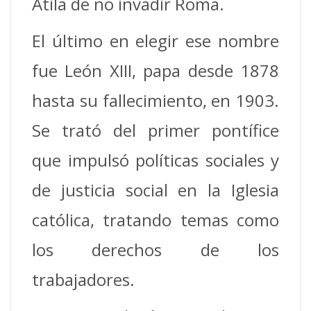
Atila de no invadir Roma.
El último en elegir ese nombre
fue León XIII, papa desde 1878
hasta su fallecimiento, en 1903.
Se trató del primer pontífice
que impulsó políticas sociales y
de justicia social en la Iglesia
católica, tratando temas como
los derechos de los
trabajadores.