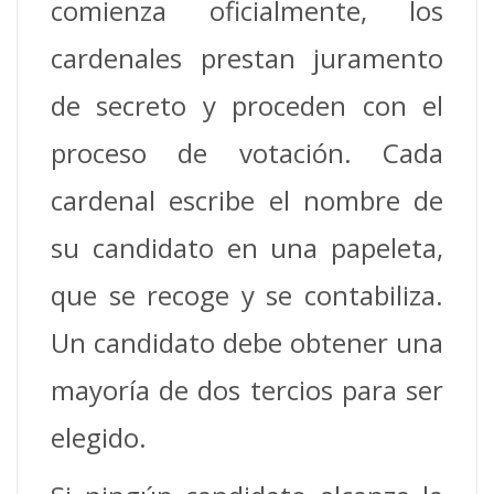
comienza oficialmente, los
cardenales prestan juramento
de secreto y proceden con el
proceso de votación. Cada
cardenal escribe el nombre de
su candidato en una papeleta,
que se recoge y se contabiliza.
Un candidato debe obtener una
mayoría de dos tercios para ser
elegido.