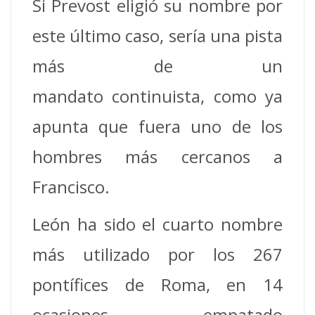
Si Prevost eligió su nombre por
este último caso, sería una pista
más de un
mandato continuista, como ya
apunta que fuera uno de los
hombres más cercanos a
Francisco.
León ha sido el cuarto nombre
más utilizado por los 267
pontífices de Roma, en 14
ocasiones, empatado