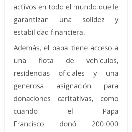
activos en todo el mundo que le
garantizan una solidez y
estabilidad financiera.
Además, el papa tiene acceso a
una flota de vehículos,
residencias oficiales y una
generosa asignación para
donaciones caritativas, como
cuando el Papa
Francisco donó 200.000