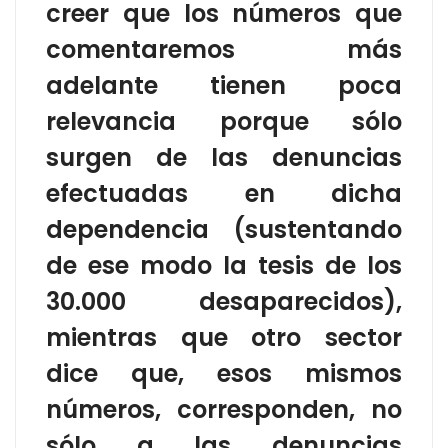
creer que los números que
comentaremos más
adelante tienen poca
relevancia porque sólo
surgen de las denuncias
efectuadas en dicha
dependencia (sustentando
de ese modo la tesis de los
30.000 desaparecidos),
mientras que otro sector
dice que, esos mismos
números, corresponden, no
sólo a las denuncias