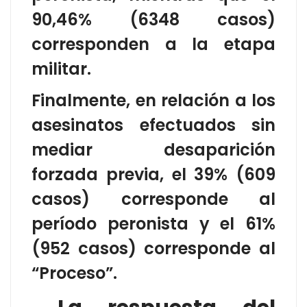
90,46% (6348 casos)
corresponden a la etapa
militar.
Finalmente, en relación a los
asesinatos efectuados sin
mediar desaparición
forzada previa, el 39% (609
casos) corresponde al
período peronista y el 61%
(952 casos) corresponde al
“Proceso”.