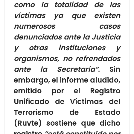
como la totalidad de las
víctimas ya que existen
numerosos casos
denunciados ante la Justicia
y otras instituciones y
organismos, no refrendados
ante la Secretaría”
. Sin
embargo, el informe aludido,
emitido por el Registro
Unificado de Víctimas del
Terrorismo de Estado
(Ruvte) sostiene que dicho
registro
“está constituido por