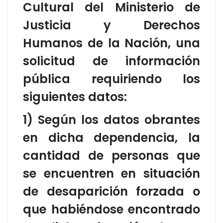
Cultural del Ministerio de
Justicia y Derechos
Humanos de la Nación, una
solicitud de información
pública requiriendo los
siguientes datos:
1) Según los datos obrantes
en dicha dependencia, la
cantidad de personas que
se encuentren en situación
de desaparición forzada o
que habiéndose encontrado