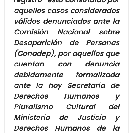
aquellos casos considerados
válidos denunciados ante la
Comisión Nacional sobre
Desaparición de Personas
(Conadep), por aquellos que
cuentan con denuncia
debidamente formalizada
ante la hoy Secretaría de
Derechos Humanos y
Pluralismo Cultural del
Ministerio de Justicia y
Derechos Humanos de la