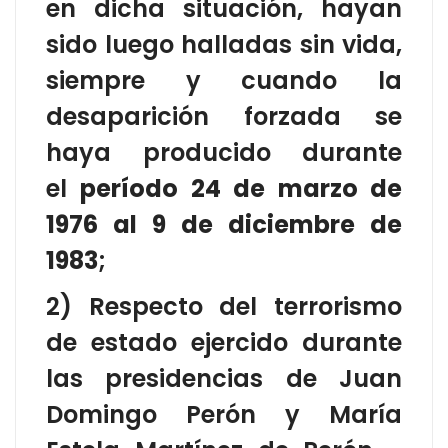
en dicha situación, hayan
sido luego halladas sin vida,
siempre y cuando la
desaparición forzada se
haya producido durante
el
período 24 de marzo de
1976 al 9 de diciembre de
1983
;
2) Respecto del terrorismo
de estado ejercido durante
las presidencias de Juan
Domingo Perón y María