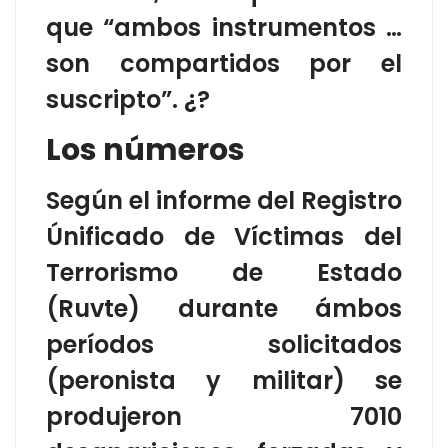
que “ambos instrumentos …
son compartidos por el
suscripto”. ¿?
Los números
Según el informe del Registro
Únificado de Víctimas del
Terrorismo de Estado
(Ruvte) durante ámbos
períodos solicitados
(peronista y militar) se
produjeron 7010