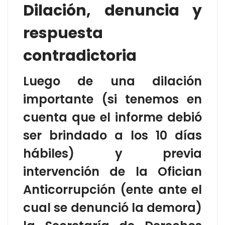
Dilación, denuncia y
respuesta
contradictoria
Luego de una dilación
importante (si tenemos en
cuenta que el informe debió
ser brindado a los 10 días
hábiles) y previa
intervención de la Ofician
Anticorrupción (ente ante el
cual se denunció la demora)