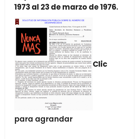
1973 al 23 de marzo de 1976
.
Clic
para agrandar