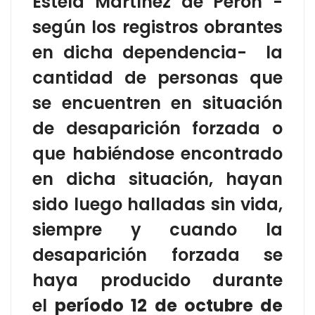
Estela Martínez de Perón -
según los registros obrantes
en dicha dependencia- la
cantidad de personas que
se encuentren en situación
de desaparición forzada o
que habiéndose encontrado
en dicha situación, hayan
sido luego halladas sin vida,
siempre y cuando la
desaparición forzada se
haya producido durante
el
período 12 de octubre de