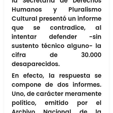
la Secretaría de Derechos
Humanos y Pluralismo
Cultural presentó un informe
que se contradice, al
intentar defender -sin
sustento técnico alguno- la
cifra de 30.000
desaparecidos.
En efecto, la respuesta se
compone de dos informes.
Uno, de carácter meramente
político, emitido por el
Archivo Nacional de la