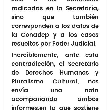
radicadas en la Secretaría,
sino que también
corresponden a los datos de
la Conadep y a los casos
resueltos por Poder Judicial.
Increíblemente, ante esta
contradicción, el Secretario
de Derechos Humanos y
Pluralismo Cultural, nos
envía una nota
acompañando ambos
informes,en la que sostiene