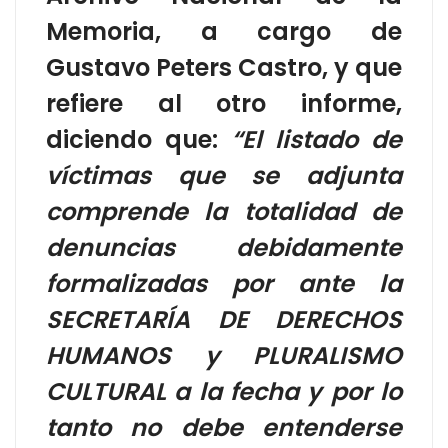
Memoria, a cargo de
Gustavo Peters Castro, y que
refiere al otro informe,
diciendo que:
“El listado de
víctimas que se adjunta
comprende la totalidad de
denuncias debidamente
formalizadas por ante la
SECRETARÍA DE DERECHOS
HUMANOS y PLURALISMO
CULTURAL a la fecha y por lo
tanto no debe entenderse