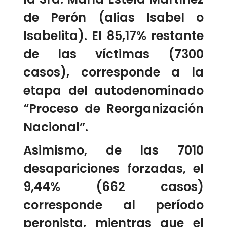
de Perón (alias Isabel o
Isabelita). El 85,17% restante
de las víctimas (7300
casos), corresponde a la
etapa del autodenominado
“Proceso de Reorganización
Nacional”.
Asimismo, de las 7010
desapariciones forzadas, el
9,44% (662 casos)
corresponde al período
peronista, mientras que el