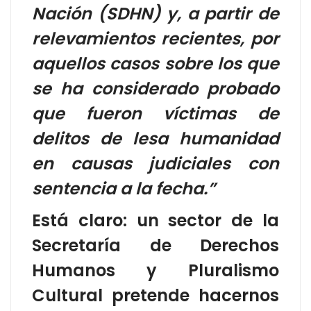
Nación (SDHN) y, a partir de
relevamientos recientes, por
aquellos casos sobre los que
se ha considerado probado
que fueron víctimas de
delitos de lesa humanidad
en causas judiciales con
sentencia a la fecha.”
Está claro: un sector de la
Secretaría de Derechos
Humanos y Pluralismo
Cultural pretende hacernos