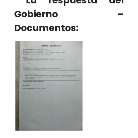
La respuesta del
Gobierno –
Documentos: