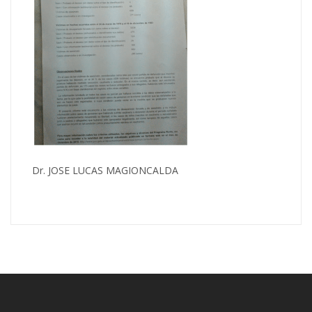
Dr. JOSE LUCAS MAGIONCALDA