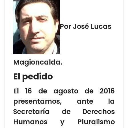
Por José Lucas
Magioncalda.
El pedido
El 16 de agosto de 2016
presentamos, ante la
Secretaría de Derechos
Humanos y Pluralismo