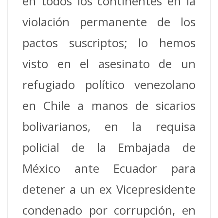
en todos los continentes en la
violación permanente de los
pactos suscriptos; lo hemos
visto en el asesinato de un
refugiado político venezolano
en Chile a manos de sicarios
bolivarianos, en la requisa
policial de la Embajada de
México ante Ecuador para
detener a un ex Vicepresidente
condenado por corrupción, en