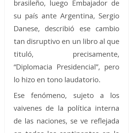
brasileño, luego Embajador de
su país ante Argentina, Sergio
Danese, describió ese cambio
tan disruptivo en un libro al que
tituló, precisamente,
“Diplomacia Presidencial”, pero
lo hizo en tono laudatorio.
Ese fenómeno, sujeto a los
vaivenes de la política interna
de las naciones, se ve reflejada