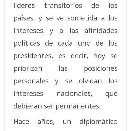
líderes transitorios de los
países, y se ve sometida a los
intereses y a las afinidades
políticas de cada uno de los
presidentes, es decir, hoy se
priorizan las posiciones
personales y se olvidan los
intereses nacionales, que
debieran ser permanentes.
Hace años, un diplomático