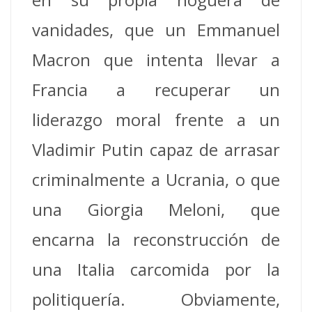
vanidades, que un Emmanuel
Macron que intenta llevar a
Francia a recuperar un
liderazgo moral frente a un
Vladimir Putin capaz de arrasar
criminalmente a Ucrania, o que
una Giorgia Meloni, que
encarna la reconstrucción de
una Italia carcomida por la
politiquería. Obviamente,