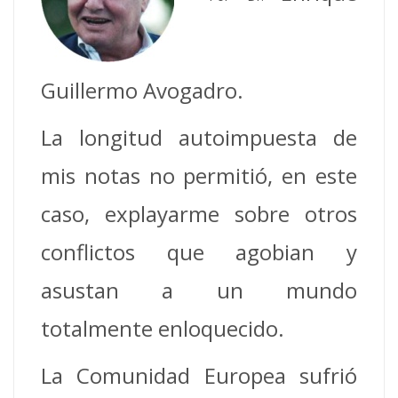
Guillermo Avogadro.
La longitud autoimpuesta de
mis notas no permitió, en este
caso, explayarme sobre otros
conflictos que agobian y
asustan a un mundo
totalmente enloquecido.
La Comunidad Europea sufrió