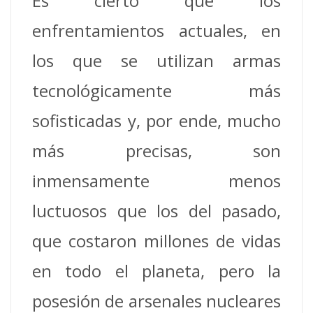
Es cierto que los
enfrentamientos actuales, en
los que se utilizan armas
tecnológicamente más
sofisticadas y, por ende, mucho
más precisas, son
inmensamente menos
luctuosos que los del pasado,
que costaron millones de vidas
en todo el planeta, pero la
posesión de arsenales nucleares