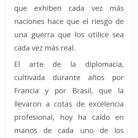
que exhiben cada vez más
naciones hace que el riesgo de
una guerra que los utilice sea
cada vez más real.
El arte de la diplomacia,
cultivada durante años por
Francia y por Brasil, que la
llevaron a cotas de excelencia
profesional, hoy ha caído en
manos de cada uno de los