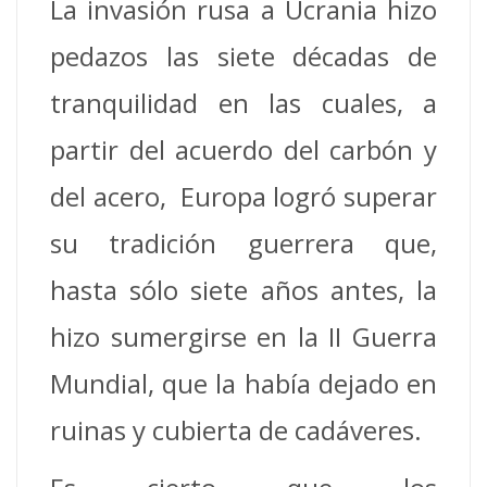
La invasión rusa a Ucrania hizo
pedazos las siete décadas de
tranquilidad en las cuales, a
partir del acuerdo del carbón y
del acero, Europa logró superar
su tradición guerrera que,
hasta sólo siete años antes, la
hizo sumergirse en la II Guerra
Mundial, que la había dejado en
ruinas y cubierta de cadáveres.