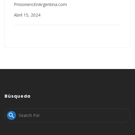
PrisioneroEnArgentina.com
Abril 15, 2024
Búsqueda
