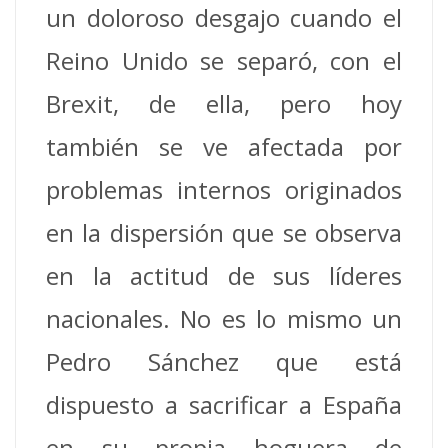
un doloroso desgajo cuando el
Reino Unido se separó, con el
Brexit, de ella, pero hoy
también se ve afectada por
problemas internos originados
en la dispersión que se observa
en la actitud de sus líderes
nacionales. No es lo mismo un
Pedro Sánchez que está
dispuesto a sacrificar a España
en su propia hoguera de