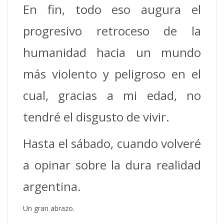
En fin, todo eso augura el
progresivo retroceso de la
humanidad hacia un mundo
más violento y peligroso en el
cual, gracias a mi edad, no
tendré el disgusto de vivir.
Hasta el sábado, cuando volveré
a opinar sobre la dura realidad
argentina.
Un gran abrazo.