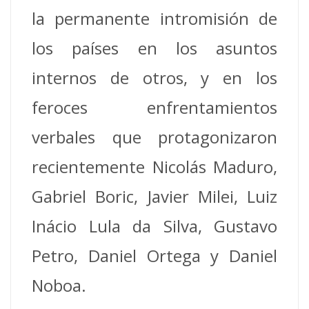
la permanente intromisión de
los países en los asuntos
internos de otros, y en los
feroces enfrentamientos
verbales que protagonizaron
recientemente Nicolás Maduro,
Gabriel Boric, Javier Milei, Luiz
Inácio Lula da Silva, Gustavo
Petro, Daniel Ortega y Daniel
Noboa.