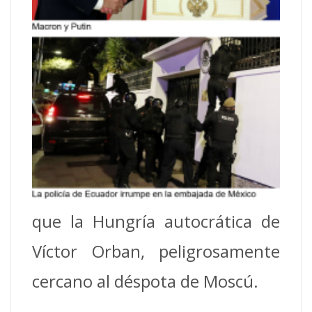
que la Hungría autocrática de
Víctor Orban, peligrosamente
cercano al déspota de Moscú.