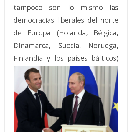
tampoco son lo mismo las
democracias liberales del norte
de Europa (Holanda, Bélgica,
Dinamarca, Suecia, Noruega,
Finlandia
y los países bálticos)