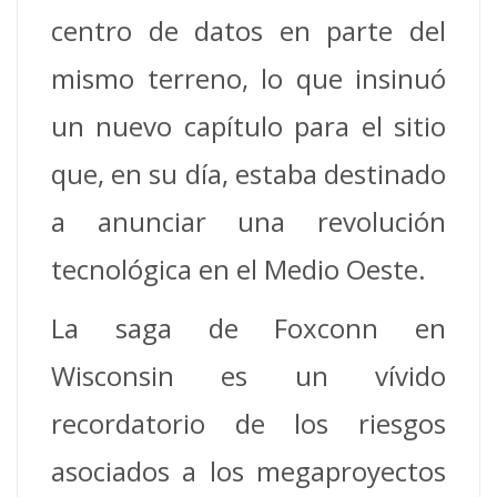
centro de datos en parte del
mismo terreno, lo que insinuó
un nuevo capítulo para el sitio
que, en su día, estaba destinado
a anunciar una revolución
tecnológica en el Medio Oeste.
La saga de Foxconn en
Wisconsin es un vívido
recordatorio de los riesgos
asociados a los megaproyectos