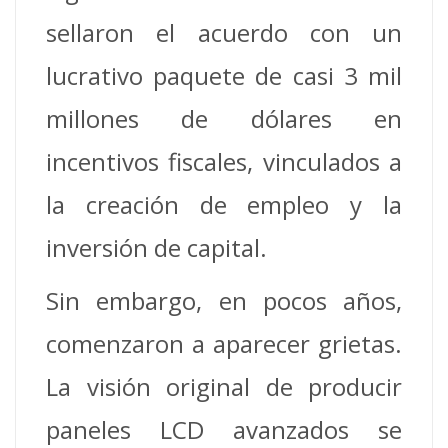
sellaron el acuerdo con un
lucrativo paquete de casi 3 mil
millones de dólares en
incentivos fiscales, vinculados a
la creación de empleo y la
inversión de capital.
Sin embargo, en pocos años,
comenzaron a aparecer grietas.
La visión original de producir
paneles LCD avanzados se