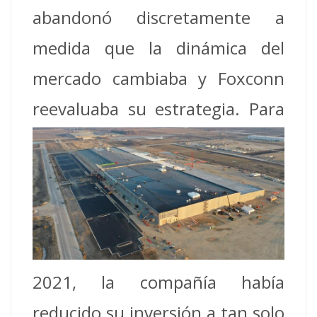
abandonó discretamente a
medida que la dinámica del
mercado cambiaba y Foxconn
reevaluaba
su estrategia. Para
2021, la compañía había
reducido su inversión a tan solo