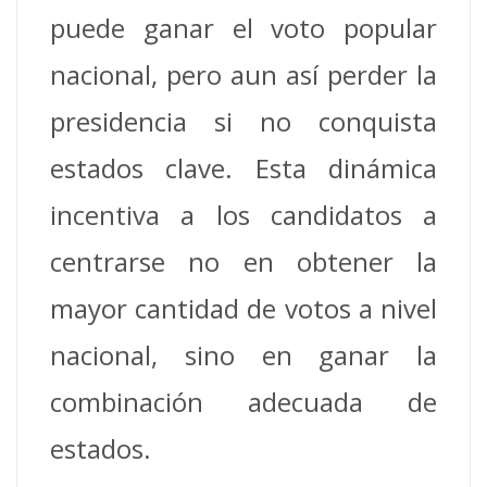
puede ganar el voto popular
nacional, pero aun así perder la
presidencia si no conquista
estados clave. Esta dinámica
incentiva a los candidatos a
centrarse no en obtener la
mayor cantidad de votos a nivel
nacional, sino en ganar la
combinación adecuada de
estados.