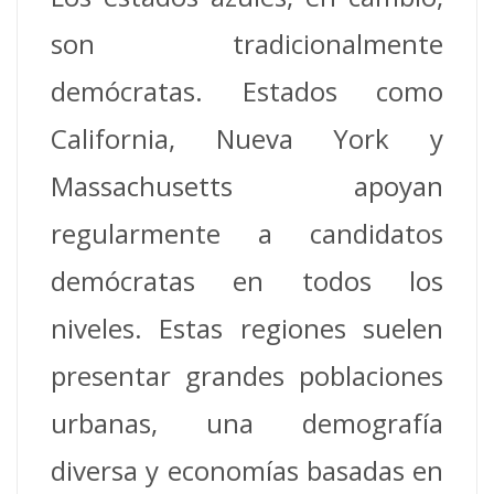
son tradicionalmente
demócratas. Estados como
California, Nueva York y
Massachusetts apoyan
regularmente a candidatos
demócratas en todos los
niveles. Estas regiones suelen
presentar grandes poblaciones
urbanas, una demografía
diversa y economías basadas en