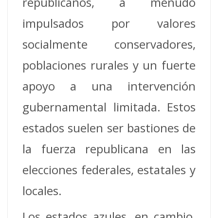
republicanos, a menudo
impulsados ​​por valores
socialmente conservadores,
poblaciones rurales y un fuerte
apoyo a una intervención
gubernamental limitada. Estos
estados suelen ser bastiones de
la fuerza republicana en las
elecciones federales, estatales y
locales.
Los estados azules, en cambio,