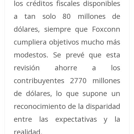
los créditos fiscales disponibles
a tan solo 80 millones de
dólares, siempre que Foxconn
cumpliera objetivos mucho más
modestos. Se prevé que esta
revisión ahorre a los
contribuyentes 2770 millones
de dólares, lo que supone un
reconocimiento de la disparidad
entre las expectativas y la
realidad.