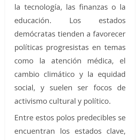
la tecnología, las finanzas o la
educación. Los estados
demócratas tienden a favorecer
políticas progresistas en temas
como la atención médica, el
cambio climático y la equidad
social, y suelen ser focos de
activismo cultural y político.
Entre estos polos predecibles se
encuentran los estados clave,