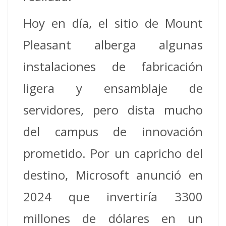
Hoy en día, el sitio de Mount
Pleasant alberga algunas
instalaciones de fabricación
ligera y ensamblaje de
servidores, pero dista mucho
del campus de innovación
prometido. Por un capricho del
destino, Microsoft anunció en
2024 que invertiría 3300
millones de dólares en un