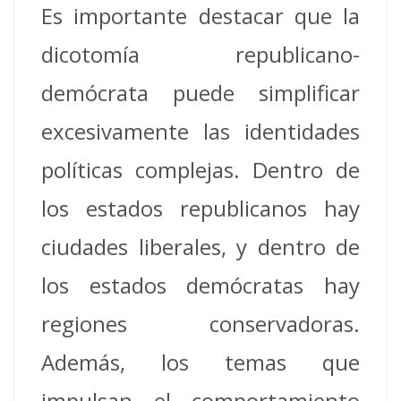
Es importante destacar que la
dicotomía republicano-
demócrata puede simplificar
excesivamente las identidades
políticas complejas. Dentro de
los estados republicanos hay
ciudades liberales, y dentro de
los estados demócratas hay
regiones conservadoras.
Además, los temas que
impulsan el comportamiento