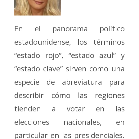
En el panorama político
estadounidense, los términos
“estado rojo”, “estado azul” y
“estado clave” sirven como una
especie de abreviatura para
describir cómo las regiones
tienden a votar en las
elecciones nacionales, en
particular en las presidenciales.