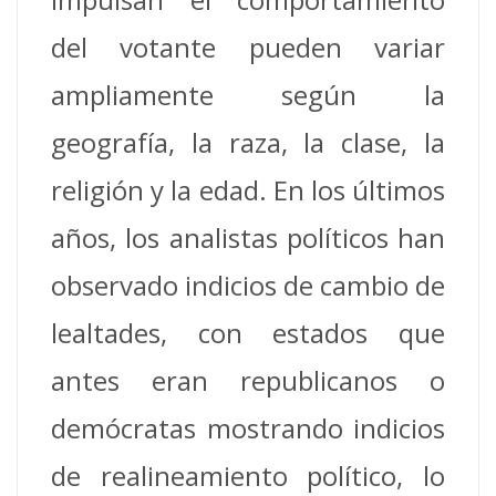
del votante pueden variar
ampliamente según la
geografía, la raza, la clase, la
religión y la edad. En los últimos
años, los analistas políticos han
observado indicios de cambio de
lealtades, con estados que
antes eran republicanos o
demócratas mostrando indicios
de realineamiento político, lo