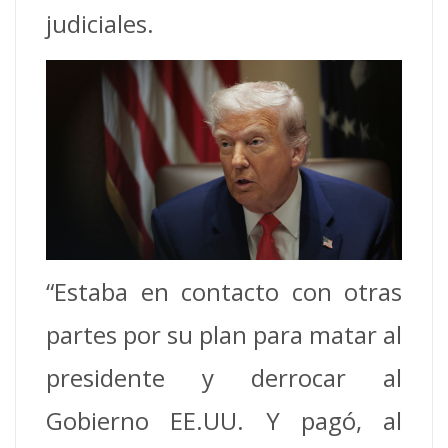
judiciales.
“Estaba en contacto con otras
partes por su plan para matar al
presidente y derrocar al
Gobierno EE.UU. Y pagó, al