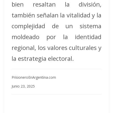
bien resaltan la división,
también señalan la vitalidad y la
complejidad de un sistema
moldeado por la identidad
regional, los valores culturales y
la estrategia electoral.
PrisioneroEnArgentina.com
Junio 23, 2025