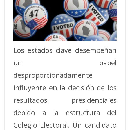
Los estados clave desempeñan
un papel
desproporcionadamente
influyente en la decisión de los
resultados presidenciales
debido a la estructura del
Colegio Electoral. Un candidato