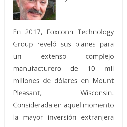
En 2017, Foxconn Technology
Group reveló sus planes para
un extenso complejo
manufacturero de 10 mil
millones de dólares en Mount
Pleasant, Wisconsin.
Considerada en aquel momento
la mayor inversión extranjera