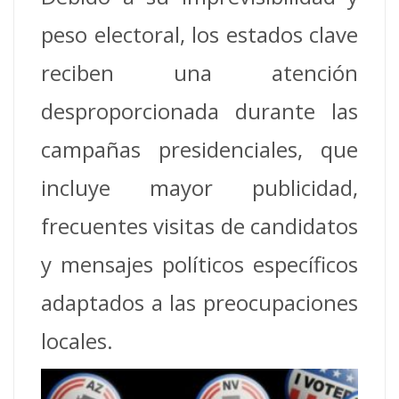
peso electoral, los estados clave
reciben una atención
desproporcionada durante las
campañas presidenciales, que
incluye mayor publicidad,
frecuentes visitas de candidatos
y mensajes políticos específicos
adaptados a las preocupaciones
locales.