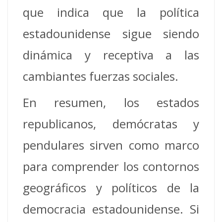
que indica que la política
estadounidense sigue siendo
dinámica y receptiva a las
cambiantes fuerzas sociales.
En resumen, los estados
republicanos, demócratas y
pendulares sirven como marco
para comprender los contornos
geográficos y políticos de la
democracia estadounidense. Si