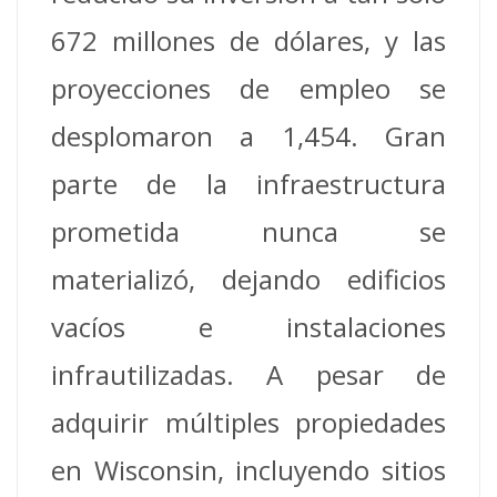
672 millones de dólares, y las
proyecciones de empleo se
desplomaron a 1,454. Gran
parte de la infraestructura
prometida nunca se
materializó, dejando edificios
vacíos e instalaciones
infrautilizadas. A pesar de
adquirir múltiples propiedades
en Wisconsin, incluyendo sitios