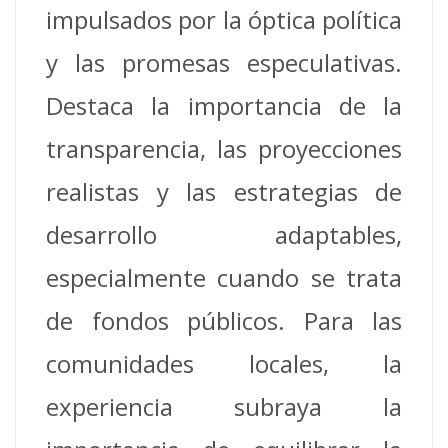
impulsados por la óptica política
y las promesas especulativas.
Destaca la importancia de la
transparencia, las proyecciones
realistas y las estrategias de
desarrollo adaptables,
especialmente cuando se trata
de fondos públicos. Para las
comunidades locales, la
experiencia subraya la