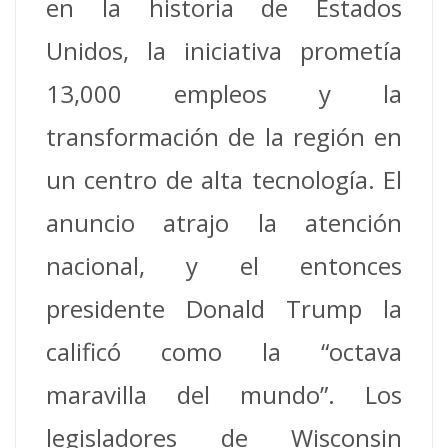
en la historia de Estados
Unidos, la iniciativa prometía
13,000 empleos y la
transformación de la región en
un centro de alta tecnología. El
anuncio atrajo la atención
nacional, y el entonces
presidente Donald Trump la
calificó como la “octava
maravilla del mundo”. Los
legisladores de Wisconsin