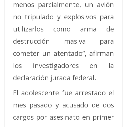
menos parcialmente, un avión
no tripulado y explosivos para
utilizarlos como arma de
destrucción masiva para
cometer un atentado”, afirman
los investigadores en la
declaración jurada federal.
El adolescente fue arrestado el
mes pasado y acusado de dos
cargos por asesinato en primer