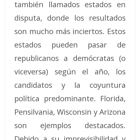
también llamados estados en
disputa, donde los resultados
son mucho más inciertos. Estos
estados pueden pasar de
republicanos a demócratas (o
viceversa) según el año, los
candidatos y la coyuntura
política predominante. Florida,
Pensilvania, Wisconsin y Arizona
son ejemplos destacados.
Debido a su imprevisibilidad y