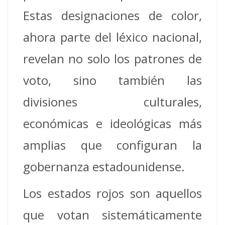
Estas designaciones de color,
ahora parte del léxico nacional,
revelan no solo los patrones de
voto, sino también las
divisiones culturales,
económicas e ideológicas más
amplias que configuran la
gobernanza estadounidense.
Los estados rojos son aquellos
que votan sistemáticamente