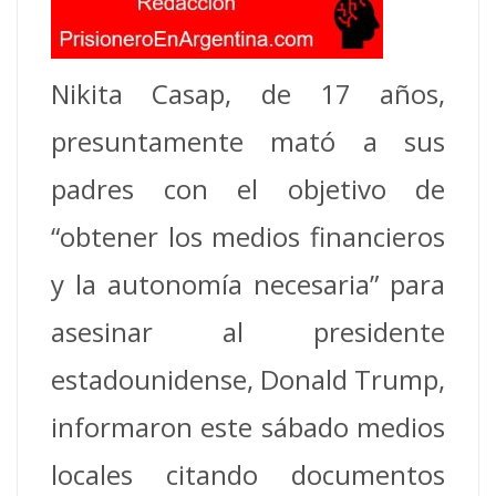
Nikita Casap, de 17 años,
presuntamente mató a sus
padres con el objetivo de
“obtener los medios financieros
y la autonomía necesaria” para
asesinar al presidente
estadounidense, Donald Trump,
informaron este sábado medios
locales citando documentos