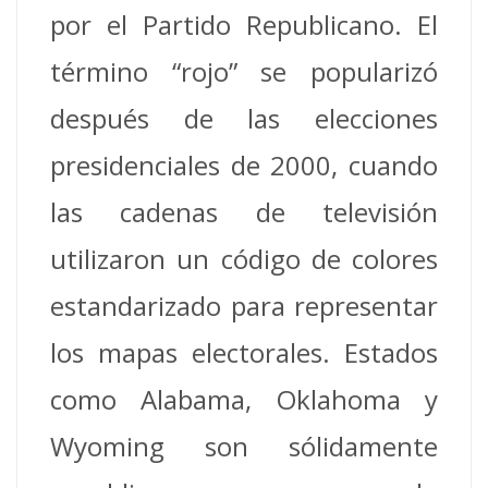
por el Partido Republicano. El
término “rojo” se popularizó
después de las elecciones
presidenciales de 2000, cuando
las cadenas de televisión
utilizaron un código de colores
estandarizado para representar
los mapas electorales. Estados
como Alabama, Oklahoma y
Wyoming son sólidamente