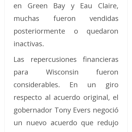
en Green Bay y Eau Claire,
muchas fueron vendidas
posteriormente o quedaron
inactivas.
Las repercusiones financieras
para Wisconsin fueron
considerables. En un giro
respecto al acuerdo original, el
gobernador Tony Evers negoció
un nuevo acuerdo que redujo