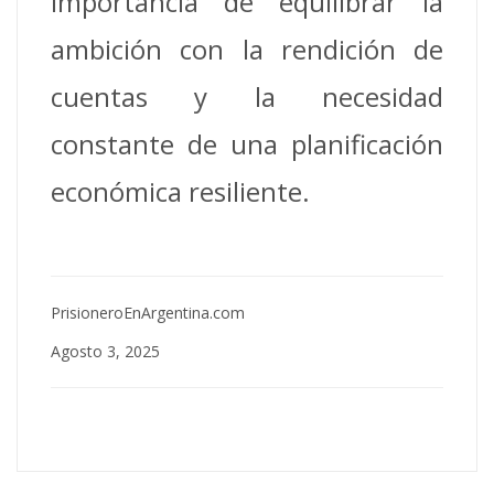
importancia de equilibrar la
ambición con la rendición de
cuentas y la necesidad
constante de una planificación
económica resiliente.
PrisioneroEnArgentina.com
Agosto 3, 2025