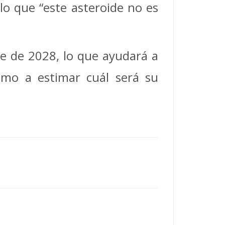
lo que “este asteroide no es
e de 2028, lo que ayudará a
mo a estimar cuál será su