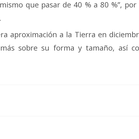
 mismo que pasar de 40 % a 80 %”, por 
.
ra aproximación a la Tierra en diciembr
 más sobre su forma y tamaño, así co