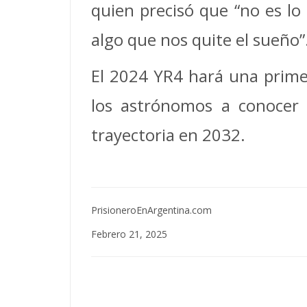
quien precisó que “no es lo
algo que nos quite el sueño”
El 2024 YR4 hará una prime
los astrónomos a conocer
trayectoria en 2032.
PrisioneroEnArgentina.com
Febrero 21, 2025