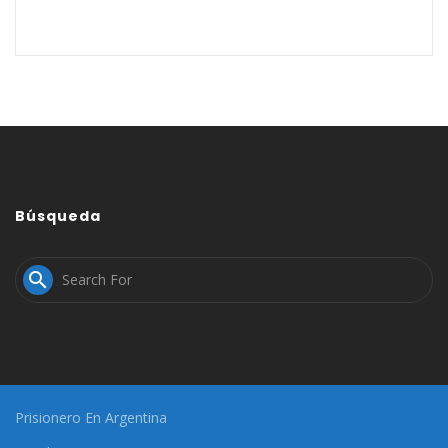
Búsqueda

Prisionero En Argentina