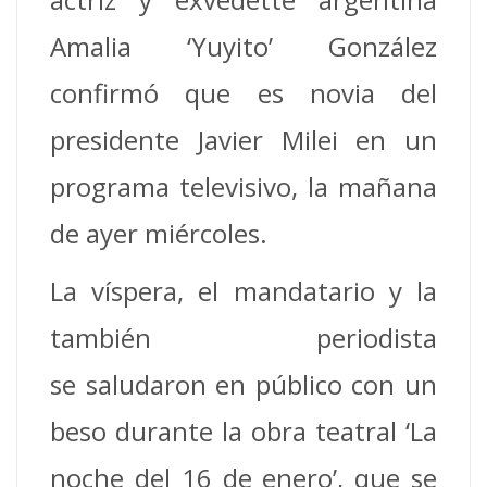
Amalia ‘Yuyito’ González
confirmó que es novia del
presidente Javier Milei en un
programa televisivo, la mañana
de ayer miércoles.
La víspera, el mandatario y la
también periodista
se saludaron en público con un
beso durante la obra teatral ‘La
noche del 16 de enero’, que se