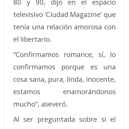
80 y 90, dijo en el espacio
televisivo ‘Ciudad Magazine’ que
tenía una relación amorosa con
el libertario.
“Confirmamos romance, sí, lo
confirmamos porque es una
cosa sana, pura, linda, inocente,
estamos enamorándonos
mucho”, aseveró.
Al ser preguntada sobre si el