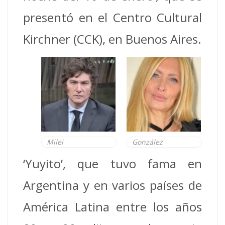
presentó en el Centro Cultural
Kirchner (CCK), en Buenos Aires.
Milei
González
‘Yuyito’, que tuvo fama en
Argentina y en varios países de
América Latina entre los años