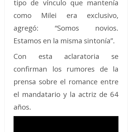
tipo de vínculo que mantenía
como Milei era exclusivo,
agregó: “Somos novios.
Estamos en la misma sintonía”.
Con esta aclaratoria se
confirman los rumores de la
prensa sobre el romance entre
el mandatario y la actriz de 64
años.