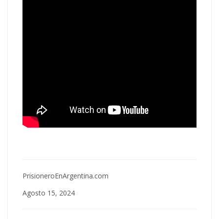
PrisioneroEnArgentina.com
Agosto 15, 2024