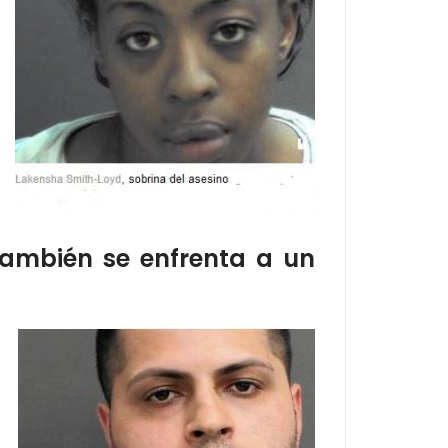
también se enfrenta a un