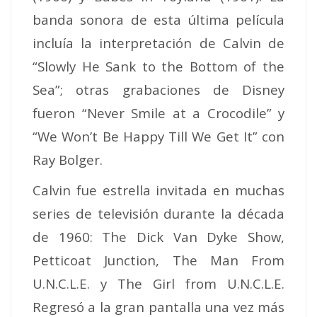
banda sonora de esta última película
incluía la interpretación de Calvin de
“Slowly He Sank to the Bottom of the
Sea”; otras grabaciones de Disney
fueron “Never Smile at a Crocodile” y
“We Won’t Be Happy Till We Get It” con
Ray Bolger.
Calvin fue estrella invitada en muchas
series de televisión durante la década
de 1960: The Dick Van Dyke Show,
Petticoat Junction, The Man From
U.N.C.L.E. y The Girl from U.N.C.L.E.
Regresó a la gran pantalla una vez más