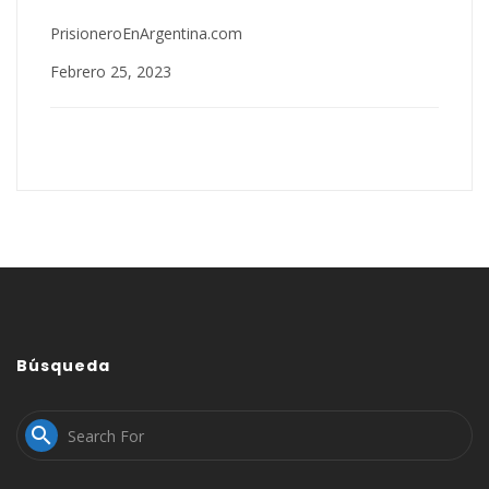
PrisioneroEnArgentina.com
Febrero 25, 2023
Búsqueda
