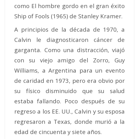
como El hombre gordo en el gran éxito
Ship of Fools (1965) de Stanley Kramer.
A principios de la década de 1970, a
Calvin le diagnosticaron cáncer de
garganta. Como una distracción, viajó
con su viejo amigo del Zorro, Guy
Williams, a Argentina para un evento
de caridad en 1973, pero era obvio por
su físico disminuido que su salud
estaba fallando. Poco después de su
regreso a los EE. UU., Calvin y su esposa
regresaron a Texas, donde murió a la
edad de cincuenta y siete años.