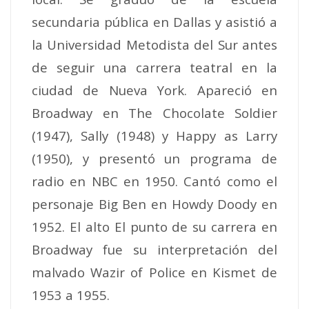
secundaria pública en Dallas y asistió a
la Universidad Metodista del Sur antes
de seguir una carrera teatral en la
ciudad de Nueva York. Apareció en
Broadway en The Chocolate Soldier
(1947), Sally (1948) y Happy as Larry
(1950), y presentó un programa de
radio en NBC en 1950. Cantó como el
personaje Big Ben en Howdy Doody en
1952. El alto El punto de su carrera en
Broadway fue su interpretación del
malvado Wazir of Police en Kismet de
1953 a 1955.