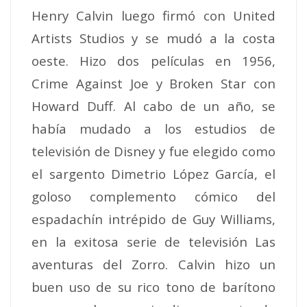
Henry Calvin luego firmó con United
Artists Studios y se mudó a la costa
oeste. Hizo dos películas en 1956,
Crime Against Joe y Broken Star con
Howard Duff. Al cabo de un año, se
había mudado a los estudios de
televisión de Disney y fue elegido como
el sargento Dimetrio López García, el
goloso complemento cómico del
espadachín intrépido de Guy Williams,
en la exitosa serie de televisión Las
aventuras del Zorro. Calvin hizo un
buen uso de su rico tono de barítono