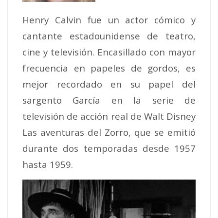
Henry Calvin fue un actor cómico y
cantante estadounidense de teatro,
cine y televisión. Encasillado con mayor
frecuencia en papeles de gordos, es
mejor recordado en su papel del
sargento García en la serie de
televisión de acción real de Walt Disney
Las aventuras del Zorro, que se emitió
durante dos temporadas desde 1957
hasta 1959.