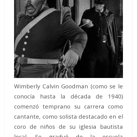
Wimberly Calvin Goodman (como se le
conocía hasta la década de 1940)
comenzó temprano su carrera como
cantante, como solista destacado en el
coro de niños de su iglesia bautista
local. Se graduó de la escuela