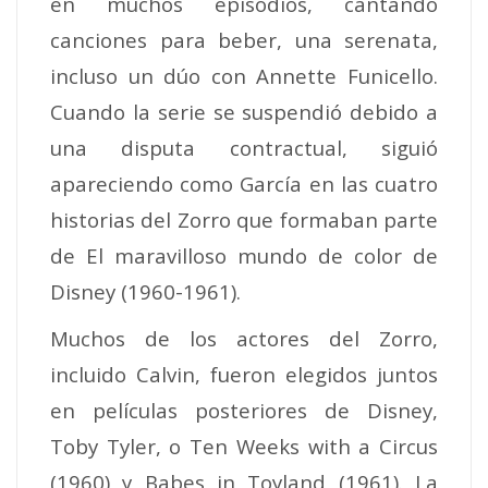
en muchos episodios, cantando
canciones para beber, una serenata,
incluso un dúo con Annette Funicello.
Cuando la serie se suspendió debido a
una disputa contractual, siguió
apareciendo como García en las cuatro
historias del Zorro que formaban parte
de El maravilloso mundo de color de
Disney (1960-1961).
Muchos de los actores del Zorro,
incluido Calvin, fueron elegidos juntos
en películas posteriores de Disney,
Toby Tyler, o Ten Weeks with a Circus
(1960) y Babes in Toyland (1961). La