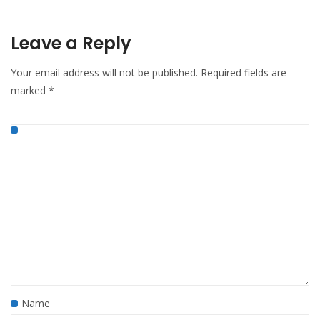
Leave a Reply
Your email address will not be published.
Required fields are
marked
*
Name