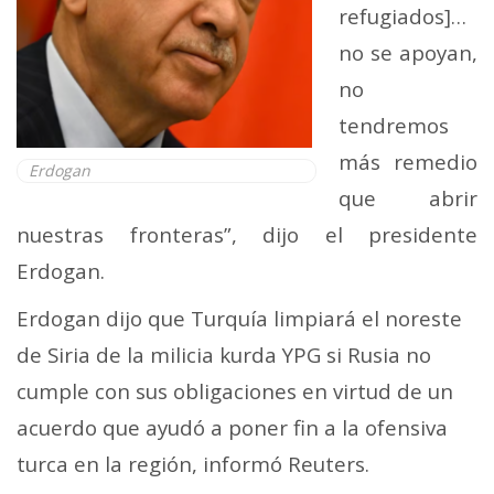
refugiados]…
no se apoyan,
no
tendremos
más remedio
Erdogan
que abrir
nuestras fronteras”, dijo el presidente
Erdogan.
Erdogan dijo que Turquía limpiará el noreste
de Siria de la milicia kurda YPG si Rusia no
cumple con sus obligaciones en virtud de un
acuerdo que ayudó a poner fin a la ofensiva
turca en la región, informó Reuters.