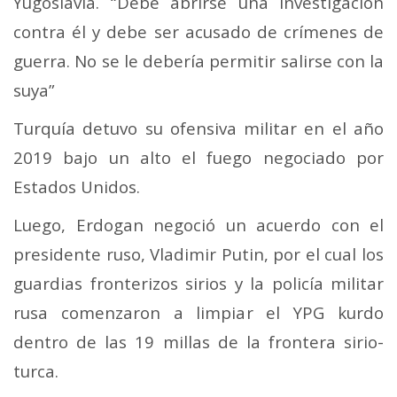
Yugoslavia.
“Debe abrirse una investigación
contra él y debe ser acusado de crímenes de
guerra. No se le debería permitir salirse con la
suya”
Turquía detuvo su ofensiva militar en el año
2019 bajo un alto el fuego negociado por
Estados Unidos.
Luego, Erdogan negoció un acuerdo con el
presidente ruso, Vladimir Putin, por el cual los
guardias fronterizos sirios y la policía militar
rusa comenzaron a limpiar el YPG kurdo
dentro de las 19 millas de la frontera sirio-
turca.