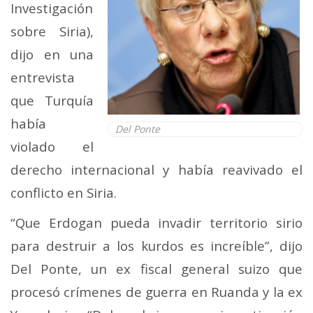
Investigación
sobre Siria),
dijo en una
entrevista
que Turquía
había
Del Ponte
violado el
derecho internacional y había reavivado el
conflicto en Siria.
“Que Erdogan pueda invadir territorio sirio
para destruir a los kurdos es increíble”, dijo
Del Ponte, un ex fiscal general suizo que
procesó crímenes de guerra en Ruanda y la ex