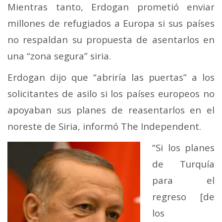
Mientras tanto, Erdogan prometió enviar
millones de refugiados a Europa si sus países
no respaldan su propuesta de asentarlos en
una “zona segura” siria.
Erdogan dijo que “abriría las puertas” a los
solicitantes de asilo si los países europeos no
apoyaban sus planes de reasentarlos en el
noreste de Siria, informó The Independent.
“Si los planes
de Turquía
para el
regreso [de
los