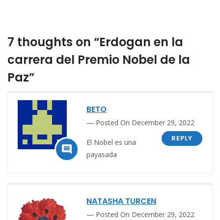
7 thoughts on “Erdogan en la
carrera del Premio Nobel de la
Paz”
BETO
Posted On December 29, 2022
REPLY
El Nobel es una

payasada
NATASHA TURCEN
Posted On December 29, 2022