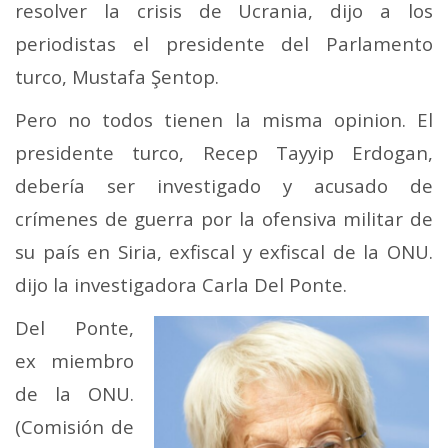
resolver la crisis de Ucrania, dijo a los
periodistas el presidente del Parlamento
turco, Mustafa Şentop.
Pero no todos tienen la misma opinion. El
presidente turco, Recep Tayyip Erdogan,
debería ser investigado y acusado de
crímenes de guerra por la ofensiva militar de
su país en Siria, exfiscal y exfiscal de la ONU.
dijo la investigadora Carla Del Ponte.
Del Ponte,
ex miembro
de la ONU.
(Comisión de