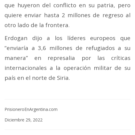
que huyeron del conflicto en su patria, pero
quiere enviar hasta 2 millones de regreso al
otro lado de la frontera.
Erdogan dijo a los líderes europeos que
“enviaría a 3,6 millones de refugiados a su
manera” en represalia por las críticas
internacionales a la operación militar de su
país en el norte de Siria.
PrisioneroEnArgentina.com
Diciembre 29, 2022