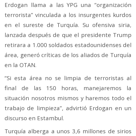
Erdogan llama a las YPG una “organización
terrorista” vinculada a los insurgentes kurdos
en el sureste de Turquía. Su ofensiva siria,
lanzada después de que el presidente Trump
retirara a 1.000 soldados estadounidenses del
área, generó críticas de los aliados de Turquía
en la OTAN.
“Si esta área no se limpia de terroristas al
final de las 150 horas, manejaremos la
situación nosotros mismos y haremos todo el
trabajo de limpieza”, advirtió Erdogan en un
discurso en Estambul.
Turquía alberga a unos 3,6 millones de sirios