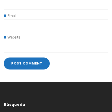
Email
Website
Búsqueda