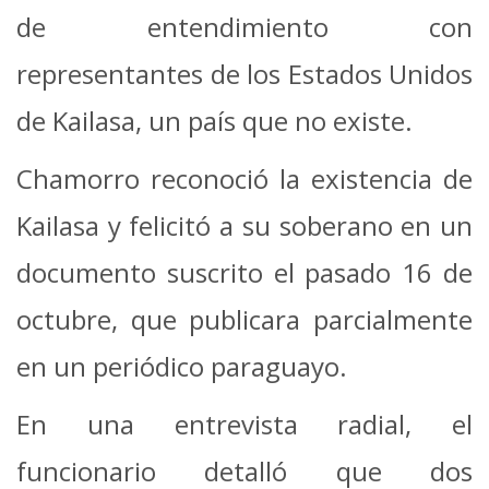
de entendimiento con
representantes de los Estados Unidos
de Kailasa, un país que no existe.
Chamorro reconoció la existencia de
Kailasa y felicitó a su soberano en un
documento suscrito el pasado 16 de
octubre, que publicara parcialmente
en un periódico paraguayo.
En una entrevista radial, el
funcionario detalló que dos