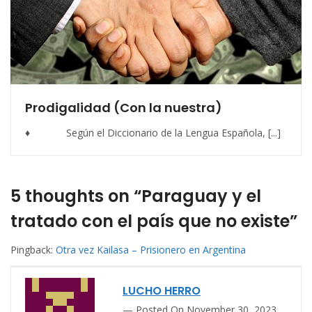
Prodigalidad (Con la nuestra)
♦ Según el Diccionario de la Lengua Española, [...]
5 thoughts on “Paraguay y el
tratado con el país que no existe”
Pingback:
Otra vez Kailasa – Prisionero en Argentina
LUCHO HERRO
Posted On November 30, 2023