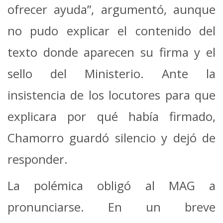
ofrecer ayuda”, argumentó, aunque
no pudo explicar el contenido del
texto donde aparecen su firma y el
sello del Ministerio. Ante la
insistencia de los locutores para que
explicara por qué había firmado,
Chamorro guardó silencio y dejó de
responder.
La polémica obligó al MAG a
pronunciarse. En un breve