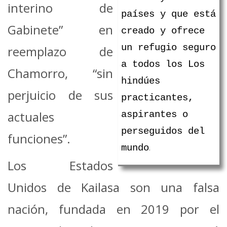
interino de
países y que está
Gabinete” en
creado y ofrece
un refugio seguro
reemplazo de
a todos los Los
Chamorro, “sin
hindúes
perjuicio de sus
practicantes,
actuales
aspirantes o
perseguidos del
funciones”.
mundo
.
Los Estados
Unidos de Kailasa son una falsa
nación, fundada en 2019 por el