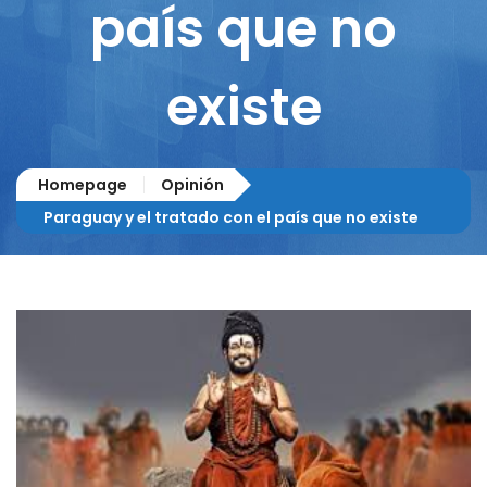
país que no
existe
Homepage
Opinión
Paraguay y el tratado con el país que no existe