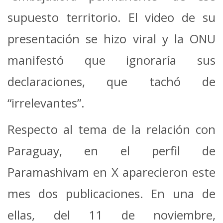
supuesto territorio. El video de su
presentación se hizo viral y la ONU
manifestó que ignoraría sus
declaraciones, que tachó de
“irrelevantes”.
Respecto al tema de la relación con
Paraguay, en el perfil de
Paramashivam en X aparecieron este
mes dos publicaciones. En una de
ellas, del 11 de noviembre,