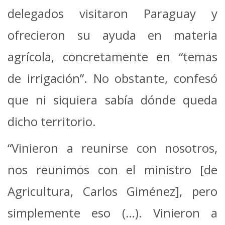
delegados visitaron Paraguay y
ofrecieron su ayuda en materia
agrícola, concretamente en “temas
de irrigación”. No obstante, confesó
que ni siquiera sabía dónde queda
dicho territorio.
“Vinieron a reunirse con nosotros,
nos reunimos con el ministro [de
Agricultura, Carlos Giménez], pero
simplemente eso (…). Vinieron a