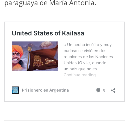
paraguaya de María Antonia.