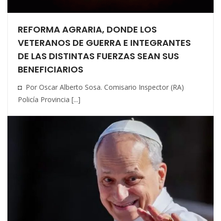
REFORMA AGRARIA, DONDE LOS
VETERANOS DE GUERRA E INTEGRANTES
DE LAS DISTINTAS FUERZAS SEAN SUS
BENEFICIARIOS
◘ Por Oscar Alberto Sosa. Comisario Inspector (RA)
Policía Provincia [...]