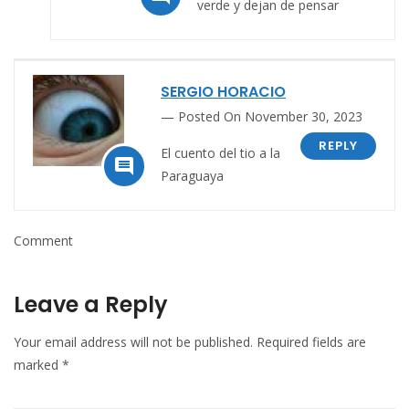
verde y dejan de pensar
SERGIO HORACIO
Posted On November 30, 2023
REPLY
El cuento del tio a la

Paraguaya
Comment
Leave a Reply
Your email address will not be published.
Required fields are
marked
*