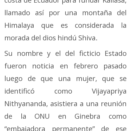
llamado así por una montaña del
Himalaya que es considerada la
morada del dios hindú Shiva.
Su nombre y el del ficticio Estado
fueron noticia en febrero pasado
luego de que una mujer, que se
identificó como Vijayapriya
Nithyananda, asistiera a una reunión
de la ONU en Ginebra como
“embajadora permanente” de ese