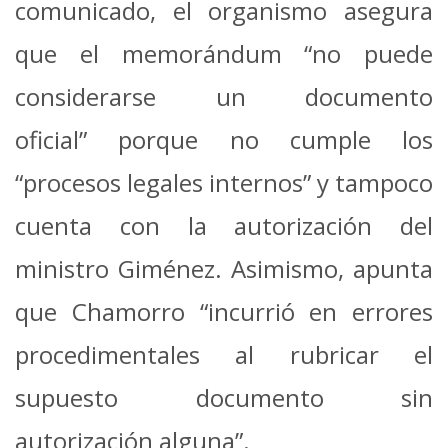
comunicado, el organismo asegura
que el memorándum “no puede
considerarse un documento
oficial” porque no cumple los
“procesos legales internos” y tampoco
cuenta con la autorización del
ministro Giménez. Asimismo, apunta
que Chamorro “incurrió en errores
procedimentales al rubricar el
supuesto documento sin
autorización alguna”.