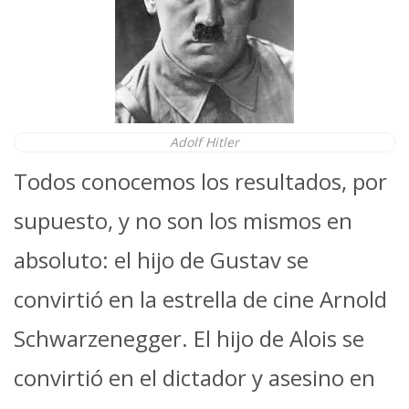
Adolf Hitler
Todos conocemos los resultados, por
supuesto, y no son los mismos en
absoluto: el hijo de Gustav se
convirtió en la estrella de cine Arnold
Schwarzenegger. El hijo de Alois se
convirtió en el dictador y asesino en