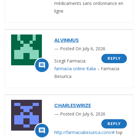
médicaments sans ordonnance en
ligne
ALVINMUS
Posted On July 6, 2026
REPLY
Scegli Farmacia:

farmacia online Italia
– Farmacia
Besurica
CHARLESWRIZE
Posted On July 6, 2026
REPLY

http://farmaciabesurica.com/#
top