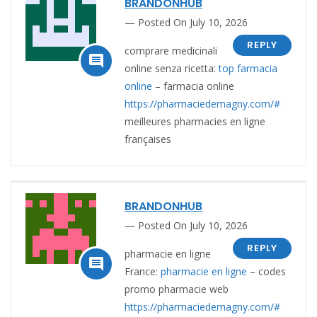
BRANDONHUB
Posted On July 10, 2026
REPLY
comprare medicinali

online senza ricetta:
top farmacia
online
– farmacia online
https://pharmaciedemagny.com/#
meilleures pharmacies en ligne
françaises
BRANDONHUB
Posted On July 10, 2026
REPLY
pharmacie en ligne

France:
pharmacie en ligne
– codes
promo pharmacie web
https://pharmaciedemagny.com/#