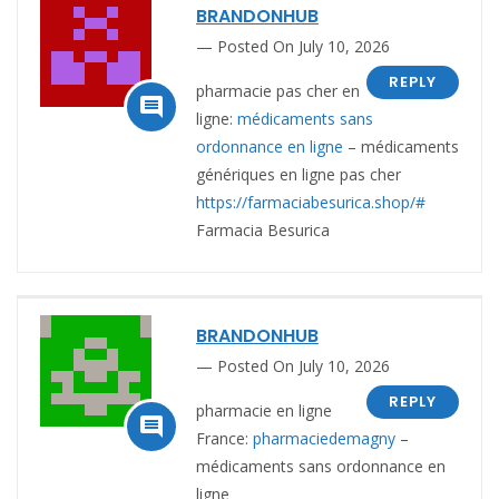
BRANDONHUB
Posted On July 10, 2026
REPLY
pharmacie pas cher en

ligne:
médicaments sans
ordonnance en ligne
– médicaments
génériques en ligne pas cher
https://farmaciabesurica.shop/#
Farmacia Besurica
BRANDONHUB
Posted On July 10, 2026
REPLY
pharmacie en ligne

France:
pharmaciedemagny
–
médicaments sans ordonnance en
ligne