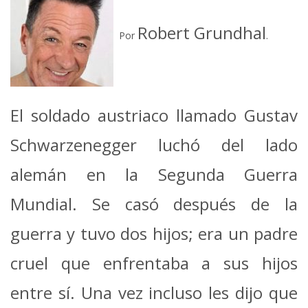
Robert Grundhal
Por
.
El soldado austriaco llamado Gustav
Schwarzenegger luchó del lado
alemán en la Segunda Guerra
Mundial. Se casó después de la
guerra y tuvo dos hijos; era un padre
cruel que enfrentaba a sus hijos
entre sí. Una vez incluso les dijo que