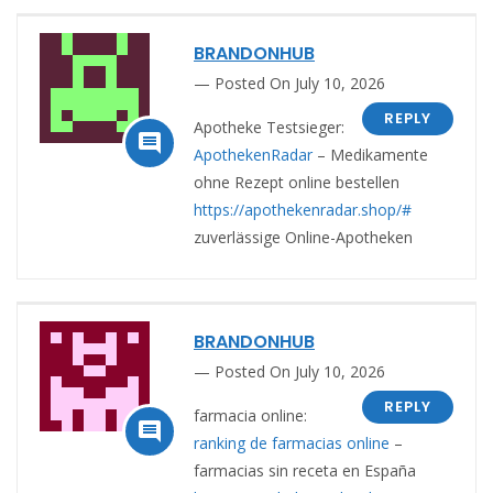
BRANDONHUB
Posted On July 10, 2026
REPLY
Apotheke Testsieger:

ApothekenRadar
– Medikamente
ohne Rezept online bestellen
https://apothekenradar.shop/#
zuverlässige Online-Apotheken
BRANDONHUB
Posted On July 10, 2026
REPLY
farmacia online:

ranking de farmacias online
–
farmacias sin receta en España