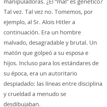
manipuladoras. ¿El “mal” es genético?
Tal vez. Tal vez no. Tomemos, por
ejemplo, al Sr. Alois Hitler a
continuación. Era un hombre
malvado, desagradable y brutal. Un
matón que golpeó a su esposa e
hijos. Incluso para los estándares de
su época, era un autoritario
despiadado: las líneas entre disciplina
y crueldad a menudo se
desdibujaban.