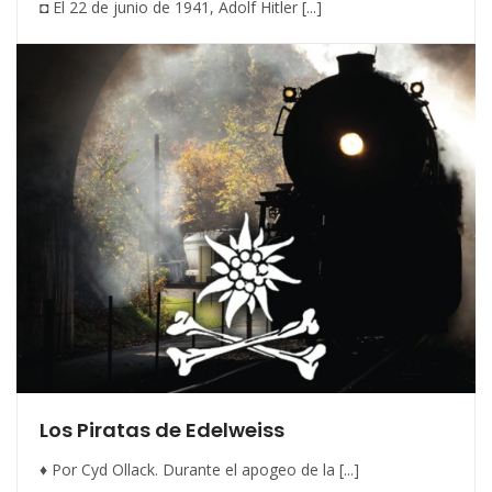
◘ El 22 de junio de 1941, Adolf Hitler [...]
Los Piratas de Edelweiss
♦ Por Cyd Ollack. Durante el apogeo de la [...]