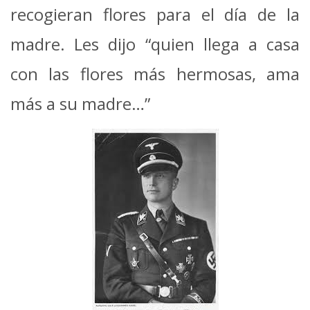
recogieran flores para el día de la
madre. Les dijo “quien llega a casa
con las flores más hermosas, ama
más a su madre…”