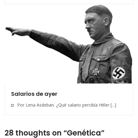
Salarios de ayer
◘ Por Lena Asdeban. ¿Qué salario percibía Hitler [...]
28 thoughts on “Genética”