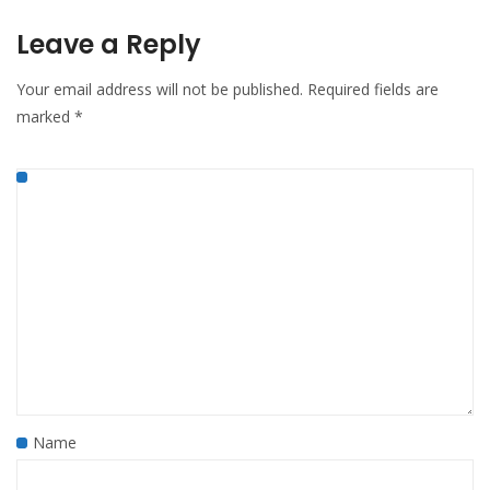
Leave a Reply
Your email address will not be published.
Required fields are
marked
*
Name