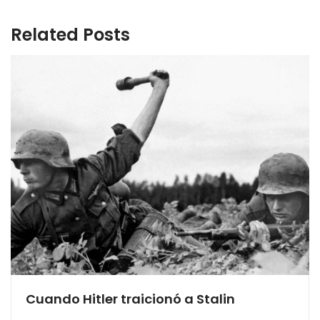
Related Posts
Cuando Hitler traicionó a Stalin