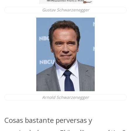
Gustav Schwarzenegger
Arnold Schwarzenegger
Cosas bastante perversas y