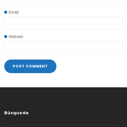
Email
Website
Búsqueda