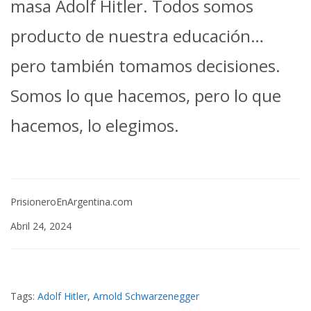
masa Adolf Hitler. Todos somos
producto de nuestra educación…
pero también tomamos decisiones.
Somos lo que hacemos, pero lo que
hacemos, lo elegimos.
PrisioneroEnArgentina.com
Abril 24, 2024
Tags:
Adolf Hitler
,
Arnold Schwarzenegger