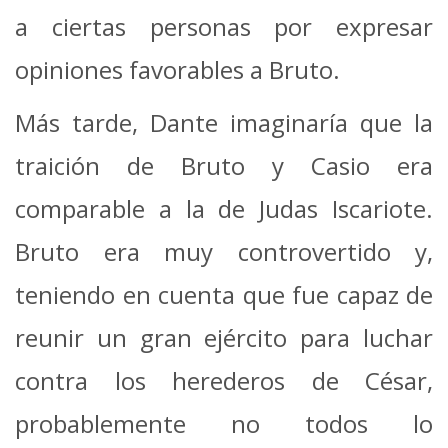
a ciertas personas por expresar
opiniones favorables a Bruto.
Más tarde, Dante imaginaría que la
traición de Bruto y Casio era
comparable a la de Judas Iscariote.
Bruto era muy controvertido y,
teniendo en cuenta que fue capaz de
reunir un gran ejército para luchar
contra los herederos de César,
probablemente no todos lo