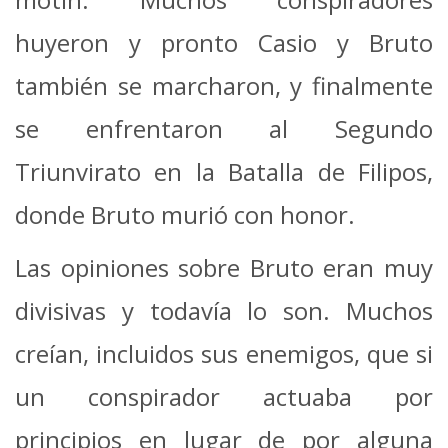
huyeron y pronto Casio y Bruto
también se marcharon, y finalmente
se enfrentaron al Segundo
Triunvirato en la Batalla de Filipos,
donde Bruto murió con honor.
Las opiniones sobre Bruto eran muy
divisivas y todavía lo son. Muchos
creían, incluidos sus enemigos, que si
un conspirador actuaba por
principios en lugar de por alguna