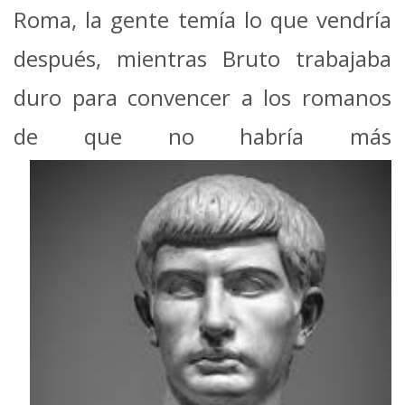
Roma, la gente temía lo que vendría
después, mientras Bruto trabajaba
duro para convencer a los romanos
de que no habría más