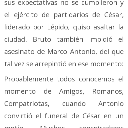
sus expectativas no se cumplieron y
el ejército de partidarios de César,
liderado por Lépido, quiso asaltar la
ciudad. Bruto también impidió el
asesinato de Marco Antonio, del que
tal vez se arrepintió en ese momento:
Probablemente todos conocemos el
momento de Amigos, Romanos,
Compatriotas, cuando Antonio
convirtió el funeral de César en un
motín. Muchos conspiradores