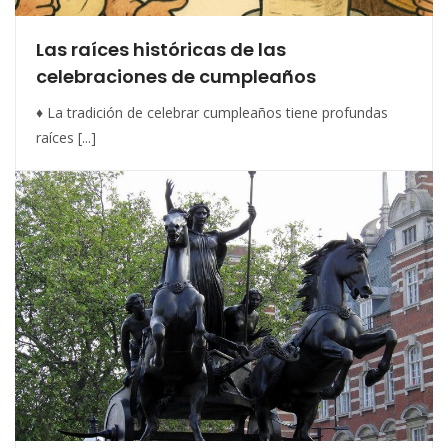
Las raíces históricas de las
celebraciones de cumpleaños
♦ La tradición de celebrar cumpleaños tiene profundas
raíces [...]