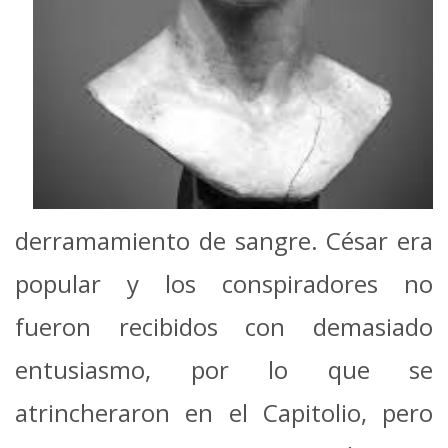
derramamiento de sangre. César era
popular y los conspiradores no
fueron recibidos con demasiado
entusiasmo, por lo que se
atrincheraron en el Capitolio, pero