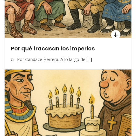
Por qué fracasan los imperios
◘ Por Candace Herrera. A lo largo de [...]