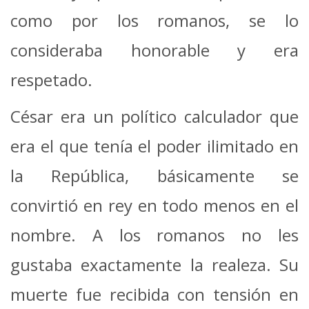
como por los romanos, se lo
consideraba honorable y era
respetado.
César era un político calculador que
era el que tenía el poder ilimitado en
la República, básicamente se
convirtió en rey en todo menos en el
nombre. A los romanos no les
gustaba exactamente la realeza. Su
muerte fue recibida con tensión en