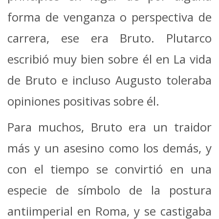
forma de venganza o perspectiva de
carrera, ese era Bruto. Plutarco
escribió muy bien sobre él en La vida
de Bruto e incluso Augusto toleraba
opiniones positivas sobre él.
Para muchos, Bruto era un traidor
más y un asesino como los demás, y
con el tiempo se convirtió en una
especie de símbolo de la postura
antiimperial en Roma, y ​​se castigaba