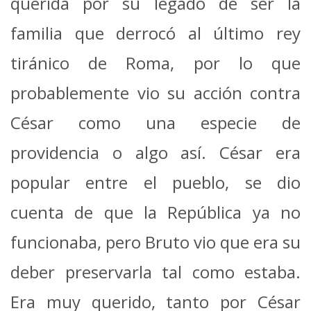
querida por su legado de ser la
familia que derrocó al último rey
tiránico de Roma, por lo que
probablemente vio su acción contra
César como una especie de
providencia o algo así. César era
popular entre el pueblo, se dio
cuenta de que la República ya no
funcionaba, pero Bruto vio que era su
deber preservarla tal como estaba.
Era muy querido, tanto por César