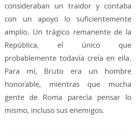
consideraban un traidor y contaba
con un apoyo lo suficientemente
amplio. Un trágico remanente de la
República, el único que
probablemente todavía creía en ella.
Para mí, Bruto era un hombre
honorable, mientras que mucha
gente de Roma parecía pensar lo
mismo, incluso sus enemigos.