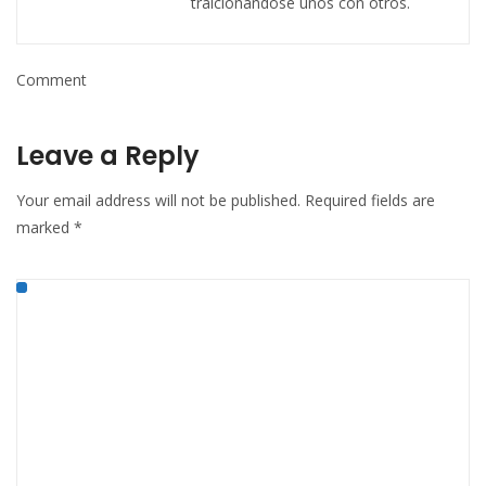
traicionándose unos con otros.
Comment
Leave a Reply
Your email address will not be published.
Required fields are
marked
*