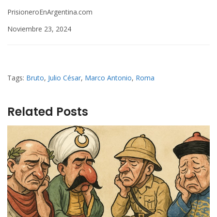
PrisioneroEnArgentina.com
Noviembre 23, 2024
Tags:
Bruto
,
Julio César
,
Marco Antonio
,
Roma
Related Posts