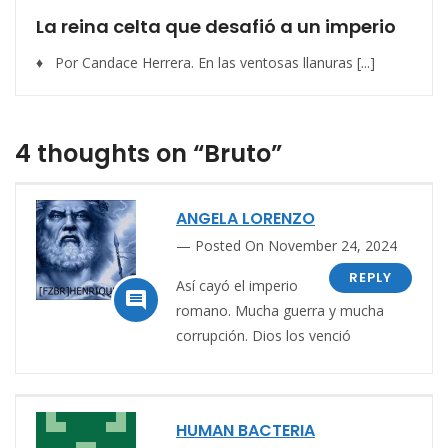
La reina celta que desafió a un imperio
♦ Por Candace Herrera. En las ventosas llanuras [...]
4 thoughts on “Bruto”
ANGELA LORENZO
Posted On November 24, 2024
REPLY
Así cayó el imperio

romano. Mucha guerra y mucha
corrupción. Dios los venció
HUMAN BACTERIA