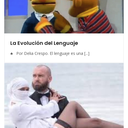
La Evolución del Lenguaje
♣ Por Delia Crespo. El lenguaje es una [...]