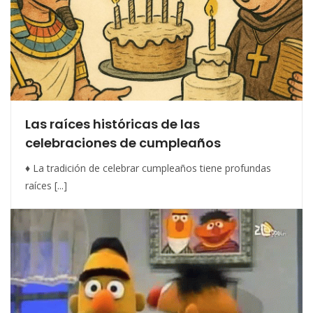
Las raíces históricas de las
celebraciones de cumpleaños
♦ La tradición de celebrar cumpleaños tiene profundas
raíces [...]