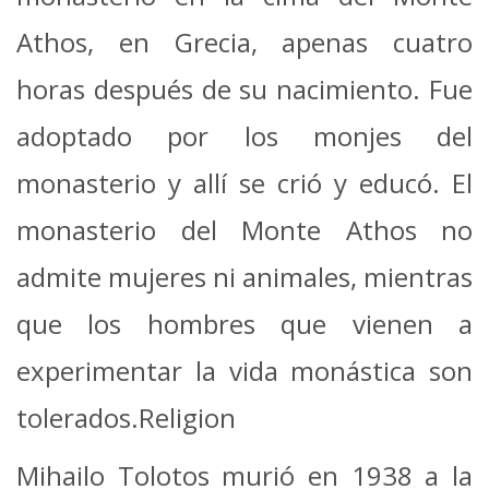
Athos, en Grecia, apenas cuatro
horas después de su nacimiento. Fue
adoptado por los monjes del
monasterio y allí se crió y educó. El
monasterio del Monte Athos no
admite mujeres ni animales, mientras
que los hombres que vienen a
experimentar la vida monástica son
tolerados.Religion
Mihailo Tolotos murió en 1938 a la