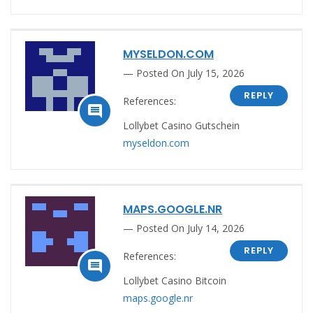
MYSELDON.COM
Posted On July 15, 2026
REPLY
References:

Lollybet Casino Gutschein
myseldon.com
MAPS.GOOGLE.NR
Posted On July 14, 2026
REPLY
References:

Lollybet Casino Bitcoin
maps.google.nr