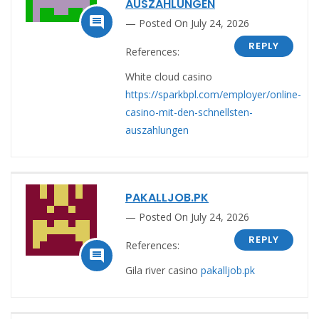
AUSZAHLUNGEN

Posted On July 24, 2026
REPLY
References:
White cloud casino
https://sparkbpl.com/employer/online-
casino-mit-den-schnellsten-
auszahlungen
PAKALLJOB.PK
Posted On July 24, 2026
REPLY
References:

Gila river casino
pakalljob.pk