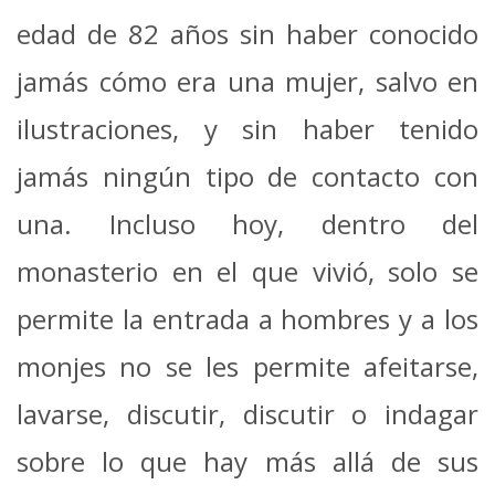
edad de 82 años sin haber conocido
jamás cómo era una mujer, salvo en
ilustraciones, y sin haber tenido
jamás ningún tipo de contacto con
una. Incluso hoy, dentro del
monasterio en el que vivió, solo se
permite la entrada a hombres y a los
monjes no se les permite afeitarse,
lavarse, discutir, discutir o indagar
sobre lo que hay más allá de sus