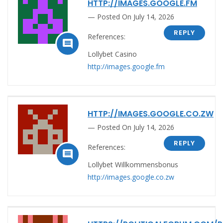
HTTP://IMAGES.GOOGLE.FM
Posted On July 14, 2026
REPLY
References:

Lollybet Casino
http://images.google.fm
HTTP://IMAGES.GOOGLE.CO.ZW
Posted On July 14, 2026
REPLY
References:

Lollybet Willkommensbonus
http://images.google.co.zw