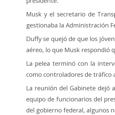
presidente.
Musk y el secretario de Trans
gestionaba la Administración F
Duffy se quejó de que los jóve
aéreo, lo que Musk respondió q
La pelea terminó con la inter
como controladores de tráfico 
La reunión del Gabinete dejó a
equipo de funcionarios del pre
del gobierno federal, algunos 