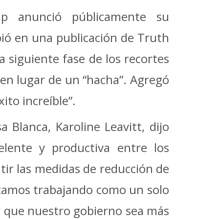
p anunció públicamente su
bió en una publicación de Truth
la siguiente fase de los recortes
 en lugar de un “hacha”. Agregó
to increíble”.
a Blanca, Karoline Leavitt, dijo
lente y productiva entre los
tir las medidas de reducción de
estamos trabajando como un solo
r que nuestro gobierno sea más