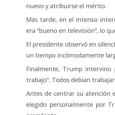
nuevo y atribuirse el mérito.
Más tarde, en el intenso int
era “bueno en televisión”, lo 
El presidente observó en silen
un tiempo incómodamente lar
Finalmente, Trump intervino 
trabajo”. Todos debían trabajar
Antes de centrar su atención e
elegido personalmente por Tr