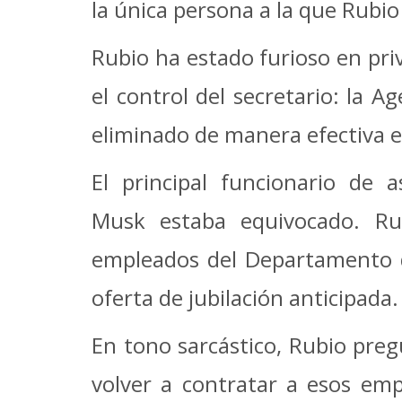
la única persona a la que Rubi
Rubio ha estado furioso en p
el control del secretario: la 
eliminado de manera efectiva e
El principal funcionario de 
Musk estaba equivocado. Ru
empleados del Departamento d
oferta de jubilación anticipada
En tono sarcástico, Rubio preg
volver a contratar a esos em