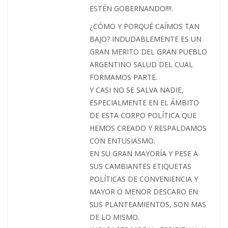
ESTÉN GOBERNANDO!!!!.
¿CÓMO Y PORQUÉ CAÍMOS TAN
BAJO? INDUDABLEMENTE ES UN
GRAN MERITO DEL GRAN PUEBLO
ARGENTINO SALUD DEL CUAL
FORMAMOS PARTE.
Y CASI NO SE SALVA NADIE,
ESPECIALMENTE EN EL ÁMBITO
DE ESTA CORPO POLÍTICA QUE
HEMOS CREADO Y RESPALDAMOS
CON ENTUSIASMO.
EN SU GRAN MAYORÍA Y PESE A
SUS CAMBIANTES ETIQUETAS
POLÍTICAS DE CONVENIENCIA Y
MAYOR O MENOR DESCARO EN
SUS PLANTEAMIENTOS, SON MAS
DE LO MISMO.