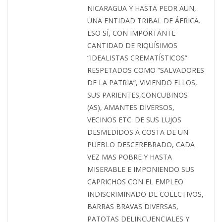
NICARAGUA Y HASTA PEOR AUN,
UNA ENTIDAD TRIBAL DE ÁFRICA.
ESO SÍ, CON IMPORTANTE
CANTIDAD DE RIQUÍSIMOS
“IDEALISTAS CREMATÍSTICOS”
RESPETADOS COMO “SALVADORES
DE LA PATRIA”, VIVIENDO ELLOS,
SUS PARIENTES,CONCUBINOS
(AS), AMANTES DIVERSOS,
VECINOS ETC. DE SUS LUJOS
DESMEDIDOS A COSTA DE UN
PUEBLO DESCEREBRADO, CADA
VEZ MAS POBRE Y HASTA
MISERABLE E IMPONIENDO SUS
CAPRICHOS CON EL EMPLEO
INDISCRIMINADO DE COLECTIVOS,
BARRAS BRAVAS DIVERSAS,
PATOTAS DELINCUENCIALES Y