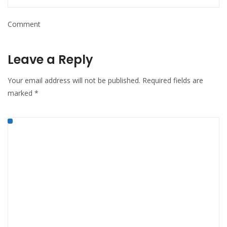
Comment
Leave a Reply
Your email address will not be published.
Required fields are
marked
*