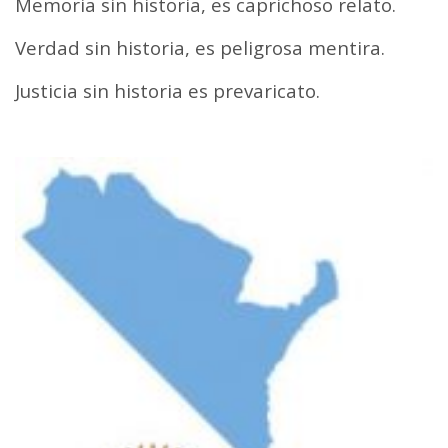
Memoria sin historia, es caprichoso relato.
Verdad sin historia, es peligrosa mentira.
Justicia sin historia es prevaricato.