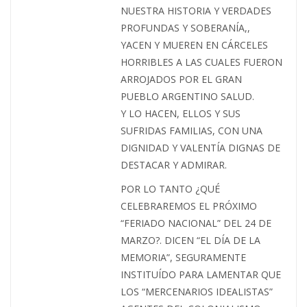
NUESTRA HISTORIA Y VERDADES
PROFUNDAS Y SOBERANÍA,,
YACEN Y MUEREN EN CÁRCELES
HORRIBLES A LAS CUALES FUERON
ARROJADOS POR EL GRAN
PUEBLO ARGENTINO SALUD.
Y LO HACEN, ELLOS Y SUS
SUFRIDAS FAMILIAS, CON UNA
DIGNIDAD Y VALENTÍA DIGNAS DE
DESTACAR Y ADMIRAR.
POR LO TANTO ¿QUÉ
CELEBRAREMOS EL PRÓXIMO
“FERIADO NACIONAL” DEL 24 DE
MARZO?. DICEN “EL DÍA DE LA
MEMORIA”, SEGURAMENTE
INSTITUÍDO PARA LAMENTAR QUE
LOS “MERCENARIOS IDEALISTAS”