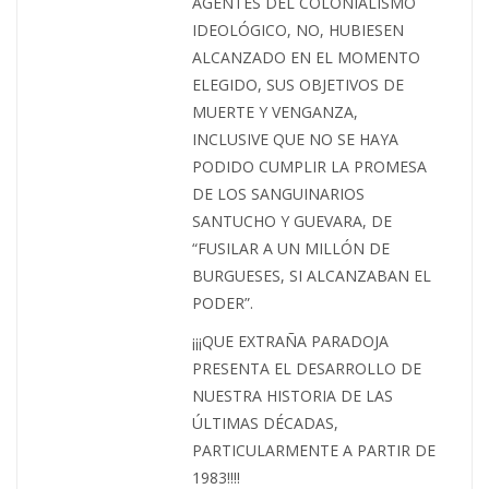
AGENTES DEL COLONIALISMO
IDEOLÓGICO, NO, HUBIESEN
ALCANZADO EN EL MOMENTO
ELEGIDO, SUS OBJETIVOS DE
MUERTE Y VENGANZA,
INCLUSIVE QUE NO SE HAYA
PODIDO CUMPLIR LA PROMESA
DE LOS SANGUINARIOS
SANTUCHO Y GUEVARA, DE
“FUSILAR A UN MILLÓN DE
BURGUESES, SI ALCANZABAN EL
PODER”.
¡¡¡QUE EXTRAÑA PARADOJA
PRESENTA EL DESARROLLO DE
NUESTRA HISTORIA DE LAS
ÚLTIMAS DÉCADAS,
PARTICULARMENTE A PARTIR DE
1983!!!!