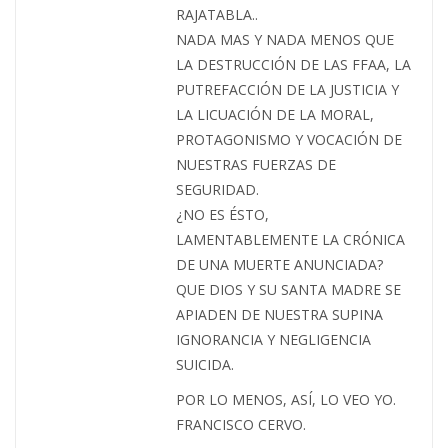
RAJATABLA..
NADA MAS Y NADA MENOS QUE
LA DESTRUCCIÓN DE LAS FFAA, LA
PUTREFACCIÓN DE LA JUSTICIA Y
LA LICUACIÓN DE LA MORAL,
PROTAGONISMO Y VOCACIÓN DE
NUESTRAS FUERZAS DE
SEGURIDAD.
¿NO ES ÉSTO,
LAMENTABLEMENTE LA CRÓNICA
DE UNA MUERTE ANUNCIADA?
QUE DIOS Y SU SANTA MADRE SE
APIADEN DE NUESTRA SUPINA
IGNORANCIA Y NEGLIGENCIA
SUICIDA.
POR LO MENOS, ASÍ, LO VEO YO.
FRANCISCO CERVO.