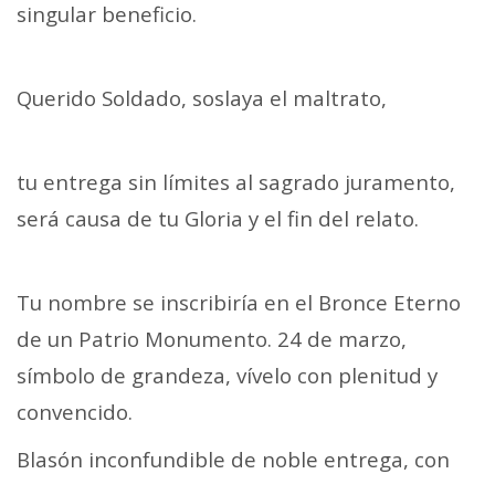
singular beneficio.
Querido Soldado, soslaya el maltrato,
tu entrega sin límites al sagrado juramento,
será causa de tu Gloria y el fin del relato.
Tu nombre se inscribiría en el Bronce Eterno
de un Patrio Monumento. 24 de marzo,
símbolo de grandeza, vívelo con plenitud y
convencido.
Blasón inconfundible de noble entrega, con