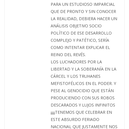
PARA UN ESTUDIOSO IMPARCIAL
QUE DE PRONTO Y SIN CONOCER
LA REALIDAD, DEBIERA HACER UN
ANÁLISIS OBJETIVO SOCIO
POLÍTICO DE ESE DESARROLLO
COMPLEJO Y PATÉTICO, SERÍA
COMO INTENTAR EXPLICAR EL
REINO DEL REVÉS.
LOS LUCHADORES POR LA
LIBERTAD Y LA SOBERANÍA EN LA
CÁRCEL Y LOS TRUHANES
MEFISTOFÉLICOS EN EL PODER. Y
PESE AL GENOCIDIO QUE ESTÁN
PRODUCIENDO CON SUS ROBOS
DESCARADOS Y LUJOS INFINITOS
¡¡¡¡¡TENEMOS QUE CELEBRAR EN
ESTE ABSURDO FERIADO
NACIONAL QUE JUSTAMENTE NOS