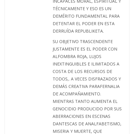
INCAPACES MORAL, ESPIRITUAL Y
TÉCNICAMENTE Y ESO ES UN
DEMÉRITO FUNDAMENTAL PARA
DETENTAR EL PODER EN ESTA
DERRUÍDA REPUBLIKETA.
SU OBJETIVO TRASCENDENTE
JUSTAMENTE ES EL PODER CON
ALFOMBRA ROJA, LUJOS
INEXTINGUIBLES E ILIMITADOS A
COSTA DE LOS RECURSOS DE
TODOS,. A VECES DISFRAZADOS Y
DEMÁS CREATIVA PARAFERNALIA
DE ACOMPAÑAMIENTO.
MIENTRAS TANTO AUMENTA EL
GENOCIDIO PRODUCIDO POR SUS
ABERRACIONES EN ESCENAS
DANTESCAS DE ANALFABETISMO,
MISERIA Y MUERTE, QUE