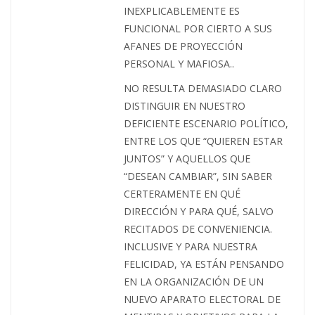
INEXPLICABLEMENTE ES
FUNCIONAL POR CIERTO A SUS
AFANES DE PROYECCIÓN
PERSONAL Y MAFIOSA..
NO RESULTA DEMASIADO CLARO
DISTINGUIR EN NUESTRO
DEFICIENTE ESCENARIO POLÍTICO,
ENTRE LOS QUE “QUIEREN ESTAR
JUNTOS” Y AQUELLOS QUE
“DESEAN CAMBIAR”, SIN SABER
CERTERAMENTE EN QUÉ
DIRECCIÓN Y PARA QUÉ, SALVO
RECITADOS DE CONVENIENCIA.
INCLUSIVE Y PARA NUESTRA
FELICIDAD, YA ESTÁN PENSANDO
EN LA ORGANIZACIÓN DE UN
NUEVO APARATO ELECTORAL DE