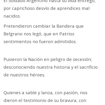
El Soldado Argentino hasta su vida entrego,
por caprichoso desvío de aprendices mal
nacidos.
Pretendieron cambiar la Bandera que
Belgrano nos legó, que en Patrios
sentimientos no fueron admitidos.
Pusieron la Nación en peligro de secesión;
desconociendo nuestra historia y el sacrificio
de nuestros héroes.
Quienes a sable y lanza, con pasión, nos
dieron el testimonio de su bravura, con