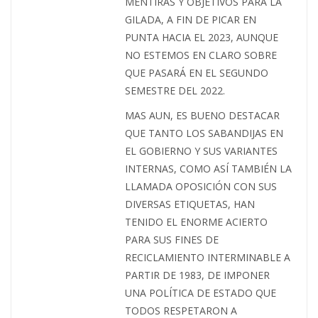
MENTIRAS Y OBJETIVOS PARA LA
GILADA, A FIN DE PICAR EN
PUNTA HACIA EL 2023, AUNQUE
NO ESTEMOS EN CLARO SOBRE
QUE PASARÁ EN EL SEGUNDO
SEMESTRE DEL 2022.
MAS AUN, ES BUENO DESTACAR
QUE TANTO LOS SABANDIJAS EN
EL GOBIERNO Y SUS VARIANTES
INTERNAS, COMO ASÍ TAMBIÉN LA
LLAMADA OPOSICIÓN CON SUS
DIVERSAS ETIQUETAS, HAN
TENIDO EL ENORME ACIERTO
PARA SUS FINES DE
RECICLAMIENTO INTERMINABLE A
PARTIR DE 1983, DE IMPONER
UNA POLÍTICA DE ESTADO QUE
TODOS RESPETARON A