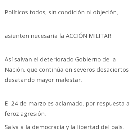
Políticos todos, sin condición ni objeción,
asienten necesaria la ACCIÓN MILITAR.
Así salvan el deteriorado Gobierno de la
Nación, que continúa en severos desaciertos
desatando mayor malestar.
El 24 de marzo es aclamado, por respuesta a
feroz agresión.
Salva a la democracia y la libertad del país.