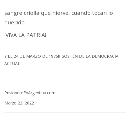
sangre criolla que hierve, cuando tocan lo
querido.
¡VIVA LA PATRIA!
Y EL 24 DE MARZO DE 1976!!! SOSTÉN DE LA DEMOCRACIA
ACTUAL
PrisioneroEnArgentina.com
Marzo 22, 2022