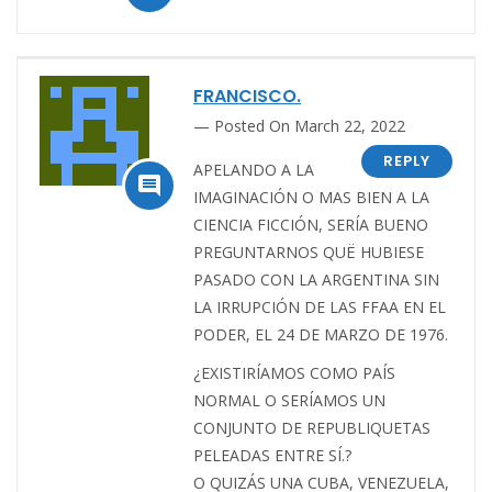
FRANCISCO.
Posted On March 22, 2022
REPLY
APELANDO A LA

IMAGINACIÓN O MAS BIEN A LA
CIENCIA FICCIÓN, SERÍA BUENO
PREGUNTARNOS QUË HUBIESE
PASADO CON LA ARGENTINA SIN
LA IRRUPCIÓN DE LAS FFAA EN EL
PODER, EL 24 DE MARZO DE 1976.
¿EXISTIRÍAMOS COMO PAÍS
NORMAL O SERÍAMOS UN
CONJUNTO DE REPUBLIQUETAS
PELEADAS ENTRE SÍ.?
O QUIZÁS UNA CUBA, VENEZUELA,