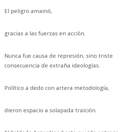
El peligro amainó,
gracias a las fuerzas en acción.
Nunca fue causa de represión, sino triste
consecuencia de extraña ideologías.
Político a dedo con artera metodología,
dieron espacio a solapada traición.