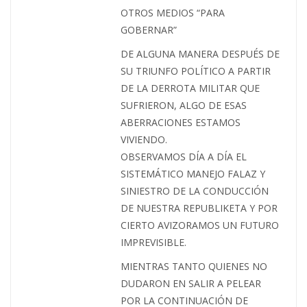
OTROS MEDIOS “PARA
GOBERNAR”
DE ALGUNA MANERA DESPUÉS DE
SU TRIUNFO POLÍTICO A PARTIR
DE LA DERROTA MILITAR QUE
SUFRIERON, ALGO DE ESAS
ABERRACIONES ESTAMOS
VIVIENDO.
OBSERVAMOS DÍA A DÍA EL
SISTEMÁTICO MANEJO FALAZ Y
SINIESTRO DE LA CONDUCCIÓN
DE NUESTRA REPUBLIKETA Y POR
CIERTO AVIZORAMOS UN FUTURO
IMPREVISIBLE.
MIENTRAS TANTO QUIENES NO
DUDARON EN SALIR A PELEAR
POR LA CONTINUACIÓN DE