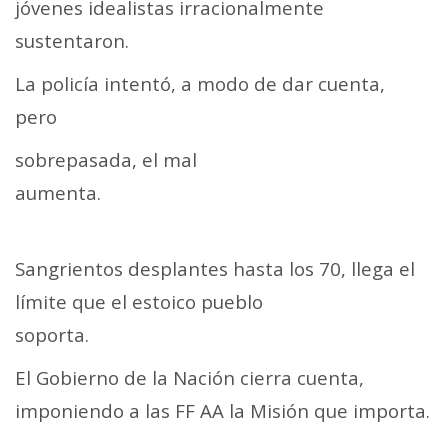
jóvenes idealistas irracionalmente
sustentaron
La policía intentó, a modo de dar cuenta,
pero
sobrepasada, el mal
aumenta.
Sangrientos desplantes hasta los 70, llega el
límite que el estoico pueblo
sopor
El Gobierno de la Nación cierra cuenta,
imponiendo a las FF AA la Misión que importa.