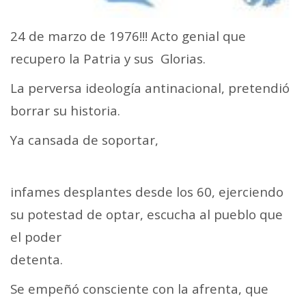
24 de marzo de 1976!!! Acto genial que
recupero la Patria y sus Glorias.
La perversa ideología antinacional, pretendió
borrar su historia.
Ya cansada de soportar,
infames desplantes desde los 60, ejerciendo
su potestad de optar, escucha al pueblo que
el poder
detenta.
Se empeñó consciente con la afrenta, que