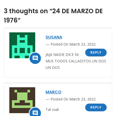
3 thoughts on “24 DE MARZO DE
1976”
SUSANA
Posted On March 23, 2022
REPLY
JAJA NADIE DICE NI

MUS TODOS CALLADITOS UN DOS
UN DOS
MARCO
Posted On March 23, 2022
REPLY
Tal cual.
