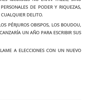
S PERSONALES DE PODER Y RIQUEZAS,
 CUALQUIER DELITO.
 LOS PÉRJUROS OBISPOS, LOS BOUDOU,
CANZARÍA UN AÑO PARA ESCRIBIR SUS
 LLAME A ELECCIONES CON UN NUEVO