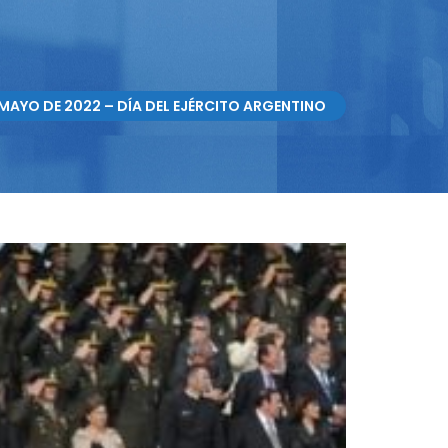
 MAYO DE 2022 – DÍA DEL EJÉRCITO ARGENTINO