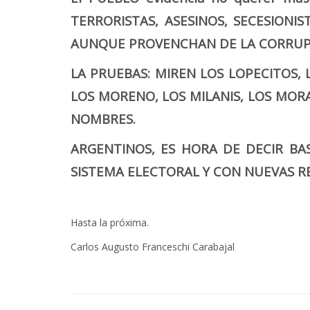
TERRORISTAS, ASESINOS, SECESIONI
AUNQUE PROVENCHAN DE LA CORRUPCI
LA PRUEBAS: MIREN LOS LOPECITOS, 
LOS MORENO, LOS MILANIS, LOS MOR
NOMBRES.
ARGENTINOS, ES HORA DE DECIR BA
SISTEMA ELECTORAL Y CON NUEVAS R
Hasta la próxima.
Carlos Augusto Franceschi Carabajal