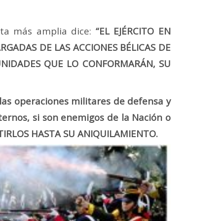
ta más amplia dice:
“EL EJÉRCITO EN
RGADAS DE LAS ACCIONES BÉLICAS DE
 UNIDADES QUE LO CONFORMARÁN, SU
las operaciones militares de defensa y
ternos, si son enemigos de la Nación o
ATIRLOS HASTA SU
ANIQUILAMIENTO.