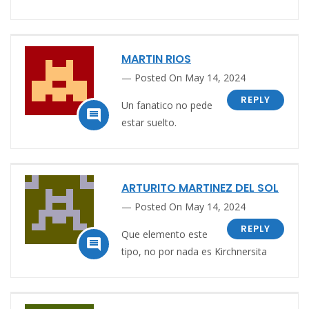
MARTIN RIOS
Posted On May 14, 2024
REPLY
Un fanatico no pede

estar suelto.
ARTURITO MARTINEZ DEL SOL
Posted On May 14, 2024
REPLY
Que elemento este

tipo, no por nada es Kirchnersita