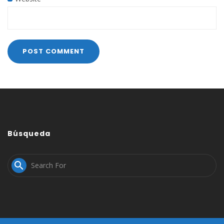
Búsqueda
