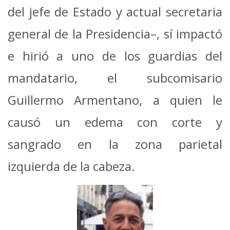
del jefe de Estado y actual secretaria
general de la Presidencia–, sí impactó
e hirió a uno de los guardias del
mandatario, el subcomisario
Guillermo Armentano, a quien le
causó un edema con corte y
sangrado en la zona parietal
izquierda de la cabeza.