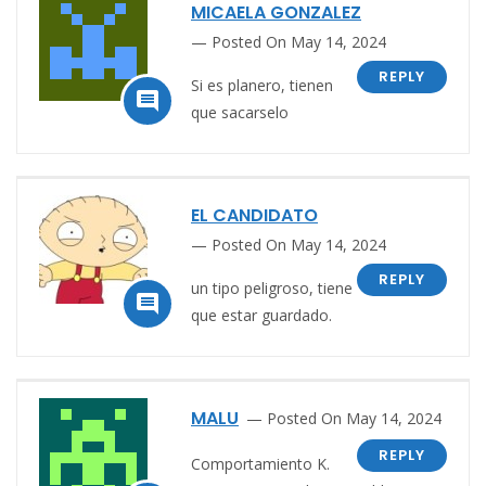
MICAELA GONZALEZ
Posted On May 14, 2024
REPLY
Si es planero, tienen

que sacarselo
EL CANDIDATO
Posted On May 14, 2024
REPLY
un tipo peligroso, tiene

que estar guardado.
MALU
Posted On May 14, 2024
REPLY
Comportamiento K.