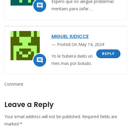
Espero que no alegue problemas

mentaes para zafar…
MIGUEL IUDICCE
Posted On May 14, 2024
REPLY
Yo le hubiera dado un

mes mas por boludo.
Comment
Leave a Reply
Your email address will not be published.
Required fields are
marked
*