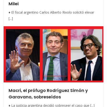
Milei
♦ El fiscal argentino Carlos Alberto Rivolo solicitó elevar
[...]
Macri, el prófugo Rodríguez Simón y
Garavano, sobreseídos
♦ La justicia argentina decidió sobreseer el caso que [...]