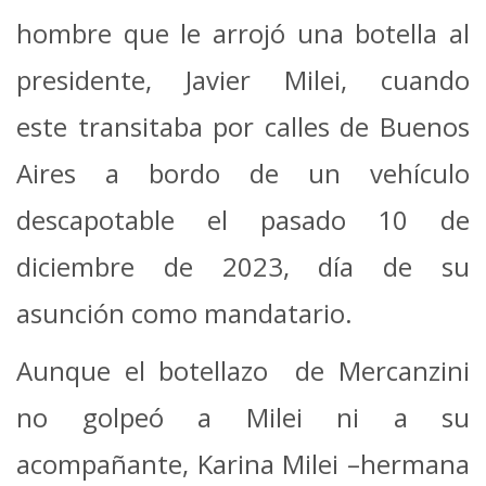
hombre que le arrojó una botella al
presidente, Javier Milei, cuando
este transitaba por calles de Buenos
Aires a bordo de un vehículo
descapotable el pasado 10 de
diciembre de 2023, día de su
asunción como mandatario.
Aunque el botellazo de Mercanzini
no golpeó a Milei ni a su
acompañante, Karina Milei –hermana