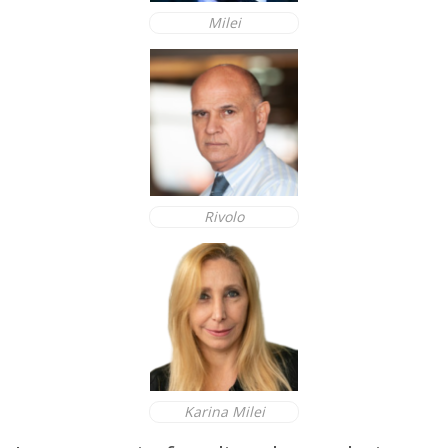
Milei
Rivolo
Karina Milei