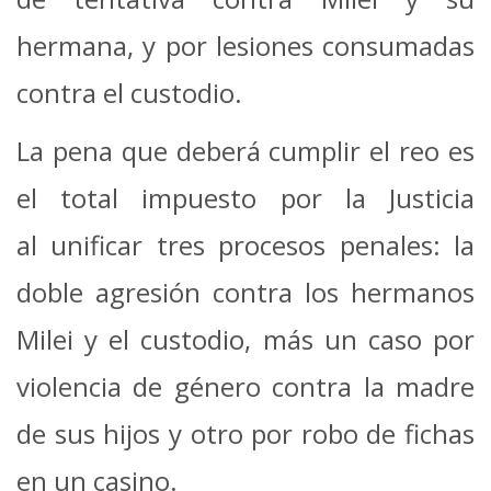
hermana, y por lesiones consumadas
contra el custodio.
La pena que deberá cumplir el reo es
el total impuesto por la Justicia
al unificar tres procesos penales: la
doble agresión contra los hermanos
Milei y el custodio, más un caso por
violencia de género contra la madre
de sus hijos y otro por robo de fichas
en un casino.