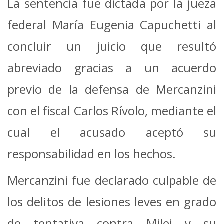
La sentencia fue dictada por la jueza
federal María Eugenia Capuchetti al
concluir un juicio que resultó
abreviado gracias a un acuerdo
previo de la defensa de Mercanzini
con el fiscal Carlos Rívolo, mediante el
cual el acusado aceptó su
responsabilidad en los hechos.
Mercanzini fue declarado culpable de
los delitos de lesiones leves en grado
de tentativa contra Milei y su