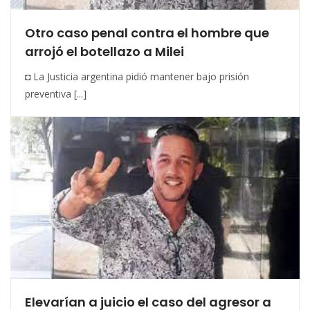
Otro caso penal contra el hombre que
arrojó el botellazo a Milei
◘ La Justicia argentina pidió mantener bajo prisión
preventiva [...]
Elevarían a juicio el caso del agresor a