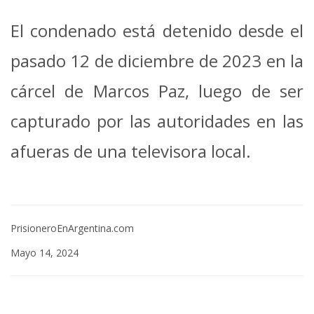
El condenado está detenido desde el
pasado 12 de diciembre de 2023 en la
cárcel de Marcos Paz, luego de ser
capturado por las autoridades en las
afueras de una televisora local.
PrisioneroEnArgentina.com
Mayo 14, 2024