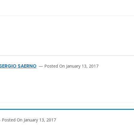
SERGIO SAERNO
Posted On January 13, 2017
Posted On January 13, 2017