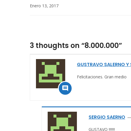
Enero 13, 2017
3 thoughts on “8.000.000”
GUSTRAVO SALERNO Y 
Felicitaciones. Gran medio

SERGIO SAERNO
GUSTAVO !!!!!!!