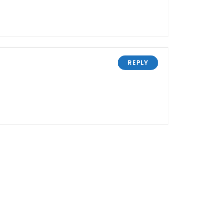
REPLY