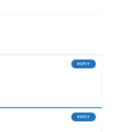
REPLY
REPLY