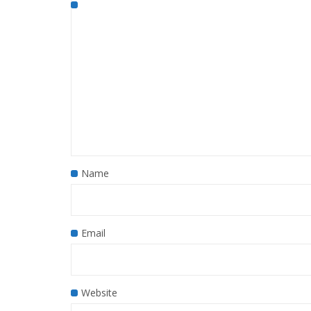
Name
Email
Website