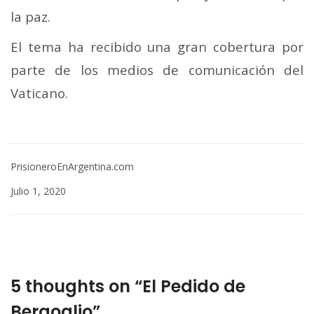
la paz.
El tema ha recibido una gran cobertura por
parte de los medios de comunicación del
Vaticano.
PrisioneroEnArgentina.com
Julio 1, 2020
5 thoughts on “El Pedido de
Bergoglio”