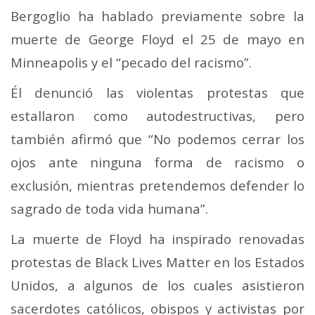
Bergoglio ha hablado previamente sobre la
muerte de George Floyd el 25 de mayo en
Minneapolis y el “pecado del racismo”.
Él denunció las violentas protestas que
estallaron como autodestructivas, pero
también afirmó que “No podemos cerrar los
ojos ante ninguna forma de racismo o
exclusión, mientras pretendemos defender lo
sagrado de toda vida humana”.
La muerte de Floyd ha inspirado renovadas
protestas de Black Lives Matter en los Estados
Unidos, a algunos de los cuales asistieron
sacerdotes católicos, obispos y activistas por