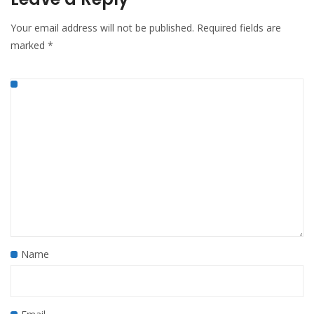
Your email address will not be published.
Required fields are
marked
*
Name