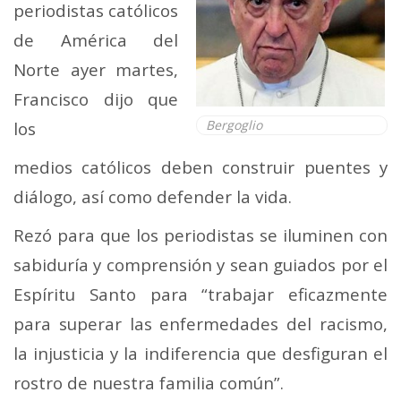
periodistas católicos
de América del
Norte ayer martes,
Francisco dijo que
Bergoglio
los
medios católicos deben construir puentes y
diálogo, así como defender la vida.
Rezó para que los periodistas se iluminen con
sabiduría y comprensión y sean guiados por el
Espíritu Santo para “trabajar eficazmente
para superar las enfermedades del racismo,
la injusticia y la indiferencia que desfiguran el
rostro de nuestra familia común”.