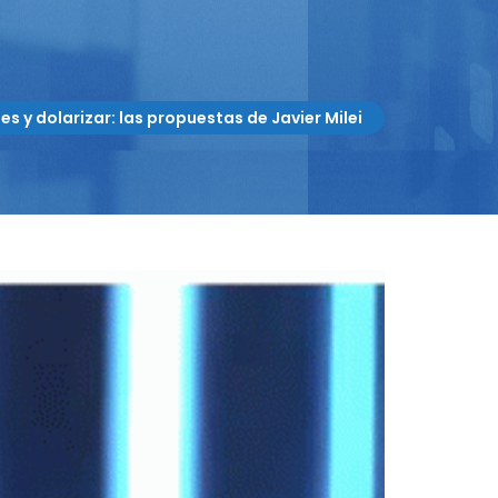
es y dolarizar: las propuestas de Javier Milei