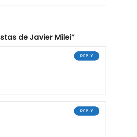
stas de Javier Milei”
REPLY
REPLY