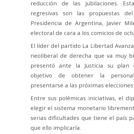
reducción de las jubilaciones. Es
regresivas son las propuestas de
Presidencia de Argentina, Javier Mil
electoral de cara a los comicios de oc
El líder del partido La Libertad Avanz
neoliberal de derecha que va muy bi
presentó ante la Justicia su plan
objetivo de obtener la personal
presentarse a las próximas elecciones
Entre sus polémicas iniciativas, el
elegir el sistema monetario librement
serias dificultades que tiene el país
que ello implicaría.