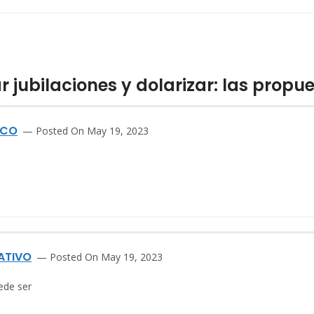
 jubilaciones y dolarizar: las propue
SCO
Posted On May 19, 2023
ATIVO
Posted On May 19, 2023
ede ser