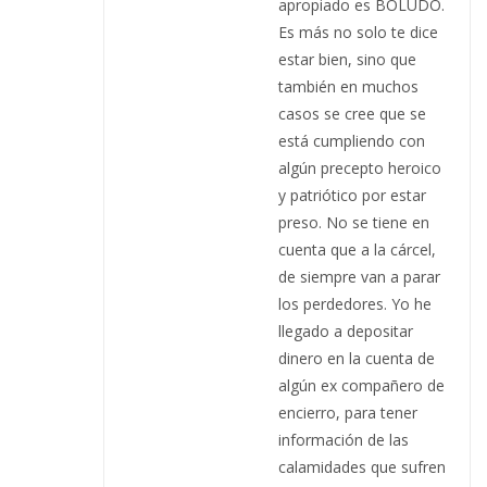
apropiado es BOLUDO.
Es más no solo te dice
estar bien, sino que
también en muchos
casos se cree que se
está cumpliendo con
algún precepto heroico
y patriótico por estar
preso. No se tiene en
cuenta que a la cárcel,
de siempre van a parar
los perdedores. Yo he
llegado a depositar
dinero en la cuenta de
algún ex compañero de
encierro, para tener
información de las
calamidades que sufren