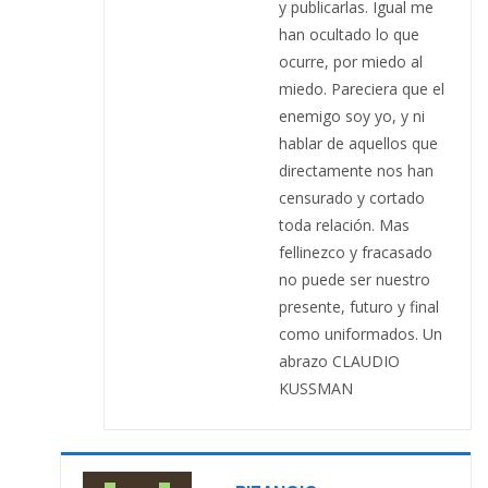
y publicarlas. Igual me
han ocultado lo que
ocurre, por miedo al
miedo. Pareciera que el
enemigo soy yo, y ni
hablar de aquellos que
directamente nos han
censurado y cortado
toda relación. Mas
fellinezco y fracasado
no puede ser nuestro
presente, futuro y final
como uniformados. Un
abrazo CLAUDIO
KUSSMAN