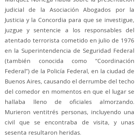
judicial de la Asociación Abogados por la
Justicia y la Concordia para que se investigue,
juzgue y sentencie a los responsables del
atentado terrorista cometido en julio de 1976
en la Superintendencia de Seguridad Federal
(también conocida como “Coordinación
Federal”) de la Policía Federal, en la ciudad de
Buenos Aires, causando el derrumbe del techo
del comedor en momentos en que el lugar se
hallaba lleno de oficiales almorzando.
Murieron ventitrés personas, incluyendo una
civil que se encontraba de visita, y unas
sesenta resultaron heridas.