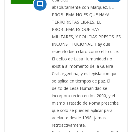

absolutamente con Marquez. EL
PROBLEMA NO ES QUE HAYA
TERRORISTAS LIBRES, EL
PROBLEMA ES QUE HAY
MILITARES, Y POLICIAS PRESOS. ES
INCONSTITUCIONAL. Hay que
repetirlo bien claro como el lo dice.
El delito de Lesa Humanidad no
existia al momento de la Guerra
Civil argentina, y es legislacion que
se aplica en tiempos de paz. El
delito de Lesa Humanidad se
incorpora recien en los 2000, y el
mismo Tratado de Roma prescribe
que solo se pueden aplicar para
adelante desde 1998, jamas
retroactivamente.