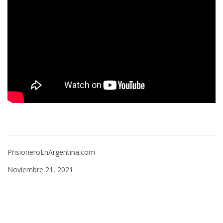
PrisioneroEnArgentina.com
Noviembre 21, 2021