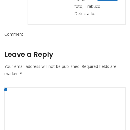
foto, Trabuco
Detectado.
Comment
Leave a Reply
Your email address will not be published.
Required fields are
marked
*