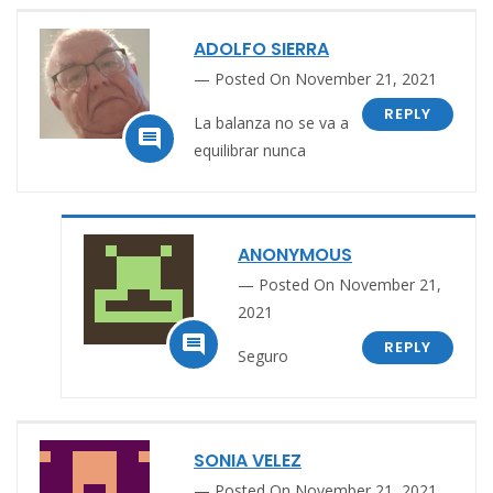
ADOLFO SIERRA
Posted On November 21, 2021
REPLY
La balanza no se va a

equilibrar nunca
ANONYMOUS
Posted On November 21,
2021

REPLY
Seguro
SONIA VELEZ
Posted On November 21, 2021