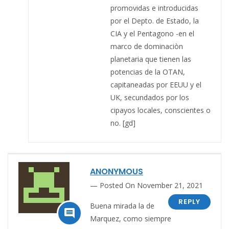
promovidas e introducidas
por el Depto. de Estado, la
CIA y el Pentagono -en el
marco de dominaciòn
planetaria que tienen las
potencias de la OTAN,
capitaneadas por EEUU y el
UK, secundados por los
cipayos locales, conscientes o
no. [gd]
ANONYMOUS
Posted On November 21, 2021
REPLY
Buena mirada la de

Marquez, como siempre