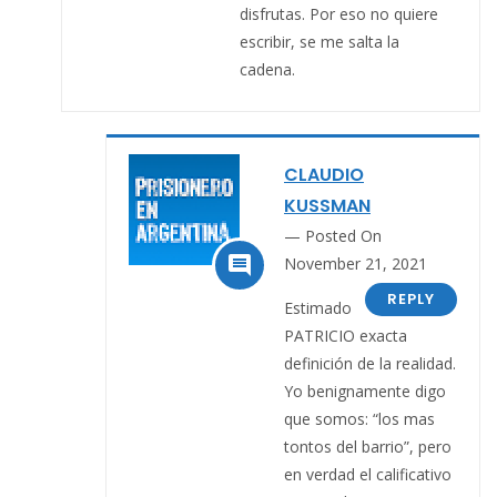
disfrutas. Por eso no quiere
escribir, se me salta la
cadena.
CLAUDIO
KUSSMAN
Posted On

November 21, 2021
REPLY
Estimado
PATRICIO exacta
definición de la realidad.
Yo benignamente digo
que somos: “los mas
tontos del barrio”, pero
en verdad el calificativo