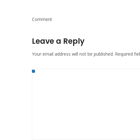
Comment
Leave a Reply
Your email address will not be published.
Required fi