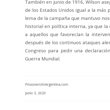
También en junio de 1916, Wilson ase
de los Estados Unidos igual a la más 
lema de la campaña que mantuvo nosotr
historial en política interna, ya que 
a aquellos que favorecían la interven
después de los continuos ataques alem
Congreso para pedir una declaració
Guerra Mundial.
PrisioneroEnArgentina.com
Junio 3, 2020