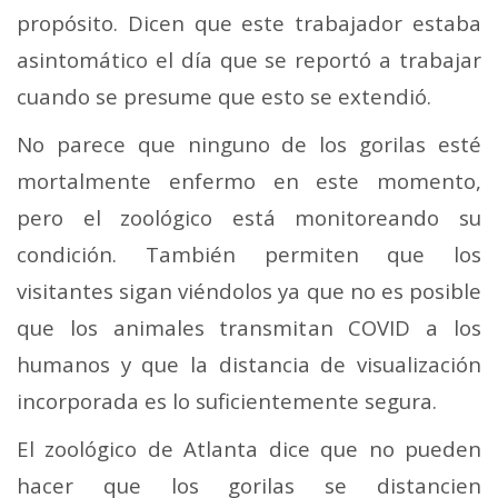
propósito. Dicen que este trabajador estaba
asintomático el día que se reportó a trabajar
cuando se presume que esto se extendió.
No parece que ninguno de los gorilas esté
mortalmente enfermo en este momento,
pero el zoológico está monitoreando su
condición. También permiten que los
visitantes sigan viéndolos ya que no es posible
que los animales transmitan COVID a los
humanos y que la distancia de visualización
incorporada es lo suficientemente segura.
El zoológico de Atlanta dice que no pueden
hacer que los gorilas se distancien