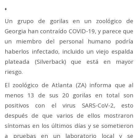
Mail
♦
Un grupo de gorilas en un zoológico de
Georgia han contraído COVID-19, y parece que
un miembro del personal humano podría
haberlos infectado, incluido un viejo espalda
plateada (Silverback) que está en mayor
riesgo.
El zoológico de Atlanta (ZA) informa que al
menos 13 de sus 20 gorilas en total son
positivos con el virus SARS-CoV-2, esto
después de que varios de ellos mostraron
síntomas en los últimos días y se sometieron
a pruebas en un laboratorio local y se