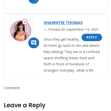
SHAWNTEE THOMAS
Posted On September 14, 2021
REPLY
Once they get healthy,

let them go back to the wild where
they belong! They are in a confined
space shuffling leaves back and
forth in front of hundreds of
strangers everyday…what a life
Comment
Leave a Reply