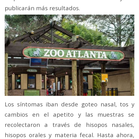
publicarán más
resultados.
Los síntomas iban desde goteo nasal, tos y
cambios en el apetito y las muestras se
recolectaron a través de hisopos nasales,
hisopos orales y materia fecal. Hasta ahora,