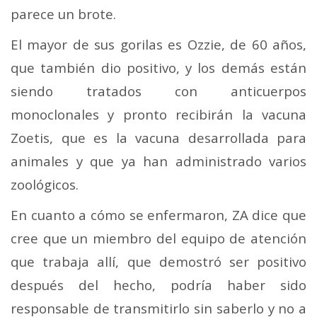
parece un brote.
El mayor de sus gorilas es Ozzie, de 60 años,
que también dio positivo, y los demás están
siendo tratados con anticuerpos
monoclonales y pronto recibirán la vacuna
Zoetis, que es la vacuna desarrollada para
animales y que ya han administrado varios
zoológicos.
En cuanto a cómo se enfermaron, ZA dice que
cree que un miembro del equipo de atención
que trabaja allí, que demostró ser positivo
después del hecho, podría haber sido
responsable de transmitirlo sin saberlo y no a