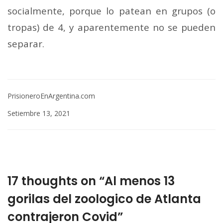
socialmente, porque lo patean en grupos (o
tropas) de 4, y aparentemente no se pueden
separar.
PrisioneroEnArgentina.com
Setiembre 13, 2021
17 thoughts on “Al menos 13
gorilas del zoologico de Atlanta
contrajeron Covid”