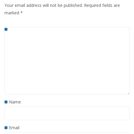
Your email address will not be published.
Required fields are
marked
*
Name
Email