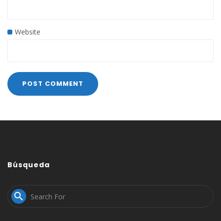
Website
Búsqueda
