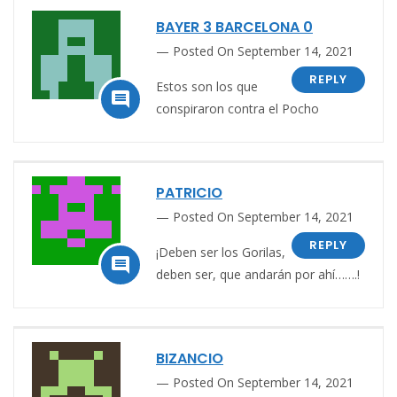
BAYER 3 BARCELONA 0
Posted On September 14, 2021
REPLY
Estos son los que

conspiraron contra el Pocho
PATRICIO
Posted On September 14, 2021
REPLY
¡Deben ser los Gorilas,

deben ser, que andarán por ahí…….!
BIZANCIO
Posted On September 14, 2021