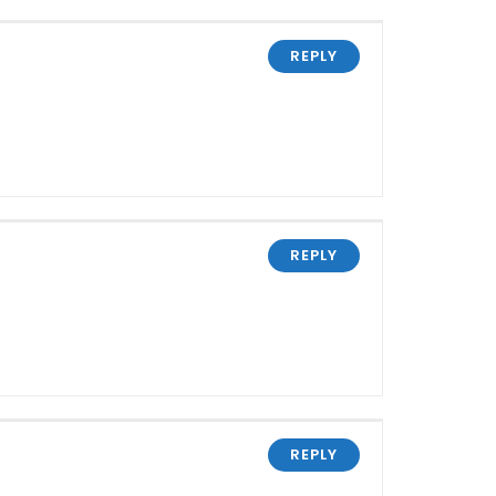
REPLY
REPLY
REPLY