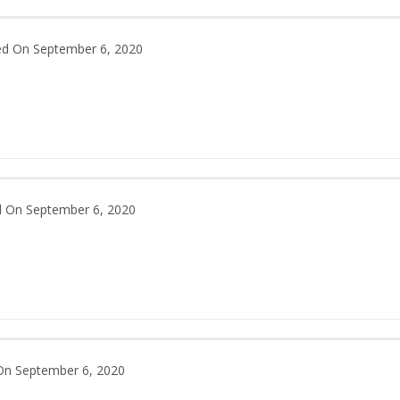
ed On September 6, 2020
 On September 6, 2020
On September 6, 2020