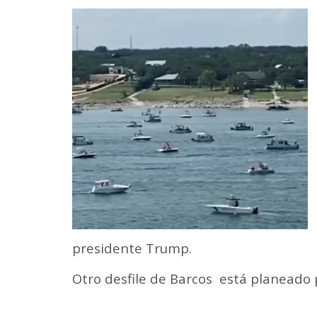
presidente Trump.
Otro desfile de Barcos está planeado 