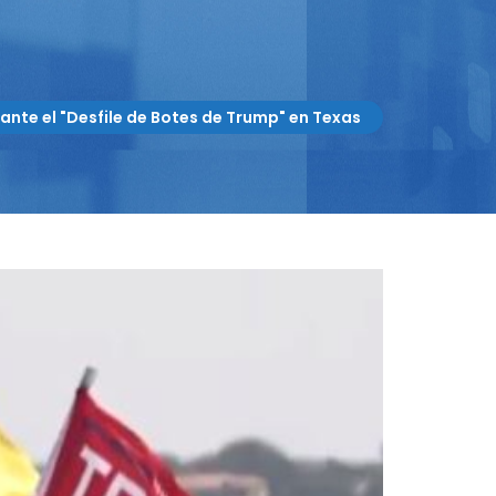
ante el "Desfile de Botes de Trump" en Texas