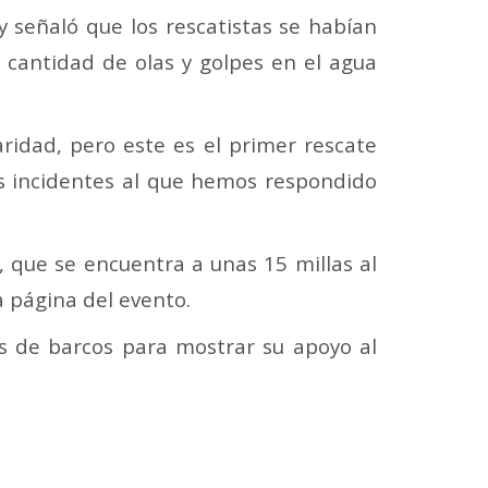
 y señaló que los rescatistas se habían
 cantidad de olas y golpes en el agua
ridad, pero este es el primer rescate
es incidentes al que hemos respondido
, que se encuentra a unas 15 millas al
a página del evento.
es de barcos para mostrar su apoyo al