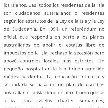
los isleños. Casi todos los residentes de la isla
son ciudadanos australianos o residentes
según los estatutos de la Ley de la Isla y la Ley
de Ciudadanía. En 1994, un referéndum no
oficial, que respondía en parte a los planes
australianos de abolir el estatus libre de
impuestos de la isla, rechazó la secesión pero
apoyó controles locales más estrictos. Un
pequeño hospital en la isla brinda atención
médica y dental. La educación primaria y
secundaria se basa en un plan de estudios
australiano. La isla tiene un aeródromo que se
utiliza para vuelos chárter semanales,