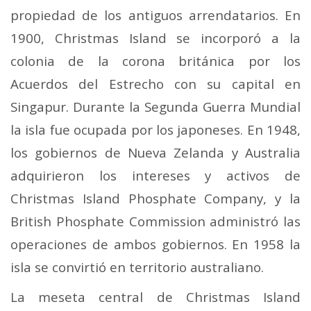
propiedad de los antiguos arrendatarios. En
1900, Christmas Island se incorporó a la
colonia de la corona británica por los
Acuerdos del Estrecho con su capital en
Singapur. Durante la Segunda Guerra Mundial
la isla fue ocupada por los japoneses. En 1948,
los gobiernos de Nueva Zelanda y Australia
adquirieron los intereses y activos de
Christmas Island Phosphate Company, y la
British Phosphate Commission administró las
operaciones de ambos gobiernos. En 1958 la
isla se convirtió en territorio australiano.
La meseta central de Christmas Island