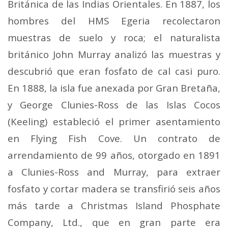
Británica de las Indias Orientales. En 1887, los
hombres del HMS Egeria recolectaron
muestras de suelo y roca; el naturalista
británico John Murray analizó las muestras y
descubrió que eran fosfato de cal casi puro.
En 1888, la isla fue anexada por Gran Bretaña,
y George Clunies-Ross de las Islas Cocos
(Keeling) estableció el primer asentamiento
en Flying Fish Cove. Un contrato de
arrendamiento de 99 años, otorgado en 1891
a Clunies-Ross and Murray, para extraer
fosfato y cortar madera se transfirió seis años
más tarde a Christmas Island Phosphate
Company, Ltd., que en gran parte era