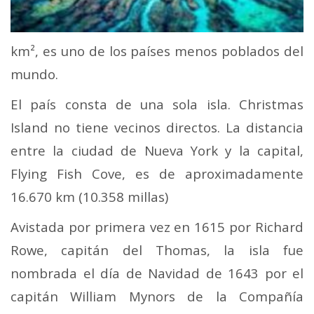
km², es uno de los países menos poblados del
mundo.
El país consta de una sola isla. Christmas
Island no tiene vecinos directos. La distancia
entre la ciudad de Nueva York y la capital,
Flying Fish Cove, es de aproximadamente
16.670 km (10.358 millas)
Avistada por primera vez en 1615 por Richard
Rowe, capitán del Thomas, la isla fue
nombrada el día de Navidad de 1643 por el
capitán William Mynors de la Compañía