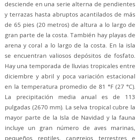
desciende en una serie alterna de pendientes
y terrazas hasta abruptos acantilados de más
de 65 pies (20 metros) de altura a lo largo de
gran parte de la costa. También hay playas de
arena y coral a lo largo de la costa. En la isla
se encuentran valiosos depósitos de fosfato.
Hay una temporada de lluvias tropicales entre
diciembre y abril y poca variación estacional
en la temperatura promedio de 81 °F (27 °C).
La precipitación media anual es de 113
pulgadas (2670 mm). La selva tropical cubre la
mayor parte de la Isla de Navidad y la fauna
incluye un gran número de aves marinas,
pequeños reptiles, cangrejos terrestres e