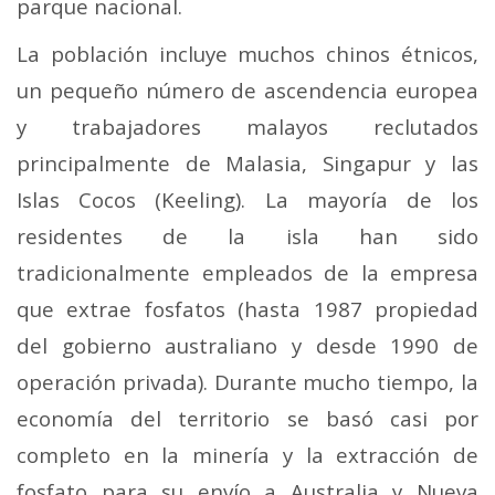
parque nacional.
La población incluye muchos chinos étnicos,
un pequeño número de ascendencia europea
y trabajadores malayos reclutados
principalmente de Malasia, Singapur y las
Islas Cocos (Keeling). La mayoría de los
residentes de la isla han sido
tradicionalmente empleados de la empresa
que extrae fosfatos (hasta 1987 propiedad
del gobierno australiano y desde 1990 de
operación privada). Durante mucho tiempo, la
economía del territorio se basó casi por
completo en la minería y la extracción de
fosfato para su envío a Australia y Nueva