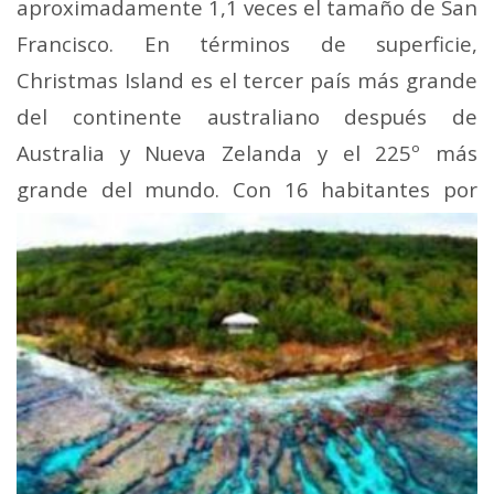
aproximadamente 1,1 veces el tamaño de San
Francisco. En términos de superficie,
Christmas Island es el tercer país más grande
del continente australiano después de
Australia y Nueva Zelanda y el 225º más
grande del
mundo. Con 16 habitantes por