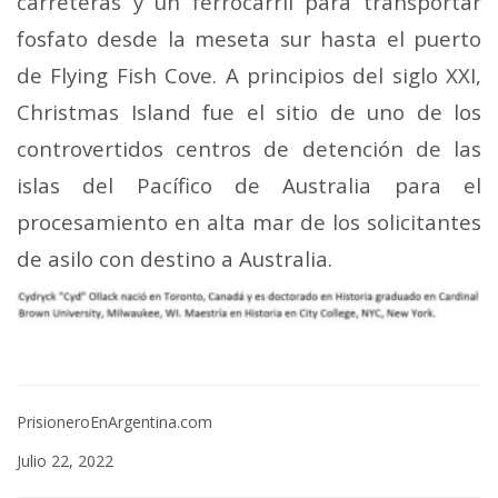
carreteras y un ferrocarril para transportar
fosfato desde la meseta sur hasta el puerto
de Flying Fish Cove. A principios del siglo XXI,
Christmas Island fue el sitio de uno de los
controvertidos centros de detención de las
islas del Pacífico de Australia para el
procesamiento en alta mar de los solicitantes
de asilo con destino a Australia.
PrisioneroEnArgentina.com
Julio 22, 2022