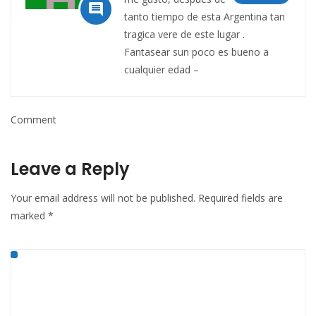

tanto tiempo de esta Argentina tan
tragica vere de este lugar .
Fantasear sun poco es bueno a
cualquier edad –
Comment
Leave a Reply
Your email address will not be published.
Required fields are
marked
*