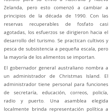
Zelanda, pero esto comenzó a cambiar a
principios de la década de 1990. Con las
reservas recuperables de fosfato casi
agotadas, los esfuerzos se dirigieron hacia el
desarrollo del turismo. Se practican cultivos y
pesca de subsistencia a pequeña escala, pero
la mayoría de los alimentos se importan.
El gobernador general australiano nombra a
un administrador de Christmas Island. El
administrador tiene personal para funciones
de secretaría, educación, correos, policía,
radio y puerto. Una asamblea elegida
localmente brinda representación política a