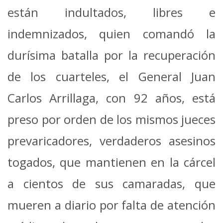
están indultados, libres e
indemnizados, quien comandó la
durísima batalla por la recuperación
de los cuarteles, el General Juan
Carlos Arrillaga, con 92 años, está
preso por orden de los mismos jueces
prevaricadores, verdaderos asesinos
togados, que mantienen en la cárcel
a cientos de sus camaradas, que
mueren a diario por falta de atención