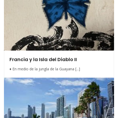
Francia y la Isla del Diablo II
♦ En medio de la jungla de la Guayana [...]