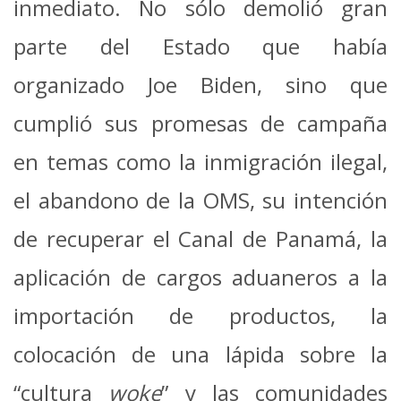
inmediato. No sólo demolió gran
parte del Estado que había
organizado Joe Biden, sino que
cumplió sus promesas de campaña
en temas como la inmigración ilegal,
el abandono de la OMS, su intención
de recuperar el Canal de Panamá, la
aplicación de cargos aduaneros a la
importación de productos, la
colocación de una lápida sobre la
“cultura
woke
” y las comunidades