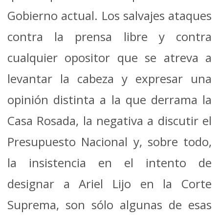
Gobierno actual. Los salvajes ataques
contra la prensa libre y contra
cualquier opositor que se atreva a
levantar la cabeza y expresar una
opinión distinta a la que derrama la
Casa Rosada, la negativa a discutir el
Presupuesto Nacional y, sobre todo,
la insistencia en el intento de
designar a Ariel Lijo en la Corte
Suprema, son sólo algunas de esas