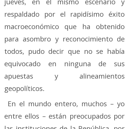
jueves, en el mismo escenario y
respaldado por el rapidísimo éxito
macroeconómico que ha obtenido
para asombro y reconocimiento de
todos, pudo decir que no se había
equivocado en ninguna de sus
apuestas y alineamientos
geopolíticos.
En el mundo entero, muchos – yo
entre ellos – están preocupados por
las instituciones de la República, por