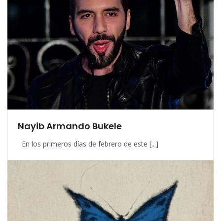
Nayib Armando Bukele
En los primeros días de febrero de este [...]