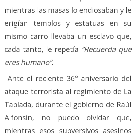
mientras las masas lo endiosaban y le
erigían templos y estatuas en su
mismo carro llevaba un esclavo que,
cada tanto, le repetía
“Recuerda que
eres humano”
.
Ante el reciente 36° aniversario del
ataque terrorista al regimiento de La
Tablada, durante el gobierno de Raúl
Alfonsín, no puedo olvidar que,
mientras esos subversivos asesinos