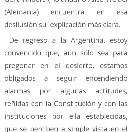
(Alemania) encuentra en esa
desilusión su explicación más clara.
De regreso a la Argentina, estoy
convencido que, aún sólo sea para
pregonar en el desierto, estamos
obligados a seguir encendiendo
alarmas por algunas actitudes,
reñidas con la Constitución y con las
instituciones por ella establecidas,
que se perciben a simple vista en el