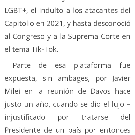
LGBT+, el indulto a los atacantes del
Capitolio en 2021, y hasta desconoció
al Congreso y a la Suprema Corte en
el tema Tik-Tok.
Parte de esa plataforma fue
expuesta, sin ambages, por Javier
Milei en la reunión de Davos hace
justo un año, cuando se dio el lujo –
injustificado por tratarse del
Presidente de un país por entonces