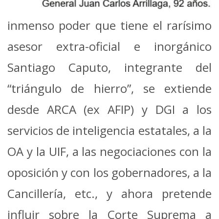
inmenso poder que tiene el rarísimo
asesor extra-oficial e inorgánico
Santiago Caputo, integrante del
“triángulo de hierro”, se extiende
desde ARCA (ex AFIP) y DGI a los
servicios de inteligencia estatales, a la
OA y la UIF, a las negociaciones con la
oposición y con los gobernadores, a la
Cancillería, etc., y ahora pretende
influir sobre la Corte Suprema a