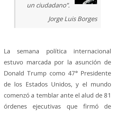
un ciudadano”.
Jorge Luis Borges
La semana política internacional
estuvo marcada por la asunción de
Donald Trump como 47° Presidente
de los Estados Unidos, y el mundo
comenzó a temblar ante el alud de 81
órdenes ejecutivas que firmó de