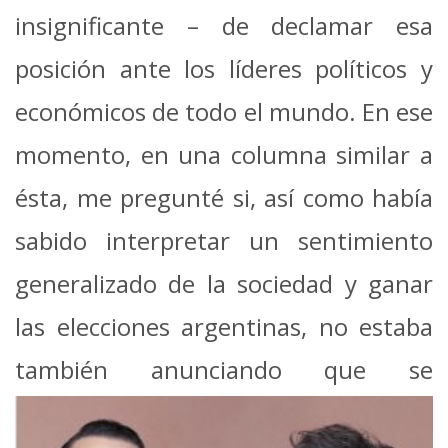
insignificante – de declamar esa
posición ante los líderes políticos y
económicos de todo el mundo. En ese
momento, en una columna similar a
ésta, me pregunté si, así como había
sabido interpretar un sentimiento
generalizado de la sociedad y ganar
las elecciones argentinas, no estaba
también anunciando
que se