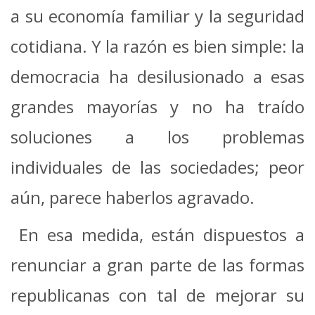
a su economía familiar y la seguridad
cotidiana. Y la razón es bien simple: la
democracia ha desilusionado a esas
grandes mayorías y no ha traído
soluciones a los problemas
individuales de las sociedades; peor
aún, parece haberlos agravado.
En esa medida, están dispuestos a
renunciar a gran parte de las formas
republicanas con tal de mejorar su