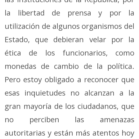
la libertad de prensa y por la
utilización de algunos organismos del
Estado, que debieran velar por la
ética de los funcionarios, como
monedas de cambio de la política.
Pero estoy obligado a reconocer que
esas inquietudes no alcanzan a la
gran mayoría de los ciudadanos, que
no perciben las amenazas
autoritarias y están más atentos hoy