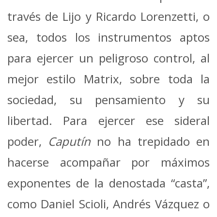
través de Lijo y Ricardo Lorenzetti, o
sea, todos los instrumentos aptos
para ejercer un peligroso control, al
mejor estilo Matrix, sobre toda la
sociedad, su pensamiento y su
libertad. Para ejercer ese sideral
poder,
Caputín
no ha trepidado en
hacerse acompañar por máximos
exponentes de la denostada “casta”,
como Daniel Scioli, Andrés Vázquez o