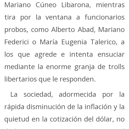
Mariano Cúneo Libarona, mientras
tira por la ventana a funcionarios
probos, como Alberto Abad, Mariano
Federici o María Eugenia Talerico, a
los que agrede e intenta ensuciar
mediante la enorme granja de trolls
libertarios que le responden.
La sociedad, adormecida por la
rápida disminución de la inflación y la
quietud en la cotización del dólar, no