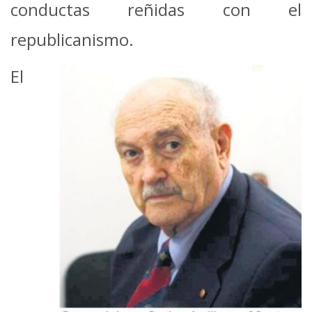
conductas reñidas con el
republicanismo.
El