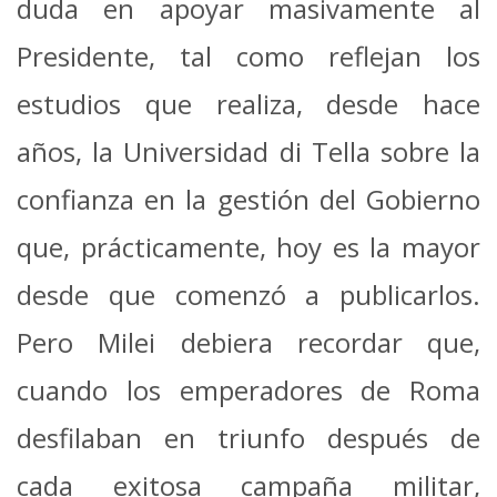
duda en apoyar masivamente al
Presidente, tal como reflejan los
estudios que realiza, desde hace
años, la Universidad di Tella sobre la
confianza en la gestión del Gobierno
que, prácticamente, hoy es la mayor
desde que comenzó a publicarlos.
Pero Milei debiera recordar que,
cuando los emperadores de Roma
desfilaban en triunfo después de
cada exitosa campaña militar,