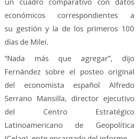
un cuadro comparativo con datos
económicos correspondientes a
su gestión y la de los primeros 100
días de Milei.
“Nada más que agregar”, dijo
Fernández sobre el posteo original
del economista español Alfredo
Serrano Mansilla, director ejecutivo
del Centro Estratégico
Latinoamericano de Geopolítica
(Celag), ente encargado del informe.