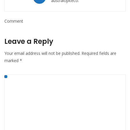
australopiteco.
Comment
Leave a Reply
Your email address will not be published.
Required fields are
marked
*