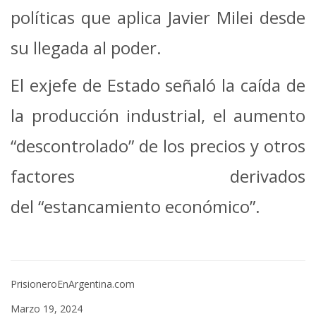
políticas que aplica Javier Milei desde
su llegada al poder.
El exjefe de Estado señaló la caída de
la producción industrial, el aumento
“descontrolado” de los precios y otros
factores derivados
del “estancamiento económico”.
PrisioneroEnArgentina.com
Marzo 19, 2024