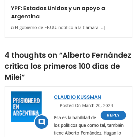
YPF: Estados Unidos y un apoyo a
Argentina
◘ El gobierno de EE.UU. notificó a la Cámara [...]
4 thoughts on “Alberto Fernández
critica los primeros 100 días de
Milei”
CLAUDIO KUSSMAN
Posted On March 20, 2024
REPLY
Esa es la habilidad de

los políticos que como tal, también
tiene Alberto Fernández. Hagan lo