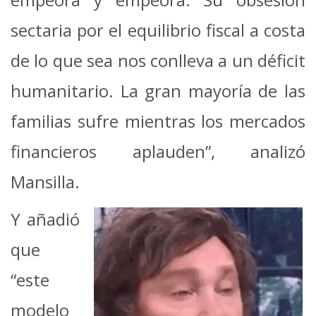
sectaria por el equilibrio fiscal a costa
de lo que sea nos conlleva a un déficit
humanitario. La gran mayoría de las
familias sufre mientras los mercados
financieros aplauden”, analizó
Mansilla.
Y añadió
que
“este
modelo