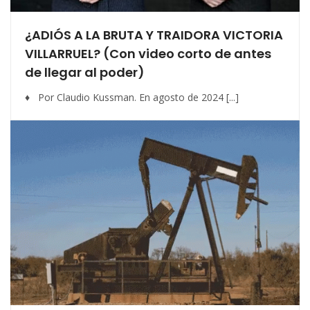
¿ADIÓS A LA BRUTA Y TRAIDORA VICTORIA
VILLARRUEL? (Con video corto de antes
de llegar al poder)
♦ Por Claudio Kussman. En agosto de 2024 [...]