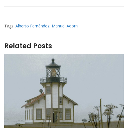
Tags:
Alberto Fernández
,
Manuel Adorni
Related Posts