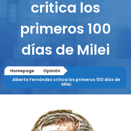
critica los
primeros 100
días de Milei
Homepage
Opinión
Alberto Fernández critica los primeros 100 días de
Milei