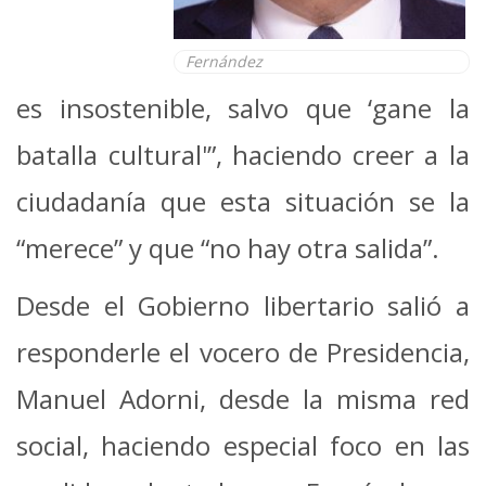
Fernández
es insostenible, salvo que ‘gane la
batalla cultural'”, haciendo creer a la
ciudadanía que esta situación se la
“merece” y que “no hay otra salida”.
Desde el Gobierno libertario salió a
responderle el vocero de Presidencia,
Manuel Adorni, desde la misma red
social, haciendo especial foco en las