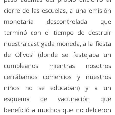
cierre de las escuelas, a una emisión
monetaria descontrolada que
terminó con el tiempo de destruir
nuestra castigada moneda, a la ‘fiesta
de Olivos’ (donde se festejaba un
cumpleaños mientras nosotros
cerrábamos comercios y nuestros
niños no se educaban) y a un
esquema de vacunación que
benefició a muchos que no debieron