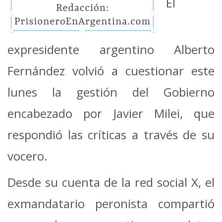
El
expresidente argentino Alberto
Fernández volvió a cuestionar este
lunes la gestión del Gobierno
encabezado por Javier Milei, que
respondió las críticas a través de su
vocero.
Desde su cuenta de la red social X, el
exmandatario peronista compartió