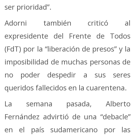
ser prioridad”.
Adorni también criticó al
expresidente del Frente de Todos
(FdT) por la “liberación de presos” y la
imposibilidad de muchas personas de
no poder despedir a sus seres
queridos fallecidos en la cuarentena.
La semana pasada, Alberto
Fernández advirtió de una “debacle”
en el país sudamericano por las