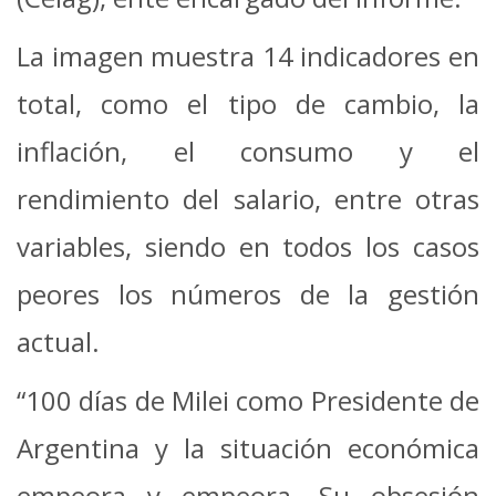
La imagen muestra 14 indicadores en
total, como el tipo de cambio, la
inflación, el consumo y el
rendimiento del salario, entre otras
variables, siendo en todos los casos
peores los números de la gestión
actual.
“100 días de Milei como Presidente de
Argentina y la situación económica
empeora y empeora. Su obsesión