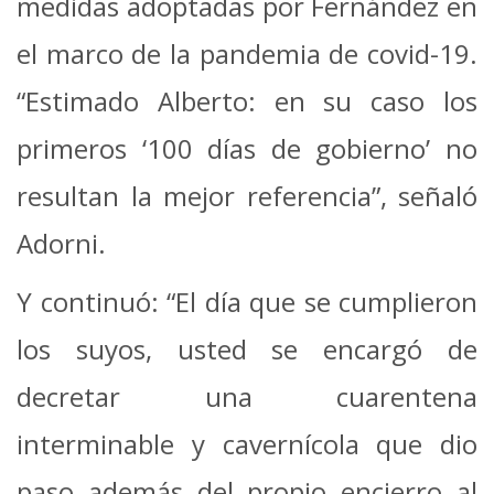
medidas adoptadas por Fernández en
el marco de la pandemia de covid-19.
“Estimado Alberto: en su caso los
primeros ‘100 días de gobierno’ no
resultan la mejor referencia”, señaló
Adorni.
Y continuó: “El día que se cumplieron
los suyos, usted se encargó de
decretar una cuarentena
interminable y cavernícola que dio
paso además del propio encierro al