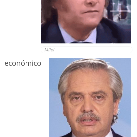
Milei
económico