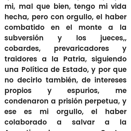
mi, mal que bien, tengo mi vida
hecha, pero con orgullo, el haber
combatido en el monte a la
subversión y los jueces,,
cobardes, prevaricadores y
traidores a la Patria, siguiendo
una Política de Estado, y por que
no decirlo también, de intereses
propios y espurios, me
condenaron a prisión perpetua, y
ese es mi orgullo, el haber
colaborado a salvar a la