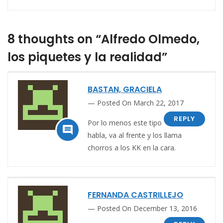
8 thoughts on “Alfredo Olmedo,
los piquetes y la realidad”
BASTAN, GRACIELA
Posted On March 22, 2017
REPLY
Por lo menos este tipo

habla, va al frente y los llama
chorros a los KK en la cara.
FERNANDA CASTRILLEJO
Posted On December 13, 2016