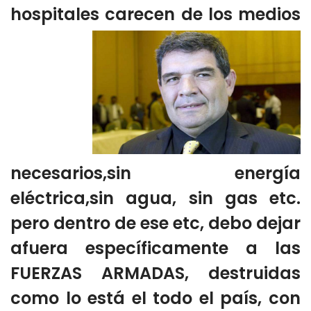
hospitales carecen de los medios
necesarios,sin energía
eléctrica,sin agua, sin gas etc.
pero dentro de ese etc, debo dejar
afuera específicamente a las
FUERZAS ARMADAS, destruidas
como lo está el todo el país, con