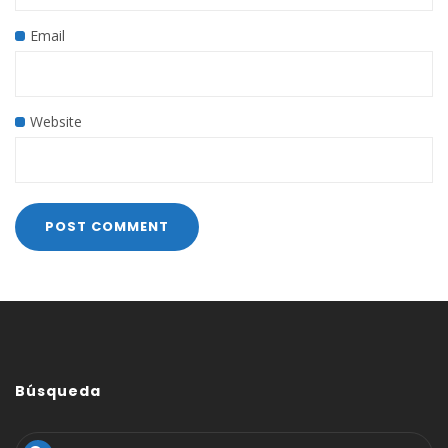
Email
Website
Búsqueda