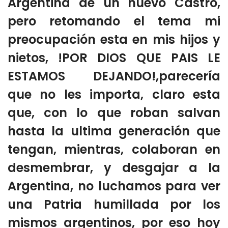
Argentina de un nuevo Castro,
pero retomando el tema mi
preocupación esta en mis hijos y
nietos, !POR DIOS QUE PAIS LE
ESTAMOS DEJANDO!,parecería
que no les importa, claro esta
que, con lo que roban salvan
hasta la ultima generación que
tengan, mientras, colaboran en
desmembrar, y desgajar a la
Argentina, no luchamos para ver
una Patria humillada por los
mismos argentinos, por eso hoy