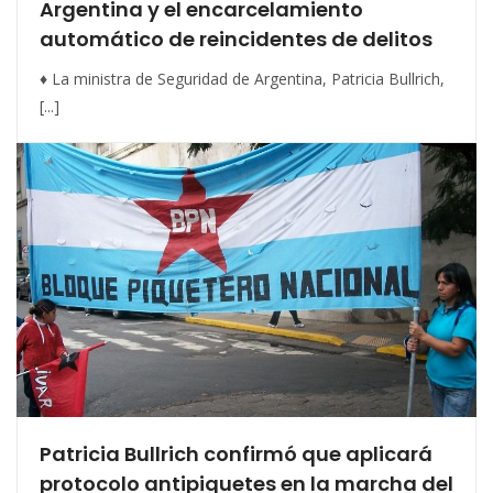
Argentina y el encarcelamiento
automático de reincidentes de delitos
♦ La ministra de Seguridad de Argentina, Patricia Bullrich,
[...]
Patricia Bullrich confirmó que aplicará
protocolo antipiquetes en la marcha del