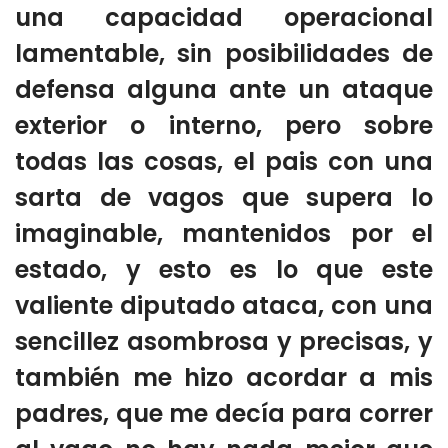
una capacidad operacional
lamentable, sin posibilidades de
defensa alguna ante un ataque
exterior o interno, pero sobre
todas las cosas, el pais con una
sarta de vagos que supera lo
imaginable, mantenidos por el
estado, y esto es lo que este
valiente diputado ataca, con una
sencillez asombrosa y precisas, y
también me hizo acordar a mis
padres, que me decía para correr