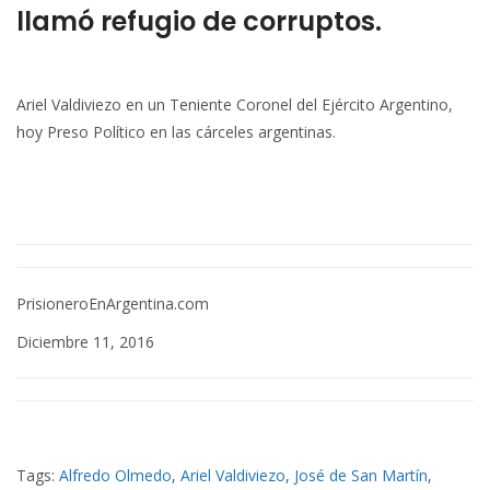
llamó refugio de corruptos.
Ariel Valdiviezo en un Teniente Coronel del Ejército Argentino,
hoy Preso Político en las cárceles argentinas.
PrisioneroEnArgentina.com
Diciembre 11, 2016
Tags:
Alfredo Olmedo
,
Ariel Valdiviezo
,
José de San Martín
,