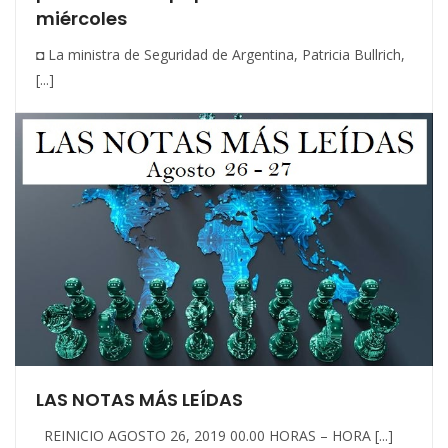
miércoles
◘ La ministra de Seguridad de Argentina, Patricia Bullrich,
[...]
LAS NOTAS MÁS LEÍDAS
REINICIO AGOSTO 26, 2019 00.00 HORAS – HORA [...]