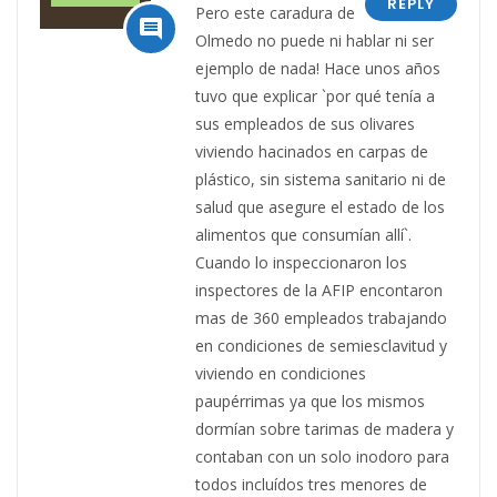
REPLY
Pero este caradura de

Olmedo no puede ni hablar ni ser
ejemplo de nada! Hace unos años
tuvo que explicar `por qué tenía a
sus empleados de sus olivares
viviendo hacinados en carpas de
plástico, sin sistema sanitario ni de
salud que asegure el estado de los
alimentos que consumían allí`.
Cuando lo inspeccionaron los
inspectores de la AFIP encontaron
mas de 360 empleados trabajando
en condiciones de semiesclavitud y
viviendo en condiciones
paupérrimas ya que los mismos
dormían sobre tarimas de madera y
contaban con un solo inodoro para
todos incluídos tres menores de