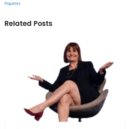
Piquetes
Related Posts