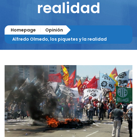
realidad
Homepage
Opinión
Alfredo Olmedo, los piquetes y la realidad