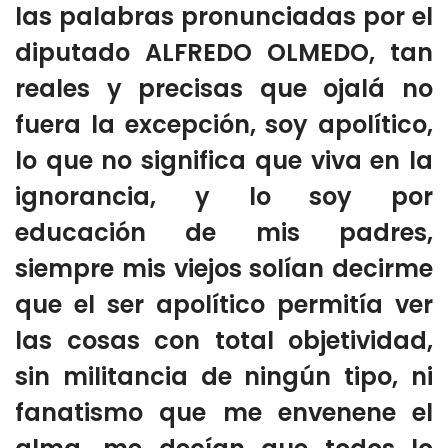
las palabras pronunciadas por el
diputado ALFREDO OLMEDO, tan
reales y precisas que ojalá no
fuera la excepción, soy apolítico,
lo que no significa que viva en la
ignorancia, y lo soy por
educación de mis padres,
siempre mis viejos solían decirme
que el ser apolítico permitía ver
las cosas con total objetividad,
sin militancia de ningún tipo, ni
fanatismo que me envenene el