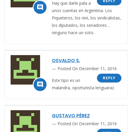
REPLY
Hay que darle pala a

unos cuentas en Argentina. Los
Piqueteros, los nini, los sindicalistas,
los diputados, los senadores…
ninguno hace un soto.
OSVALDO S.
Posted On December 11, 2016
REPLY
Este tipo es un

malandra, oportunista lenguaraz.
GUSTAVO PÉREZ
Posted On December 11, 2016