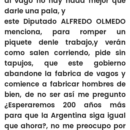
al vago no hay nada mejor que
darle una pala, y
este Diputado ALFREDO OLMEDO
menciona, para romper un
piquete denle trabajo,y verán
como salen corriendo, pide sin
tapujos, que este gobierno
abandone la fabrica de vagos y
comience a fabricar hombres de
bien, de no ser así me pregunto
¿Esperaremos 200 años más
para que la Argentina siga igual
que ahora?, no me preocupo por