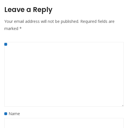
Leave a Reply
Your email address will not be published.
Required fields are
marked
*
Name