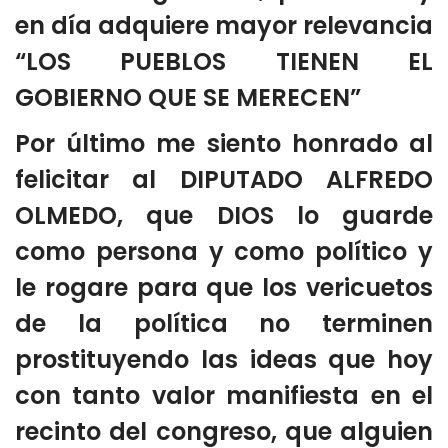
en día adquiere mayor relevancia
“LOS PUEBLOS TIENEN EL
GOBIERNO QUE SE MERECEN”
Por último me siento honrado al
felicitar al DIPUTADO ALFREDO
OLMEDO, que DIOS lo guarde
como persona y como político y
le rogare para que los vericuetos
de la política no terminen
prostituyendo las ideas que hoy
con tanto valor manifiesta en el
recinto del congreso, que alguien