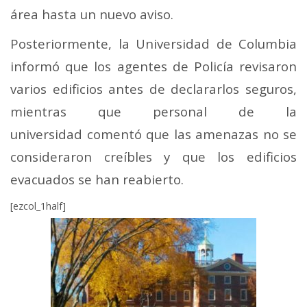
área hasta un nuevo aviso.
Posteriormente, la Universidad de Columbia
informó que los agentes de Policía revisaron
varios edificios antes de declararlos seguros,
mientras que personal de la
universidad comentó que las amenazas no se
consideraron creíbles y que los edificios
evacuados se han reabierto.
[ezcol_1half]