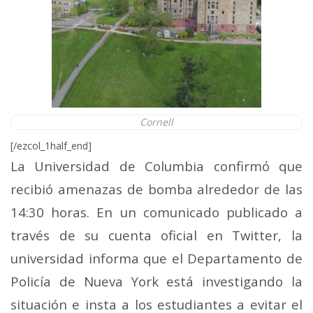
Cornell
[/ezcol_1half_end]
La Universidad de Columbia confirmó que
recibió amenazas de bomba alrededor de las
14:30 horas. En un comunicado publicado a
través de su cuenta oficial en Twitter, la
universidad informa que el Departamento de
Policía de Nueva York está investigando la
situación e insta a los estudiantes a evitar el