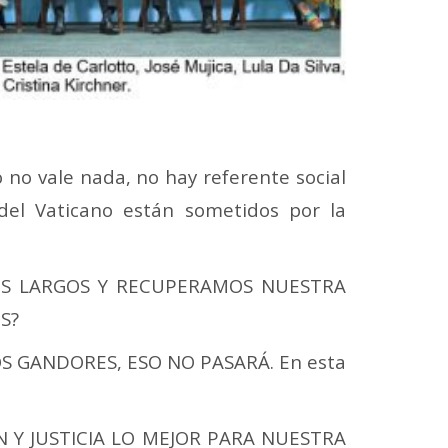
 no vale nada, no hay referente social
del Vaticano están sometidos por la
ES LARGOS Y RECUPERAMOS NUESTRA
S?
S GANDORES, ESO NO PASARÁ. En esta
 Y JUSTICIA LO MEJOR PARA NUESTRA