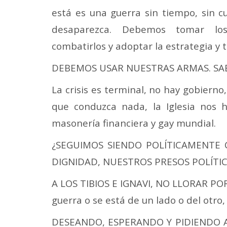
está es una guerra sin tiempo, sin c
desaparezca. Debemos tomar los
combatirlos y adoptar la estrategia y t
DEBEMOS USAR NUESTRAS ARMAS. SA
La crisis es terminal, no hay gobiern
que conduzca nada, la Iglesia nos 
masonería financiera y gay mundial.
¿SEGUIMOS SIENDO POLÍTICAMENTE
DIGNIDAD, NUESTROS PRESOS POLÍTI
A LOS TIBIOS E IGNAVI, NO LLORAR 
guerra o se está de un lado o del otro,
DESEANDO, ESPERANDO Y PIDIENDO A