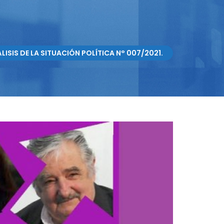
LISIS DE LA SITUACIÓN POLÍTICA N° 007/2021.