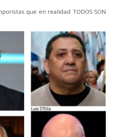
s camporistas que en realidad TODOS SON