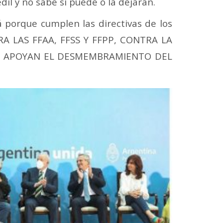
dil y no sabe si puede o la dejarán.
porque cumplen las directivas de los
A LAS FFAA, FFSS Y FFPP, CONTRA LA
AR Y APOYAN EL DESMEMBRAMIENTO DEL