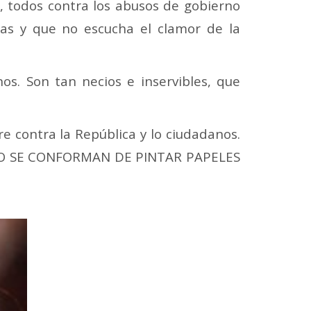
, todos contra los abusos de gobierno
tas y que no escucha el clamor de la
os. Son tan necios e inservibles, que
re contra la República y lo ciudadanos.
. NO SE CONFORMAN DE PINTAR PAPELES