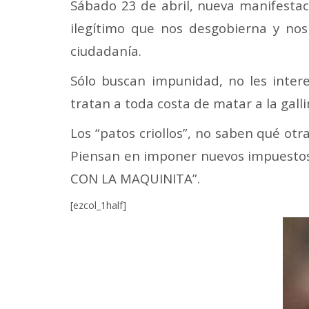
Sábado 23 de abril, nueva manifestac
ilegítimo que nos desgobierna y nos
ciudadanía.
Sólo buscan impunidad, no les intere
tratan a toda costa de matar a la galli
Los “patos criollos”, no saben qué otr
Piensan en imponer nuevos impuesto
CON LA MAQUINITA”.
[ezcol_1half]