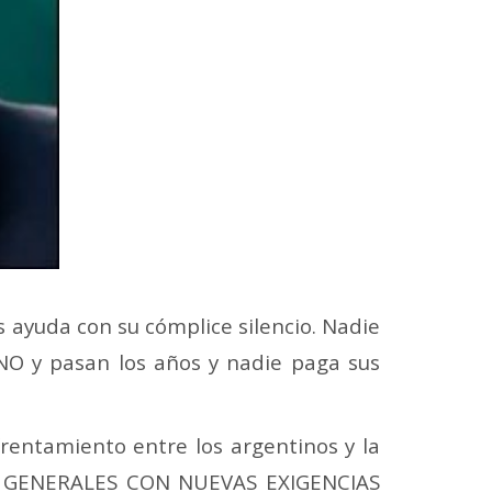
s ayuda con su cómplice silencio. Nadie
O y pasan los años y nadie paga sus
rentamiento entre los argentinos y la
ones GENERALES CON NUEVAS EXIGENCIAS