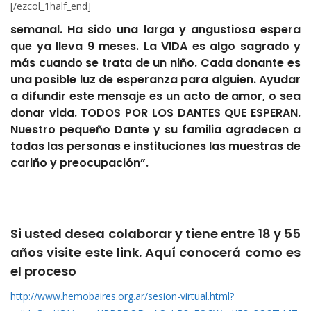
[/ezcol_1half_end]
semanal. Ha sido una larga y angustiosa espera
que ya lleva 9 meses. La VIDA es algo sagrado y
más cuando se trata de un niño. Cada donante es
una posible luz de esperanza para alguien. Ayudar
a difundir este mensaje es un acto de amor, o sea
donar vida. TODOS POR LOS DANTES QUE ESPERAN.
Nuestro pequeño Dante y su familia agradecen a
todas las personas e instituciones las muestras de
cariño y preocupación”.
Si usted desea colaborar y tiene entre 18 y 55
años visite este link. Aquí conocerá como es
el proceso
http://www.hemobaires.org.ar/sesion-virtual.html?