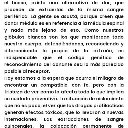
el hueso, existe una alternativa de dar, que
procede de extraerlas de la misma sangre
periférica. La gente se asusta, porque creen que
donar médula es en referencia a la médula espinal
y nada más lejano de eso. Como nuestros
glóbulos blancos son los que monitorean todo
nuestro cuerpo, defendiéndonos, reconociendo y
diferenciando lo propio de lo extraño, es
indispensable que el código genético de
reconocimiento del donante sea lo más parecido
posible al receptor.
Hoy estamos a la espera que ocurra el milagro de
encontrar un compatible, con fe, pero con la
tristeza de ver como lo afecta todo lo que implica
su cuidado preventivo. La situación de aislamiento
que no es poco, el ver que las drogas profilácticas
generan efectos tóxicos, que lo llevaron a nuevas
internaciones. Las extracciones de sangre
quincenales, la colocación permanente de