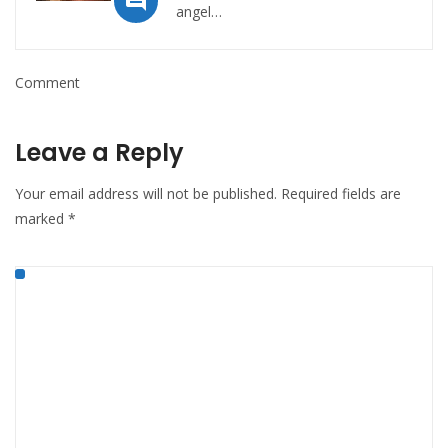

angel…
Comment
Leave a Reply
Your email address will not be published.
Required fields are
marked
*