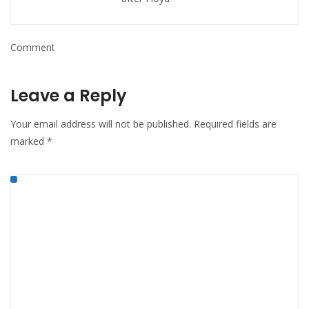
Comment
Leave a Reply
Your email address will not be published.
Required fields are
marked
*