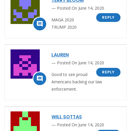
TERRY BLOOM
Posted On June 14, 2020
REPLY
MAGA 2020

TRUMP 2020
LAUREN
Posted On June 14, 2020
REPLY
Good to see proud

Americans backing our law
enforcement.
WILL SOTTAS
Posted On June 14, 2020