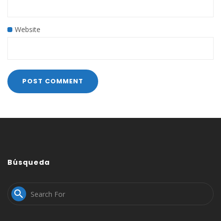
Website
Búsqueda
