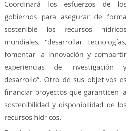
Coordinará los esfuerzos de los
gobiernos para asegurar de forma
sostenible los recursos hídricos
mundiales, “desarrollar tecnologías,
fomentar la innovación y compartir
experiencias de investigación y
desarrollo”. Otro de sus objetivos es
financiar proyectos que garanticen la
sostenibilidad y disponibilidad de los
recursos hídricos.