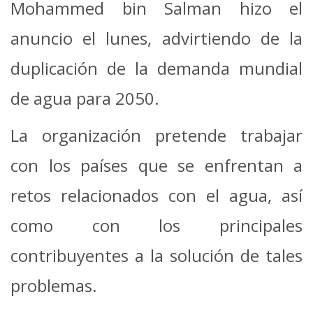
Mohammed bin Salman hizo el
anuncio el lunes, advirtiendo de la
duplicación de la demanda mundial
de agua para 2050.
La organización pretende trabajar
con los países que se enfrentan a
retos relacionados con el agua, así
como con los principales
contribuyentes a la solución de tales
problemas.