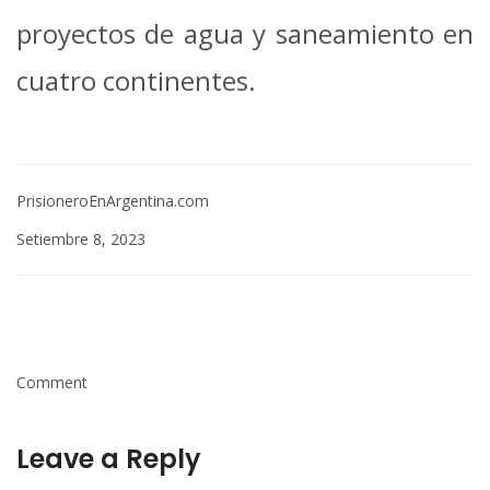
proyectos de agua y saneamiento en
cuatro continentes.
PrisioneroEnArgentina.com
Setiembre 8, 2023
Comment
Leave a Reply