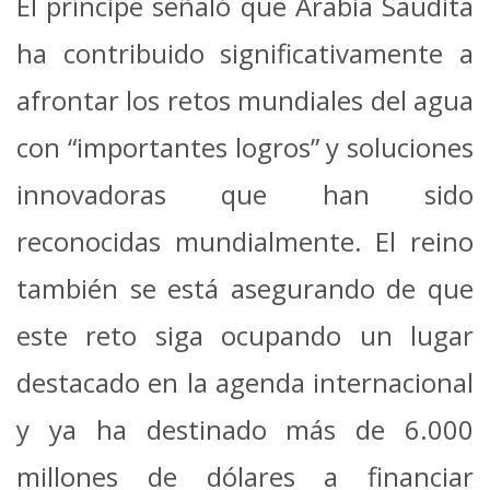
El príncipe señaló que Arabia Saudita
ha contribuido significativamente a
afrontar los retos mundiales del agua
con “importantes logros” y soluciones
innovadoras que han sido
reconocidas mundialmente. El reino
también se está asegurando de que
este reto siga ocupando un lugar
destacado en la agenda internacional
y ya ha destinado más de 6.000
millones de dólares a financiar