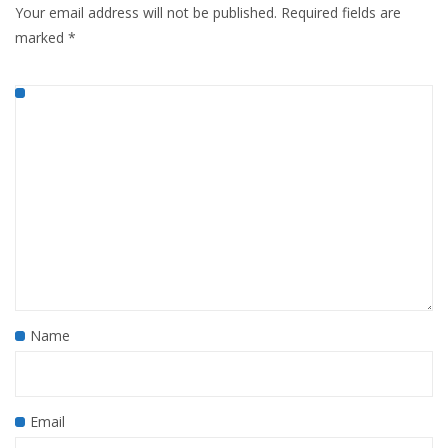
Your email address will not be published.
Required fields are
marked
*
Name
Email