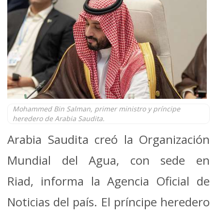
Mohammed Bin Salman, primer ministro y príncipe
heredero de Arabia Saudita.
Arabia Saudita creó la Organización
Mundial del Agua, con sede en
Riad, informa la Agencia Oficial de
Noticias del país. El príncipe heredero