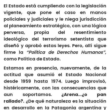
El Estado está cumpliendo con la legislación
vigente, que pone el caso en manos
policiales y judiciales y le niega jurisdicción
al planeamiento estratégico, con una lógica
perversa, propia del resentimiento
ideológico del terrorismo setentista que
diseñó y aprobó estas leyes. Pero, allí sigue
firme la
“Política de Derechos Humanos”
,
como Política de Estado
.
Estamos en presencia, nuevamente, de la
actitud que asumió el Estado Nacional
desde 1959 hasta 1974. Luego improvisó,
histéricamente, con las consecuencias que
aun soportamos.
¿Arena…¿o pan
rallado?.
¿De qué naturaleza es la situación
en desarrollo en la Patagonia argentina y