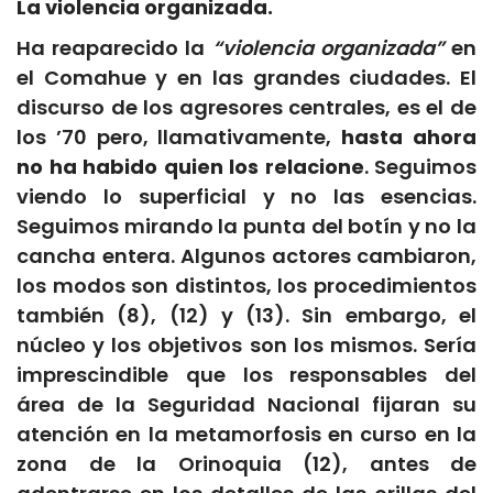
La violencia organizada.
Ha reaparecido la
“violencia organizada”
en
el Comahue y en las grandes ciudades. El
discurso de los agresores centrales, es el de
los ’70 pero, llamativamente,
hasta ahora
no ha habido quien los relacione
. Seguimos
viendo lo superficial y no las esencias.
Seguimos mirando la punta del botín y no la
cancha entera. Algunos actores cambiaron,
los modos son distintos, los procedimientos
también (8), (12) y (13). Sin embargo, el
núcleo y los objetivos son los mismos. Sería
imprescindible que los responsables del
área de la Seguridad Nacional fijaran su
atención en la metamorfosis en curso en la
zona de la Orinoquia (12), antes de