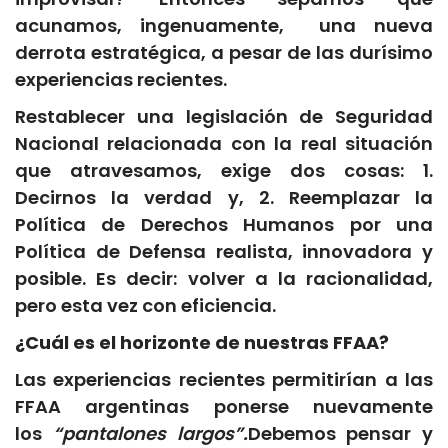
acunamos, ingenuamente, una nueva
derrota estratégica, a pesar de las durísimo
experiencias recientes.
Restablecer una legislación de Seguridad
Nacional relacionada con la real situación
que atravesamos, exige dos cosas: 1.
Decirnos la verdad y, 2. Reemplazar la
Política de Derechos Humanos por una
Política de Defensa realista, innovadora y
posible. Es decir: volver a la racionalidad,
pero esta vez con eficiencia.
¿Cuál es el horizonte de nuestras FFAA?
Las experiencias recientes permitirían a las
FFAA argentinas ponerse nuevamente
los
“pantalones largos”.
Debemos pensar y