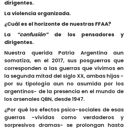
dirigentes.
La violencia organizada.
¿Cuál es el horizonte de nuestras FFAA?
La
“confusión”
de los pensadores y
dirigentes.
Nuestra querida Patria Argentina aun
somatiza, en el 2017, sus posguerras que
corresponden a las guerras que vivimos en
la segunda mitad del siglo XX, ambas hijas -
por su tipología aun no asumida por los
argentinos- de la presencia en el mundo de
los arsenales QBN, desde 1947.
¿Por qué los efectos psico-sociales de esas
guerras -vividas como verdaderos y
sorpresivos dramas- se prolongan hasta