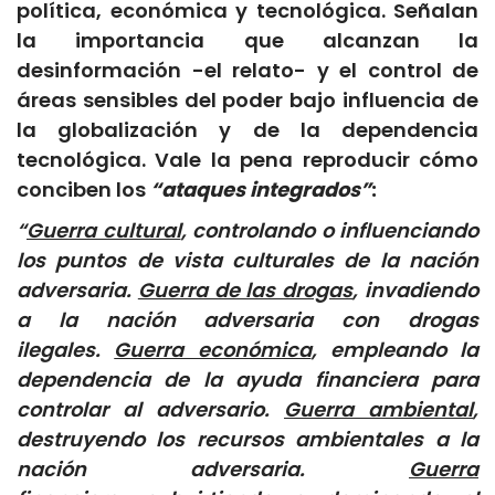
política, económica y tecnológica. Señalan
la importancia que alcanzan la
desinformación -el relato- y el control de
áreas sensibles del poder bajo influencia de
la globalización y de la dependencia
tecnológica. Vale la pena reproducir cómo
conciben los
“ataques integrados”
:
“
Guerra cultural
, controlando o influenciando
los puntos de vista culturales de la nación
adversaria.
Guerra de las drogas
, invadiendo
a la nación adversaria con drogas
ilegales.
Guerra económica
, empleando la
dependencia de la ayuda financiera para
controlar al adversario.
Guerra ambiental
,
destruyendo los recursos ambientales a la
nación adversaria.
Guerra