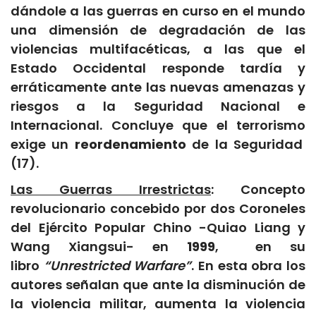
dándole a las guerras en curso en el mundo
una dimensión de degradación de las
violencias multifacéticas, a las que el
Estado Occidental responde tardía y
erráticamente ante las nuevas amenazas y
riesgos a la Seguridad Nacional e
Internacional. Concluye que el terrorismo
exige un
reordenamiento
de la Seguridad
(17).
Las Guerras Irrestrictas
: Concepto
revolucionario concebido por dos Coroneles
del Ejército Popular Chino -Quiao Liang y
Wang Xiangsui- en
1999
, en su
libro
“Unrestricted Warfare”
. En esta obra los
autores señalan que ante la disminución de
la violencia militar, aumenta la violencia