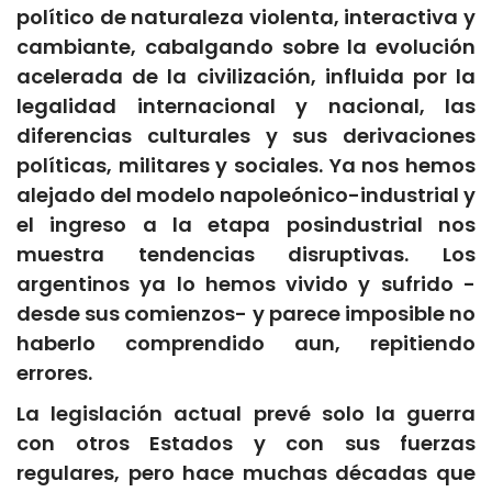
político de naturaleza violenta, interactiva y
cambiante, cabalgando sobre la evolución
acelerada de la civilización, influida por la
legalidad internacional y nacional, las
diferencias culturales y sus derivaciones
políticas, militares y sociales. Ya nos hemos
alejado del modelo napoleónico-industrial y
el ingreso a la etapa posindustrial nos
muestra tendencias disruptivas. Los
argentinos ya lo hemos vivido y sufrido -
desde sus comienzos- y parece imposible no
haberlo comprendido aun, repitiendo
errores.
La legislación actual prevé solo la guerra
con otros Estados y con sus fuerzas
regulares, pero hace muchas décadas que