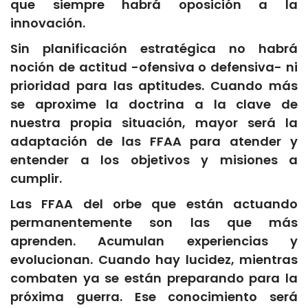
que siempre habrá oposición a la
innovación.
Sin planificación estratégica no habrá
noción de actitud -ofensiva o defensiva- ni
prioridad para las aptitudes. Cuando más
se aproxime la doctrina a la clave de
nuestra propia situación, mayor será la
adaptación de las FFAA para atender y
entender a los objetivos y misiones a
cumplir.
Las FFAA del orbe que están actuando
permanentemente son las que más
aprenden. Acumulan experiencias y
evolucionan. Cuando hay lucidez, mientras
combaten ya se están preparando para la
próxima guerra. Ese conocimiento será