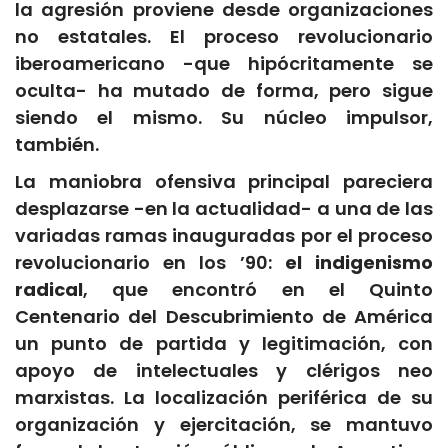
la agresión proviene desde organizaciones
no estatales. El proceso revolucionario
iberoamericano -que hipócritamente se
oculta- ha mutado de forma, pero sigue
siendo el mismo. Su núcleo impulsor,
también.
La maniobra ofensiva principal pareciera
desplazarse -en la actualidad- a una de las
variadas ramas inauguradas por el proceso
revolucionario en los ’90:
el indigenismo
radical
, que encontró en el Quinto
Centenario del Descubrimiento de América
un punto de partida y legitimación, con
apoyo de intelectuales y clérigos neo
marxistas. La localización periférica de su
organización y ejercitación, se mantuvo