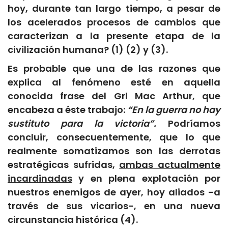
hoy, durante tan largo tiempo, a pesar de
los acelerados procesos de cambios que
caracterizan a la presente etapa de la
civilización humana? (1) (2) y (3).
Es probable que una de las razones que
explica al fenómeno esté en aquella
conocida frase del Grl Mac Arthur, que
encabeza a éste trabajo:
“En la guerra no hay
sustituto para la victoria”.
Podríamos
concluir, consecuentemente, que lo que
realmente somatizamos son las derrotas
estratégicas sufridas,
ambas actualmente
incardinadas
y en plena explotación por
nuestros enemigos de ayer, hoy aliados -a
través de sus vicarios-, en una nueva
circunstancia histórica (4).