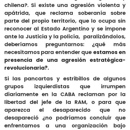
chilena?. Si existe una agresión violenta y
apátrida, que reclama soberanía sobre
parte del propio territorio, que lo ocupa sin
reconocer al Estado Argentino y se impone
ante la Justicia y la policía, paralizándolos,
deberíamos preguntarnos: ¿qué más
necesitamos para entender que
estamos en
presencia de una agresión estratégica-
revolucionaria?.
Si las pancartas y estribillos de algunos
grupos izquierdistas que irrumpen
diariamente en la CABA reclaman por la
libertad del jefe de la RAM, o para que
aparezca el desaparecido que no
desapareció ¿no podríamos concluir que
enfrentamos a una organización bajo