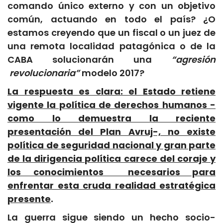
comando único externo y con un objetivo
común, actuando en todo el país? ¿O
estamos creyendo que un fiscal o un juez de
una remota localidad patagónica o de la
CABA solucionarán una
“agresión
revolucionaria”
modelo 2017?
La respuesta es clara: el Estado retiene
vigente la política de derechos humanos -
como lo demuestra la reciente
presentación del Plan Avruj-, no existe
política de seguridad nacional y gran parte
de la dirigencia política carece del coraje y
los conocimientos necesarios para
enfrentar esta cruda realidad estratégica
presente
.
La guerra sigue siendo un hecho socio-