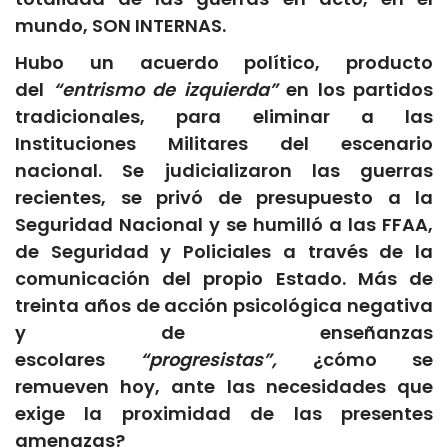
mundo, SON INTERNAS.
Hubo un acuerdo político, producto
del
“entrismo de izquierda”
en los partidos
tradicionales, para eliminar a las
Instituciones Militares del escenario
nacional. Se judicializaron las guerras
recientes, se privó de presupuesto a la
Seguridad Nacional y se humilló a las FFAA,
de Seguridad y Policiales a través de la
comunicación del propio Estado. Más de
treinta años de acción psicológica negativa
y de enseñanzas
escolares
“progresistas”,
¿cómo se
remueven hoy, ante las necesidades que
exige la proximidad de las presentes
amenazas?