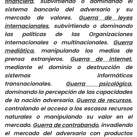
financiera,
subvirtiendo o dominando el
sistema bancario del adversario y su
mercado de valores.
Guerra de leyes
internacionales
, subvirtiendo o dominando
las políticas de las Organizaciones
Internacionales o multinacionales.
Guerra
mediática
, manipulando los medios de
prensa extranjeros.
Guerra de Internet
,
mediante el dominio o destrucción de
sistemas informáticos
transnacionales.
Guerra psicológica
,
dominando la percepción de las capacidades
de la nación adversaria.
Guerra de recursos
,
controlando el acceso a los escasos recursos
naturales o manipulando su valor en el
mercado.
Guerra de contrabando
, invadiendo
el mercado del adversario con productos