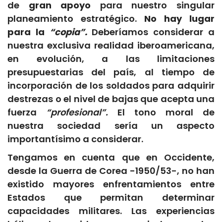
de
gran apoyo
para nuestro singular
planeamiento estratégico.
No hay lugar
para la
“copia”.
Deberíamos considerar a
nuestra exclusiva realidad iberoamericana,
en evolución, a las limitaciones
presupuestarias del país, al tiempo de
incorporación de los soldados para adquirir
destrezas o el nivel de bajas que acepta una
fuerza
“profesional”.
El tono moral de
nuestra sociedad sería un aspecto
importantísimo a considerar.
Tengamos en cuenta que en Occidente,
desde la Guerra de Corea -1950/53-, no han
existido mayores enfrentamientos entre
Estados que permitan determinar
capacidades militares. Las experiencias