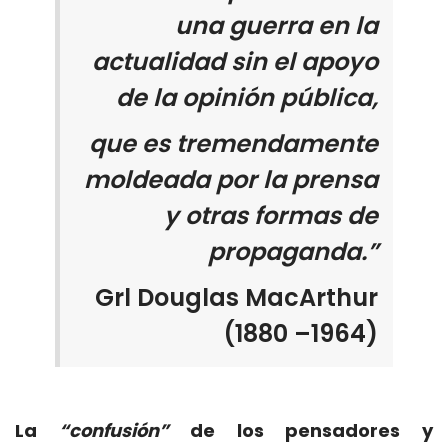
una guerra en la
actualidad sin el apoyo
de la opinión pública,
que es tremendamente
moldeada por la prensa
y otras formas de
propaganda.
”
Grl Douglas MacArthur
(1880 –1964)
La
“confusión”
de los pensadores y