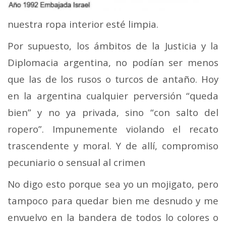
nuestra ropa interior esté limpia.
Por supuesto, los ámbitos de la Justicia y la
Diplomacia argentina, no podían ser menos
que las de los rusos o turcos de antaño. Hoy
en la argentina cualquier perversión “queda
bien” y no ya privada, sino “con salto del
ropero”. Impunemente violando el recato
trascendente y moral. Y de allí, compromiso
pecuniario o sensual al crimen
No digo esto porque sea yo un mojigato, pero
tampoco para quedar bien me desnudo y me
envuelvo en la bandera de todos lo colores o