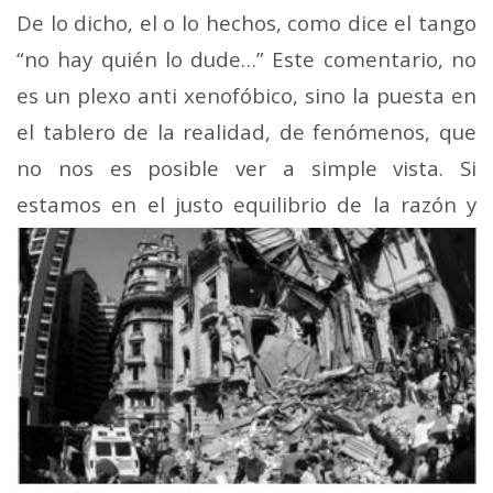
De lo dicho, el o lo hechos, como dice el tango
“no hay quién lo dude…” Este comentario, no
es un plexo anti xenofóbico, sino la puesta en
el tablero de la realidad, de fenómenos, que
no nos es posible ver a simple vista. Si
estamos en el justo equilibrio de la
razón y