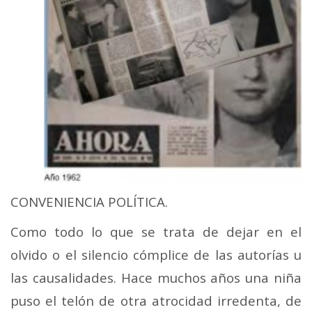
CONVENIENCIA POLÍTICA.
Como todo lo que se trata de dejar en el
olvido o el silencio cómplice de las autorías u
las causalidades. Hace muchos años una niña
puso el telón de otra atrocidad irredenta, de