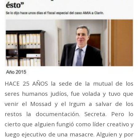
HACE 25 AÑOS la sede de la mutual de los
seres humanos judíos, fue volada y tuvo que
venir el Mossad y el Irgum a salvar de los
restos la documentación. Secreta. Pero lo
cierto que alguien fungió como líder creativo y
luego ejecutivo de una masacre. Alguien y por