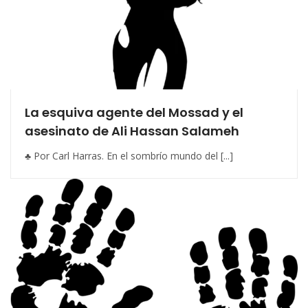
La esquiva agente del Mossad y el
asesinato de Ali Hassan Salameh
♣ Por Carl Harras. En el sombrío mundo del [...]