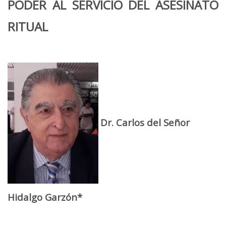
PODER AL SERVICIO DEL ASESINATO
RITUAL
Dr. Carlos del Señor
Hidalgo Garzón*