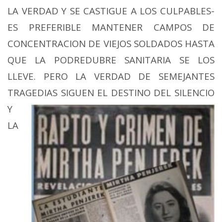
LA VERDAD Y SE CASTIGUE A LOS CULPABLES-
ES PREFERIBLE MANTENER CAMPOS DE
CONCENTRACION DE VIEJOS SOLDADOS HASTA
QUE LA PODREDUBRE SANITARIA SE LOS
LLEVE. PERO LA VERDAD DE SEMEJANTES
TRAGEDIAS SIGUEN EL
DESTINO DEL SILENCIO
Y
LA