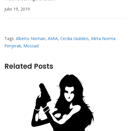
Julio 19, 2019
Tags:
Alberto Nisman
,
AMIA
,
Cecilia Giubileo
,
Mirta Norma
Penjerak
,
Mossad
Related Posts