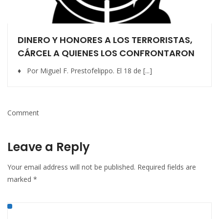
DINERO Y HONORES A LOS TERRORISTAS,
CÁRCEL A QUIENES LOS CONFRONTARON
♦ Por Miguel F. Prestofelippo. El 18 de [...]
Comment
Leave a Reply
Your email address will not be published.
Required fields are
marked
*