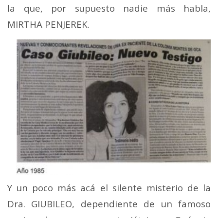
la que, por supuesto nadie más habla,
MIRTHA PENJEREK.
Y un poco más acá el silente misterio de la
Dra. GIUBILEO, dependiente de un famoso