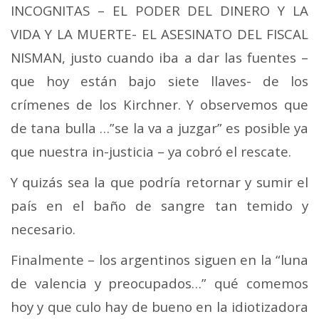
INCOGNITAS – EL PODER DEL DINERO Y LA
VIDA Y LA MUERTE- EL ASESINATO DEL FISCAL
NISMAN, justo cuando iba a dar las fuentes –
que hoy están bajo siete llaves- de los
crímenes de los Kirchner. Y observemos que
de tana bulla …”se la va a juzgar” es posible ya
que nuestra in-justicia – ya cobró el rescate.
Y quizás sea la que podría retornar y sumir el
país en el baño de sangre tan temido y
necesario.
Finalmente – los argentinos siguen en la “luna
de valencia y preocupados…” qué comemos
hoy y que culo hay de bueno en la idiotizadora