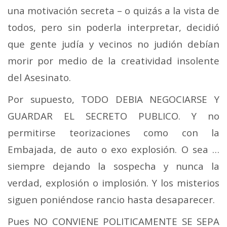
una motivación secreta – o quizás a la vista de
todos, pero sin poderla interpretar, decidió
que gente judía y vecinos no judión debían
morir por medio de la creatividad insolente
del Asesinato.
Por supuesto, TODO DEBIA NEGOCIARSE Y
GUARDAR EL SECRETO PUBLICO. Y no
permitirse teorizaciones como con la
Embajada, de auto o exo explosión. O sea …
siempre dejando la sospecha y nunca la
verdad, explosión o implosión. Y los misterios
siguen poniéndose rancio hasta desaparecer.
Pues NO CONVIENE POLITICAMENTE SE SEPA