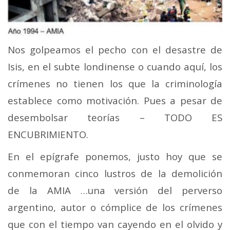
Nos golpeamos el pecho con el desastre de
Isis, en el subte londinense o cuando aquí, los
crímenes no tienen los que la criminología
establece como motivación. Pues a pesar de
desembolsar teorías – TODO ES
ENCUBRIMIENTO.
En el epígrafe ponemos, justo hoy que se
conmemoran cinco lustros de la demolición
de la AMIA …una versión del perverso
argentino, autor o cómplice de los crímenes
que con el tiempo van cayendo en el olvido y