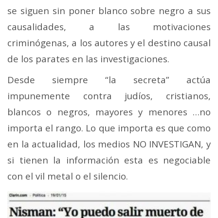
se siguen sin poner blanco sobre negro a sus
causalidades, a las motivaciones
criminógenas, a los autores y el destino causal
de los parates en las investigaciones.
Desde siempre “la secreta” actúa
impunemente contra judíos, cristianos,
blancos o negros, mayores y menores …no
importa el rango. Lo que importa es que como
en la actualidad, los medios NO INVESTIGAN, y
si tienen la información esta es negociable
con el vil metal o el silencio.