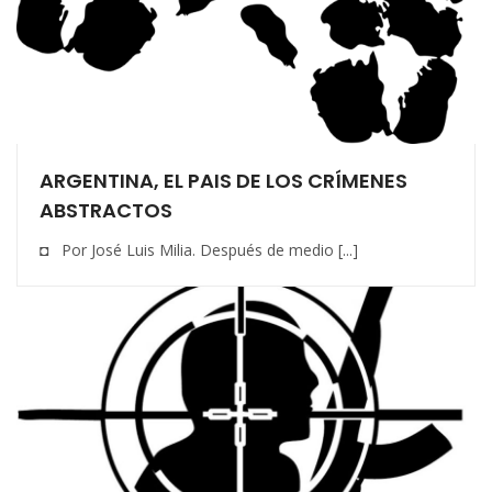
ARGENTINA, EL PAIS DE LOS CRÍMENES
ABSTRACTOS
◘ Por José Luis Milia. Después de medio [...]