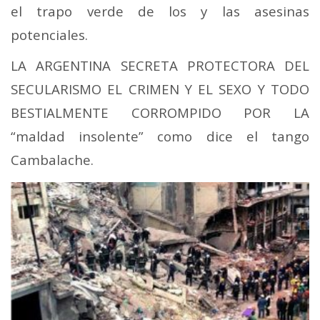
el trapo verde de los y las asesinas
potenciales.
LA ARGENTINA SECRETA PROTECTORA DEL
SECULARISMO EL CRIMEN Y EL SEXO Y TODO
BESTIALMENTE CORROMPIDO POR LA
“maldad insolente” como dice el tango
Cambalache.