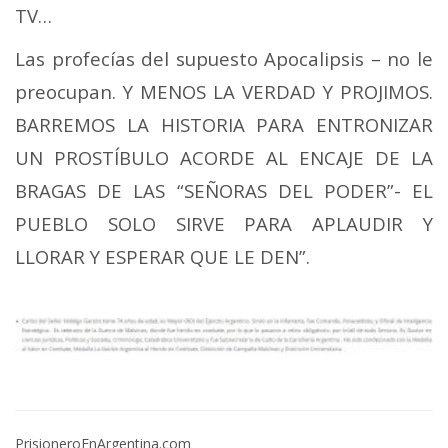
TV…
Las profecías del supuesto Apocalipsis – no le
preocupan. Y MENOS LA VERDAD Y PROJIMOS.
BARREMOS LA HISTORIA PARA ENTRONIZAR
UN PROSTÍBULO ACORDE AL ENCAJE DE LA
BRAGAS DE LAS “SEÑORAS DEL PODER”- EL
PUEBLO SOLO SIRVE PARA APLAUDIR Y
LLORAR Y ESPERAR QUE LE DEN”.
PrisioneroEnArgentina.com