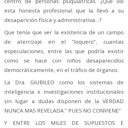
centro de personas psiquiátricas. ¿Qué vio
esta honesta profesional que la llevó a su
desaparición física y administrativa…?
Que tenía que ver la existencia de un campo
de aterrizaje en el “loquero”, cuantas
especulaciones, entre las que podría existir
como se hace con niños desaparecidos
democráticamente, en el tráfico de órganos.
La Dra. GIUBILEO como los sistemas de
inteligencia e investigaciones institucionales
sin lugar a dudas disponen de la VERDAD
NUNCA MAS REVELADA.” PUES NO CONVIENE”
Y ENTRE LOS MILES DE SUPUESTOS E