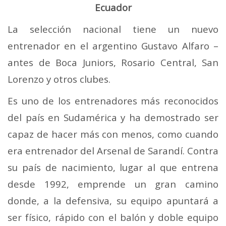
Ecuador
La selección nacional tiene un nuevo
entrenador en el argentino Gustavo Alfaro –
antes de Boca Juniors, Rosario Central, San
Lorenzo y otros clubes.
Es uno de los entrenadores más reconocidos
del país en Sudamérica y ha demostrado ser
capaz de hacer más con menos, como cuando
era entrenador del Arsenal de Sarandí. Contra
su país de nacimiento, lugar al que entrena
desde 1992, emprende un gran camino
donde, a la defensiva, su equipo apuntará a
ser físico, rápido con el balón y doble equipo