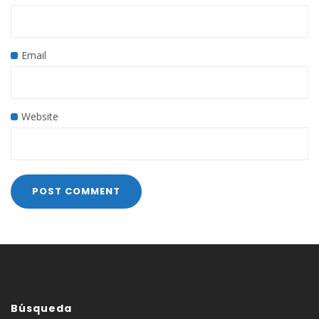
Email
Website
Búsqueda