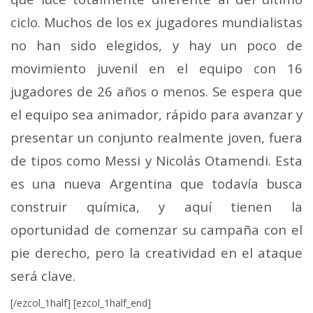
ciclo. Muchos de los ex jugadores mundialistas
no han sido elegidos, y hay un poco de
movimiento juvenil en el equipo con 16
jugadores de 26 años o menos. Se espera que
el equipo sea animador, rápido para avanzar y
presentar un conjunto realmente joven, fuera
de tipos como Messi y Nicolás Otamendi. Esta
es una nueva Argentina que todavía busca
construir química, y aquí tienen la
oportunidad de comenzar su campaña con el
pie derecho, pero la creatividad en el ataque
será clave.
[/ezcol_1half] [ezcol_1half_end]