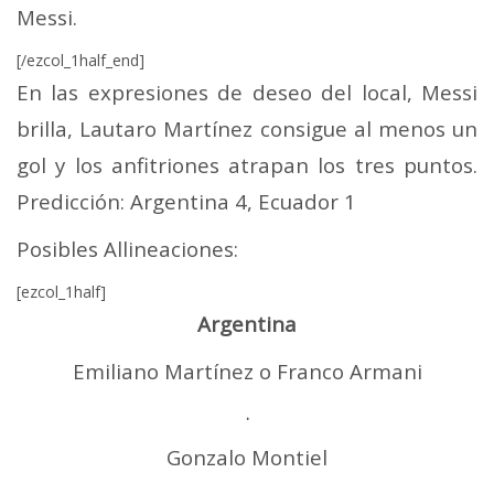
Messi.
[/ezcol_1half_end]
En las expresiones de deseo del local, Messi
brilla, Lautaro Martínez consigue al menos un
gol y los anfitriones atrapan los tres puntos.
Predicción: Argentina 4, Ecuador 1
Posibles Allineaciones:
[ezcol_1half]
Argentina
Emiliano Martínez o Franco Armani
.
Gonzalo Montiel