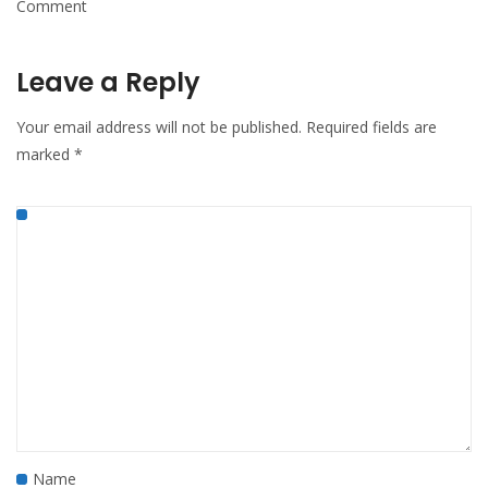
Comment
Leave a Reply
Your email address will not be published.
Required fields are
marked
*
Name