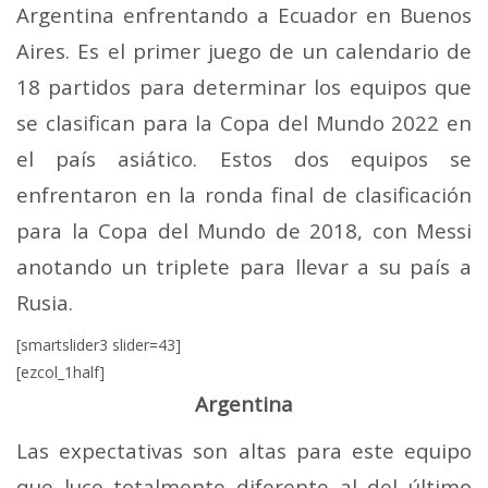
Argentina enfrentando a Ecuador en Buenos
Aires. Es el primer juego de un calendario de
18 partidos para determinar los equipos que
se clasifican para la Copa del Mundo 2022 en
el país asiático. Estos dos equipos se
enfrentaron en la ronda final de clasificación
para la Copa del Mundo de 2018, con Messi
anotando un triplete para llevar a su país a
Rusia.
[smartslider3 slider=43]
[ezcol_1half]
Argentina
Las expectativas son altas para este equipo
que luce totalmente diferente al del último