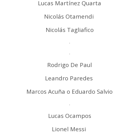
Lucas Martínez Quarta
Nicolás Otamendi
Nicolás Tagliafico
.
.
Rodrigo De Paul
Leandro Paredes
Marcos Acuña o Eduardo Salvio
.
Lucas Ocampos
Lionel Messi