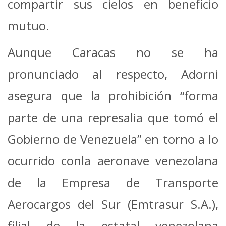
compartir sus cielos en beneficio
mutuo.
Aunque Caracas no se ha
pronunciado al respecto, Adorni
asegura que la prohibición “forma
parte de una represalia que tomó el
Gobierno de Venezuela” en torno a lo
ocurrido conla aeronave venezolana
de la Empresa de Transporte
Aerocargos del Sur (Emtrasur S.A.),
filial de la estatal venezolana