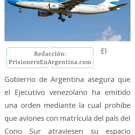
El
Gobierno de Argentina asegura que
el Ejecutivo venezolano ha emitido
una orden mediante la cual prohíbe
que aviones con matrícula del país del
Cono Sur atraviesen su espacio