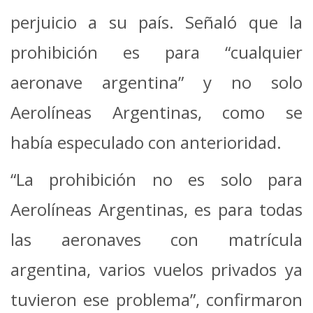
perjuicio a su país. Señaló que la
prohibición es para “cualquier
aeronave argentina” y no solo
Aerolíneas Argentinas, como se
había especulado con anterioridad.
“La prohibición no es solo para
Aerolíneas Argentinas, es para todas
las aeronaves con matrícula
argentina, varios vuelos privados ya
tuvieron ese problema”, confirmaron