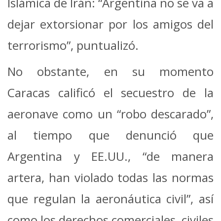
Islámica de Irán: “Argentina no se va a
dejar extorsionar por los amigos del
terrorismo”, puntualizó.
No obstante, en su momento
Caracas calificó el secuestro de la
aeronave como un “robo descarado”,
al tiempo que denunció que
Argentina y EE.UU., “de manera
artera, han violado todas las normas
que regulan la aeronáutica civil”, así
como los derechos comerciales, civiles