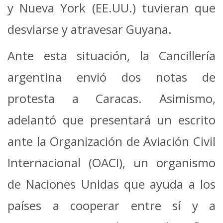
y Nueva York (EE.UU.) tuvieran que
desviarse y atravesar Guyana.
Ante esta situación, la Cancillería
argentina envió dos notas de
protesta a Caracas. Asimismo,
adelantó que presentará un escrito
ante la Organización de Aviación Civil
Internacional (OACI), un organismo
de Naciones Unidas que ayuda a los
países a cooperar entre sí y a