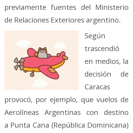
previamente fuentes del Ministerio
de Relaciones Exteriores argentino.
Según
trascendió
en medios, la
decisión de
Caracas
provocó, por ejemplo, que vuelos de
Aerolíneas Argentinas con destino
a Punta Cana (República Dominicana)