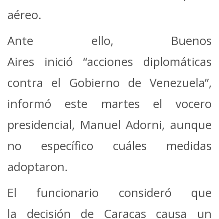
aéreo.
Ante ello, Buenos
Aires inició “acciones diplomáticas
contra el Gobierno de Venezuela”,
informó este martes el vocero
presidencial, Manuel Adorni, aunque
no específico cuáles medidas
adoptaron.
El funcionario consideró que
la decisión de Caracas causa un