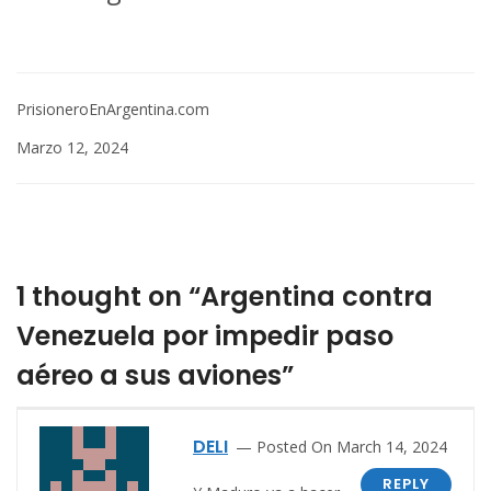
PrisioneroEnArgentina.com
Marzo 12, 2024
1 thought on “Argentina contra
Venezuela por impedir paso
aéreo a sus aviones”
DELI
Posted On March 14, 2024
REPLY