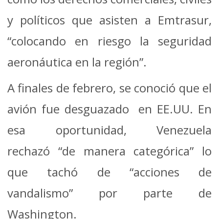
y políticos que asisten a Emtrasur,
“colocando en riesgo la seguridad
aeronáutica en la región”.
A finales de febrero, se conoció que el
avión fue desguazado en EE.UU. En
esa oportunidad, Venezuela
rechazó “de manera categórica” lo
que tachó de “acciones de
vandalismo” por parte de
Washington.