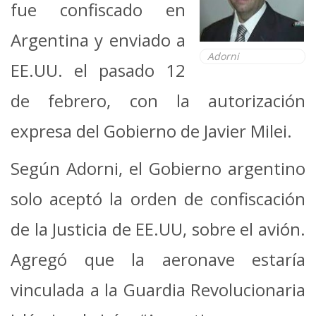
fue confiscado en
Argentina y enviado a
Adorni
EE.UU. el pasado 12
de febrero, con la autorización
expresa del Gobierno de Javier Milei.
Según Adorni, el Gobierno argentino
solo aceptó la orden de confiscación
de la Justicia de EE.UU, sobre el avión.
Agregó que la aeronave estaría
vinculada a la Guardia Revolucionaria