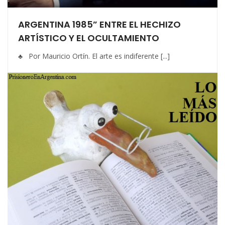
ARGENTINA 1985” ENTRE EL HECHIZO
ARTÍSTICO Y EL OCULTAMIENTO
♣ Por Mauricio Ortín. El arte es indiferente [...]