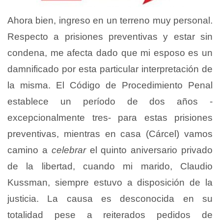
Ahora bien, ingreso en un terreno muy personal.
Respecto a prisiones preventivas y estar sin
condena, me afecta dado que mi esposo es un
damnificado por esta particular interpretación de
la misma. El Código de Procedimiento Penal
establece un período de dos años -
excepcionalmente tres- para estas prisiones
preventivas, mientras en casa (Cárcel) vamos
camino a
celebrar
el quinto aniversario privado
de la libertad, cuando mi marido, Claudio
Kussman, siempre estuvo a disposición de la
justicia. La causa es desconocida en su
totalidad pese a reiterados pedidos de