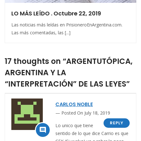
LO MÁS LEÍDO . Octubre 22, 2019
Las noticias más leídas en PrisioneroEnArgentina.com.
Las más comentadas, las [...]
17 thoughts on “ARGENTUTÓPICA,
ARGENTINA Y LA
“INTERPRETACIÓN” DE LAS LEYES”
CARLOS NOBLE
Posted On July 18, 2019
REPLY
Lo unico que tiene

sentido de lo que dice Carrio es que