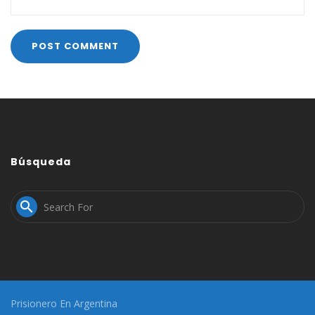
Búsqueda

Prisionero En Argentina