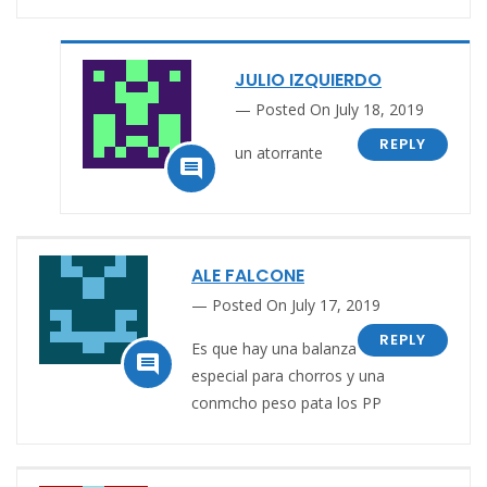
JULIO IZQUIERDO
Posted On July 18, 2019
REPLY
un atorrante

ALE FALCONE
Posted On July 17, 2019
REPLY
Es que hay una balanza

especial para chorros y una
conmcho peso pata los PP