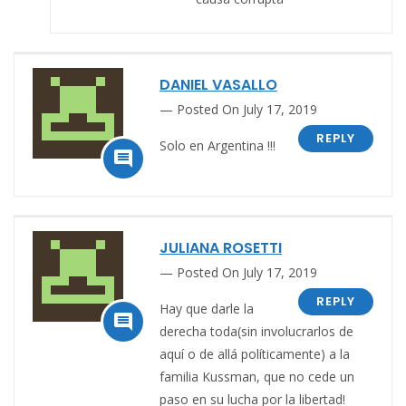
DANIEL VASALLO
Posted On July 17, 2019
REPLY
Solo en Argentina !!!

JULIANA ROSETTI
Posted On July 17, 2019
REPLY
Hay que darle la

derecha toda(sin involucrarlos de
aquí o de allá políticamente) a la
familia Kussman, que no cede un
paso en su lucha por la libertad!