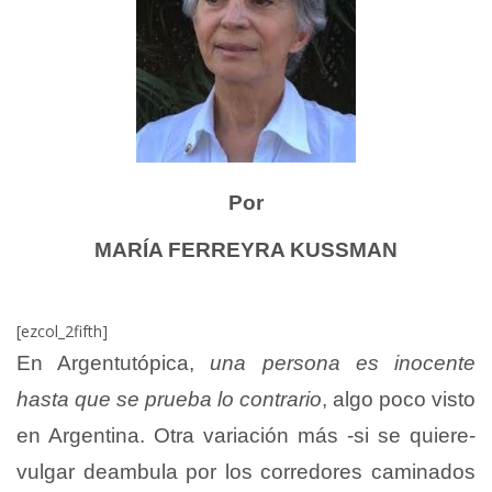
Por
MARÍA FERREYRA KUSSMAN
[ezcol_2fifth]
En Argentutópica,
una persona es inocente
hasta que se prueba lo contrario
, algo poco visto
en Argentina. Otra variación más -si se quiere-
vulgar deambula por los corredores caminados