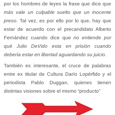
por los hombres de leyes la frase que dice que
más vale un culpable suelto que un inocente
preso
. Tal vez, es por ello por lo que, hay que
estar de acuerdo con el precandidato Alberto
Fernández cuando dice que
no entiende por
qué Julio DeVido esta en prisión cuando
debería estar en libertad aguardando su juicio
.
También es interesante, el cruce de palabras
entre ex titular de Cultura Darío Lopérfido y el
periodista Pablo Duggan, quienes tienen
distintas visiones sobre el mismo “producto”