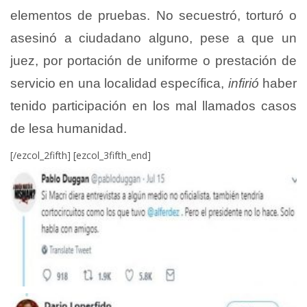
elementos de pruebas. No secuestró, torturó o
asesinó a ciudadano alguno, pese a que un
juez, por portación de uniforme o prestación de
servicio en una localidad específica,
infirió
haber
tenido participación en los mal llamados casos
de lesa humanidad.
[/ezcol_2fifth] [ezcol_3fifth_end]