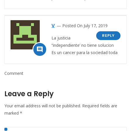
V
Posted On July 17, 2019
REPLY
La justicia
“independiente’ no tiene solucion

Es un cancer para la sociedad toda
Comment
Leave a Reply
Your email address will not be published.
Required fields are
marked
*