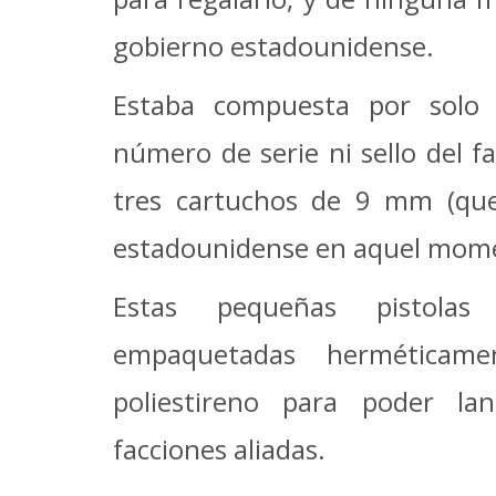
gobierno estadounidense.
Estaba compuesta por solo 
número de serie ni sello del fa
tres cartuchos de 9 mm (que
estadounidense en aquel mom
Estas pequeñas pistolas
empaquetadas hermética
poliestireno para poder la
facciones aliadas.