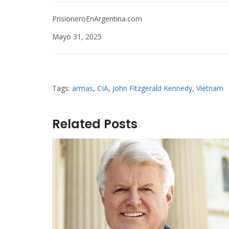
PrisioneroEnArgentina.com
Mayo 31, 2025
Tags:
armas
,
CIA
,
John Fitzgerald Kennedy
,
Vietnam
Related Posts