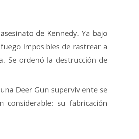
l asesinato de Kennedy. Ya bajo
 fuego imposibles de rastrear a
. Se ordenó la destrucción de
, una Deer Gun superviviente se
 considerable: su fabricación