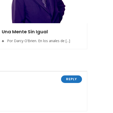
Una Mente Sin Igual
♣ Por Darcy O’Brien. En los anales de [...]
REPLY