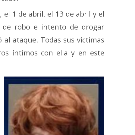
 1 de abril, el 13 de abril y el
 de robo e intento de drogar
ó al ataque. Todas sus víctimas
os íntimos con ella y en este