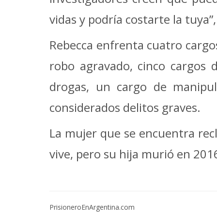
vidas y podría costarte la tuya
Rebecca enfrenta cuatro cargos
robo agravado, cinco cargos d
drogas, un cargo de manipul
considerados delitos graves.
La mujer que se encuentra recl
vive, pero su hija murió en 201
PrisioneroEnArgentina.com