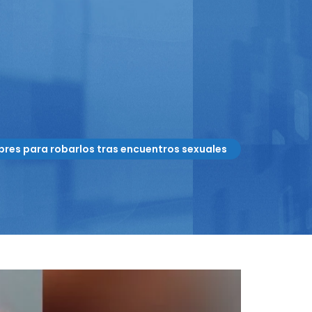
bres para robarlos tras encuentros sexuales