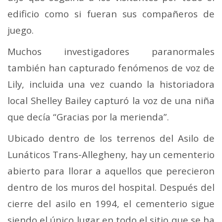
edificio como si fueran sus compañeros de
juego.
Muchos investigadores paranormales
también han capturado fenómenos de voz de
Lily, incluida una vez cuando la historiadora
local Shelley Bailey capturó la voz de una niña
que decía “Gracias por la merienda”.
Ubicado dentro de los terrenos del Asilo de
Lunáticos Trans-Allegheny, hay un cementerio
abierto para llorar a aquellos que perecieron
dentro de los muros del hospital. Después del
cierre del asilo en 1994, el cementerio sigue
siendo el único lugar en todo el sitio que se ha