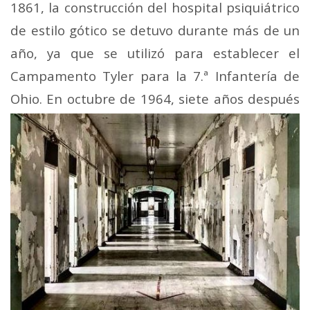
1861, la construcción del hospital psiquiátrico
de estilo gótico se detuvo durante más de un
año, ya que se utilizó para establecer el
Campamento Tyler para la 7.ª Infantería de
Ohio.
En octubre de 1964, siete años después