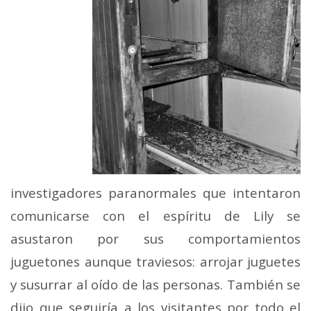
investigadores paranormales que intentaron
comunicarse con el espíritu de Lily se
asustaron por sus comportamientos
juguetones aunque traviesos: arrojar juguetes
y susurrar al oído de las personas. También se
dijo que seguiría a los visitantes por todo el