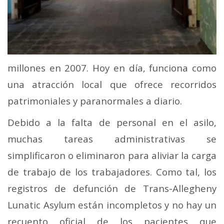
millones en 2007. Hoy en día, funciona como
una atracción local que ofrece recorridos
patrimoniales y paranormales a diario.
Debido a la falta de personal en el asilo,
muchas tareas administrativas se
simplificaron o eliminaron para aliviar la carga
de trabajo de los trabajadores. Como tal, los
registros de defunción de Trans-Allegheny
Lunatic Asylum están incompletos y no hay un
recuento oficial de los pacientes que