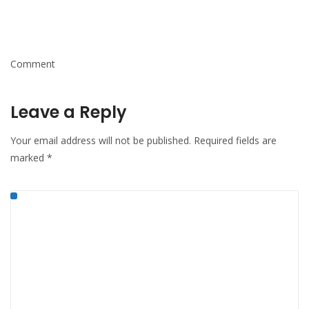
Comment
Leave a Reply
Your email address will not be published.
Required fields are
marked
*