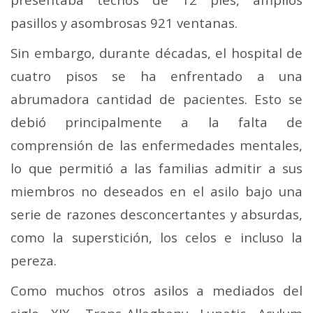
pasillos y asombrosas 921 ventanas.
Sin embargo, durante décadas, el hospital de
cuatro pisos se ha enfrentado a una
abrumadora cantidad de pacientes. Esto se
debió principalmente a la falta de
comprensión de las enfermedades mentales,
lo que permitió a las familias admitir a sus
miembros no deseados en el asilo bajo una
serie de razones desconcertantes y absurdas,
como la superstición, los celos e incluso la
pereza.
Como muchos otros asilos a mediados del