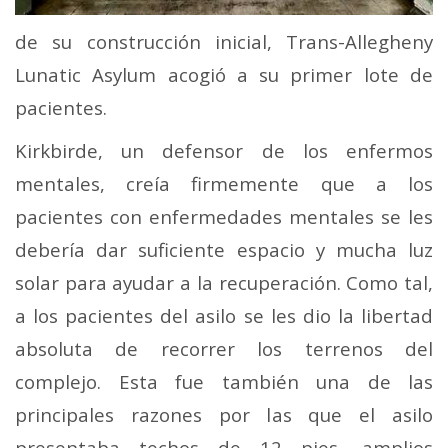
de su construcción inicial, Trans-Allegheny
Lunatic Asylum acogió a su primer lote de
pacientes.
Kirkbirde, un defensor de los enfermos
mentales, creía firmemente que a los
pacientes con enfermedades mentales se les
debería dar suficiente espacio y mucha luz
solar para ayudar a la recuperación. Como tal,
a los pacientes del asilo se les dio la libertad
absoluta de recorrer los terrenos del
complejo. Esta fue también una de las
principales razones por las que el asilo
presentaba techos de 12 pies, amplios