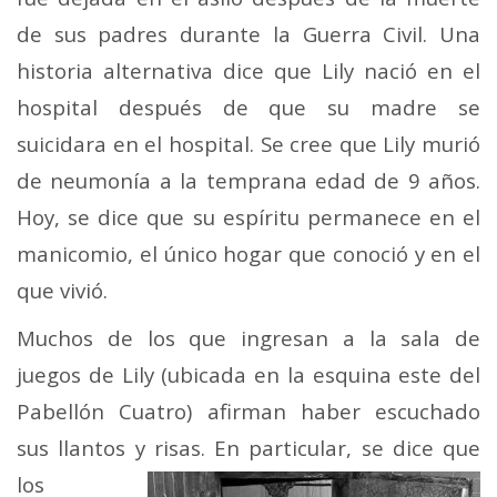
de sus padres durante la Guerra Civil. Una
historia alternativa dice que Lily nació en el
hospital después de que su madre se
suicidara en el hospital. Se cree que Lily murió
de neumonía a la temprana edad de 9 años.
Hoy, se dice que su espíritu permanece en el
manicomio, el único hogar que conoció y en el
que vivió.
Muchos de los que ingresan a la sala de
juegos de Lily (ubicada en la esquina este del
Pabellón Cuatro) afirman haber escuchado
sus llantos y risas.
En particular, se dice que
los