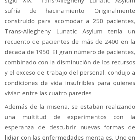
siglo XIX, Trans-Allegheny Lunatic Asylum
sufría de hacinamiento. Originalmente
construido para acomodar a 250 pacientes,
Trans-Allegheny Lunatic Asylum tenía un
recuento de pacientes de más de 2400 en la
década de 1950. El gran número de pacientes,
combinado con la disminución de los recursos
y el exceso de trabajo del personal, condujo a
condiciones de vida insufribles para quienes
vivían entre las cuatro paredes.
Además de la miseria, se estaban realizando
una multitud de experimentos con la
esperanza de descubrir nuevas formas de
lidiar con las enfermedades mentales. Uno en