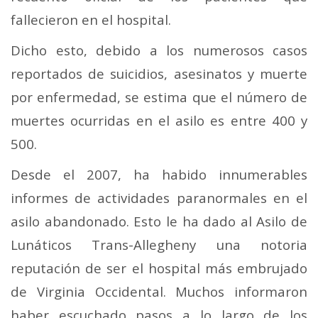
fallecieron en el hospital.
Dicho esto, debido a los numerosos casos
reportados de suicidios, asesinatos y muerte
por enfermedad, se estima que el número de
muertes ocurridas en el asilo es entre 400 y
500.
Desde el 2007, ha habido innumerables
informes de actividades paranormales en el
asilo abandonado. Esto le ha dado al Asilo de
Lunáticos Trans-Allegheny una notoria
reputación de ser el hospital más embrujado
de Virginia Occidental. Muchos informaron
haber escuchado pasos a lo largo de los