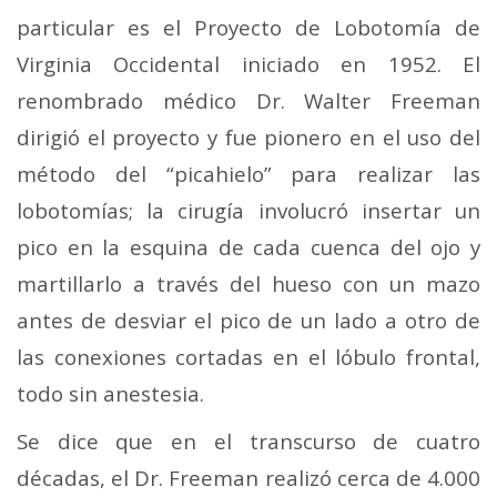
particular es el Proyecto de Lobotomía de
Virginia Occidental iniciado en 1952. El
renombrado médico Dr. Walter Freeman
dirigió el proyecto y fue pionero en el uso del
método del “picahielo” para realizar las
lobotomías; la cirugía involucró insertar un
pico en la esquina de cada cuenca del ojo y
martillarlo a través del hueso con un mazo
antes de desviar el pico de un lado a otro de
las conexiones cortadas en el lóbulo frontal,
todo sin anestesia.
Se dice que en el transcurso de cuatro
décadas, el Dr. Freeman realizó cerca de 4.000