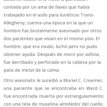
contada por un ama de llaves que había
trabajado en el asilo para lunáticos Trans-
Allegheny, cuenta una época en la que un
hombre fue brutalmente asesinado por otros
dos pacientes que vivían en el mismo piso. El
hombre, que era mudo, luchó pero no pudo
obtener ayuda. Después de morir por asfixia,
fue derribado y perforado en la cabeza por la
pata de metal de la cama.
Otro asesinato le sucedió a Muriel C. Creamer,
una paciente que se encontraba en Ward C.
Fue encontrada muerta por estrangulamiento
con una tela de muselina alrededor del cuello;