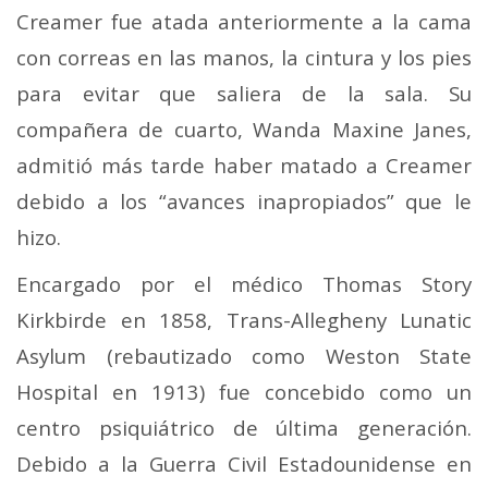
Creamer fue atada anteriormente a la cama
con correas en las manos, la cintura y los pies
para evitar que saliera de la sala. Su
compañera de cuarto, Wanda Maxine Janes,
admitió más tarde haber matado a Creamer
debido a los “avances inapropiados” que le
hizo.
Encargado por el médico Thomas Story
Kirkbirde en 1858, Trans-Allegheny Lunatic
Asylum (rebautizado como Weston State
Hospital en 1913) fue concebido como un
centro psiquiátrico de última generación.
Debido a la Guerra Civil Estadounidense en