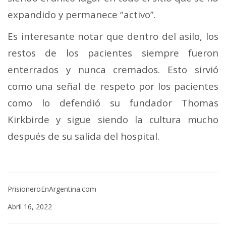
expandido y permanece “activo”.
Es interesante notar que dentro del asilo, los
restos de los pacientes siempre fueron
enterrados y nunca cremados. Esto sirvió
como una señal de respeto por los pacientes
como lo defendió su fundador Thomas
Kirkbirde y sigue siendo la cultura mucho
después de su salida del hospital.
PrisioneroEnArgentina.com
Abril 16, 2022