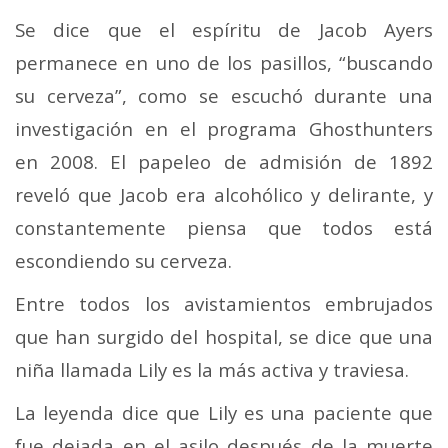
Se dice que el espíritu de Jacob Ayers
permanece en uno de los pasillos, “buscando
su cerveza”, como se escuchó durante una
investigación en el programa Ghosthunters
en 2008. El papeleo de admisión de 1892
reveló que Jacob era alcohólico y delirante, y
constantemente piensa que todos está
escondiendo su cerveza.
Entre todos los avistamientos embrujados
que han surgido del hospital, se dice que una
niña llamada Lily es la más activa y traviesa.
La leyenda dice que Lily es una paciente que
fue dejada en el asilo después de la muerte