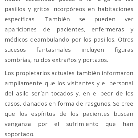
pasillos y gritos incorpóreos en habitaciones
específicas. También se pueden ver
apariciones de pacientes, enfermeras y
médicos deambulando por los pasillos. Otros
sucesos fantasmales incluyen figuras
sombrías, ruidos extraños y portazos.
Los propietarios actuales también informaron
ampliamente que los visitantes y el personal
del asilo serían tocados y, en el peor de los
casos, dañados en forma de rasguños. Se cree
que los espíritus de los pacientes buscan
venganza por el sufrimiento que han
soportado.