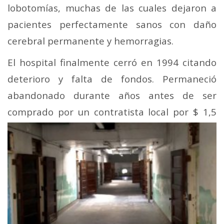
lobotomías, muchas de las cuales dejaron a
pacientes perfectamente sanos con daño
cerebral permanente y hemorragias.
El hospital finalmente cerró en 1994 citando
deterioro y falta de fondos. Permaneció
abandonado durante años antes de ser
comprado por un
contratista local por $ 1,5