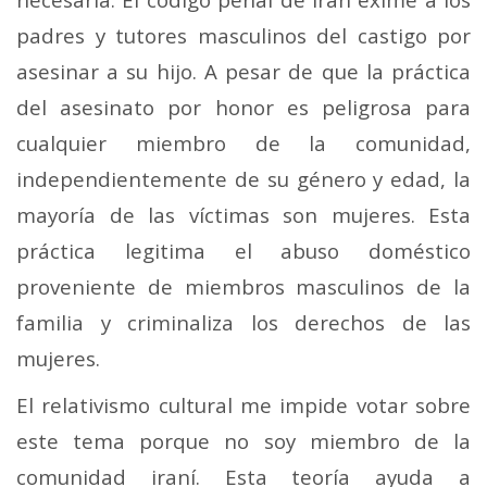
padres y tutores masculinos del castigo por
asesinar a su hijo. A pesar de que la práctica
del asesinato por honor es peligrosa para
cualquier miembro de la comunidad,
independientemente de su género y edad, la
mayoría de las víctimas son mujeres. Esta
práctica legitima el abuso doméstico
proveniente de miembros masculinos de la
familia y criminaliza los derechos de las
mujeres.
El relativismo cultural me impide votar sobre
este tema porque no soy miembro de la
comunidad iraní. Esta teoría ayuda a