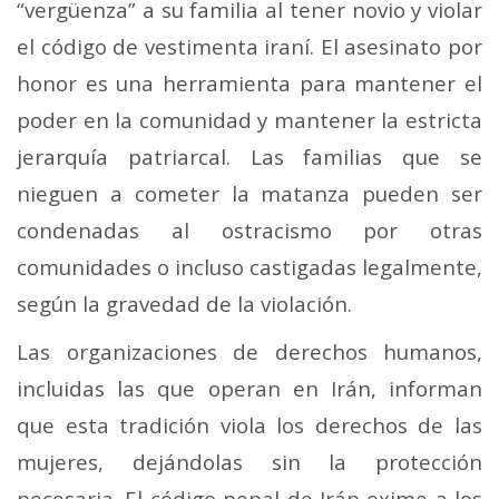
“vergüenza” a su familia al tener novio y violar
el código de vestimenta iraní. El asesinato por
honor es una herramienta para mantener el
poder en la comunidad y mantener la estricta
jerarquía patriarcal. Las familias que se
nieguen a cometer la matanza pueden ser
condenadas al ostracismo por otras
comunidades o incluso castigadas legalmente,
según la gravedad de la violación.
Las organizaciones de derechos humanos,
incluidas las que operan en Irán, informan
que esta tradición viola los derechos de las
mujeres, dejándolas sin la protección
necesaria. El código penal de Irán exime a los