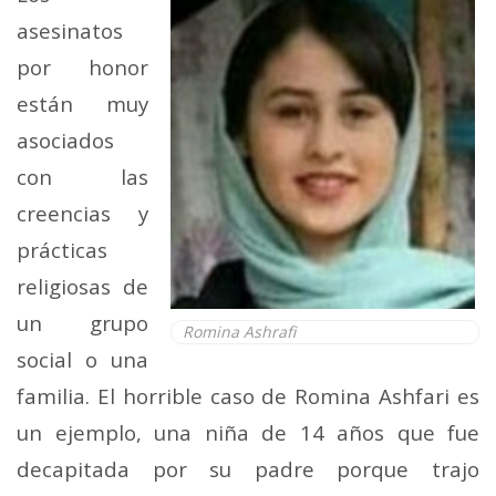
asesinatos
por honor
están muy
asociados
con las
creencias y
prácticas
religiosas de
un grupo
Romina Ashrafi
social o una
familia. El horrible caso de Romina Ashfari es
un ejemplo, una niña de 14 años que fue
decapitada por su padre porque trajo