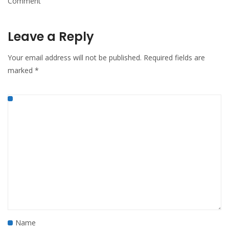
Comment
Leave a Reply
Your email address will not be published.
Required fields are
marked
*
Name