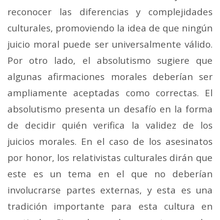
reconocer las diferencias y complejidades
culturales, promoviendo la idea de que ningún
juicio moral puede ser universalmente válido.
Por otro lado, el absolutismo sugiere que
algunas afirmaciones morales deberían ser
ampliamente aceptadas como correctas. El
absolutismo presenta un desafío en la forma
de decidir quién verifica la validez de los
juicios morales. En el caso de los asesinatos
por honor, los relativistas culturales dirán que
este es un tema en el que no deberían
involucrarse partes externas, y esta es una
tradición importante para esta cultura en