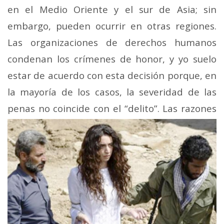
en el Medio Oriente y el sur de Asia; sin
embargo, pueden ocurrir en otras regiones.
Las organizaciones de derechos humanos
condenan los crímenes de honor, y yo suelo
estar de acuerdo con esta decisión porque, en
la mayoría de los casos, la severidad de las
penas no
coincide con el “delito”. Las razones