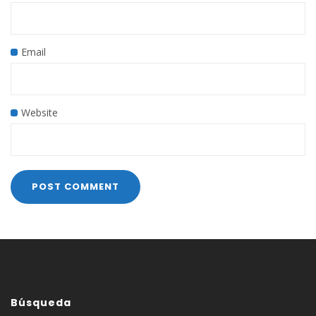
Email
Website
Búsqueda