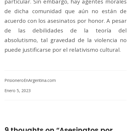
particular. Sin embargo, hay agentes morales
de dicha comunidad que aún no están de
acuerdo con los asesinatos por honor. A pesar
de las debilidades de la teoría del
absolutismo, tal gravedad de la violencia no
puede justificarse por el relativismo cultural.
PrisioneroEnArgentina.com
Enero 5, 2023
9 thoughts on “Asesinatos por