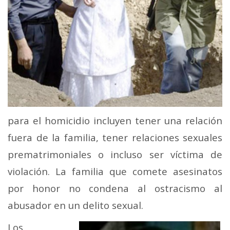
para el homicidio incluyen tener una relación
fuera de la familia, tener relaciones sexuales
prematrimoniales o incluso ser víctima de
violación. La familia que comete asesinatos
por honor no condena al ostracismo al
abusador en un delito sexual.
Los