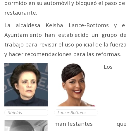
dormido en su automóvil y bloqueó el paso del
restaurante.
La alcaldesa Keisha Lance-Bottoms y el
Ayuntamiento han establecido un grupo de
trabajo para revisar el uso policial de la fuerza
y hacer recomendaciones para las reformas.
Los
Shields
Lance-Bottoms
manifestantes que