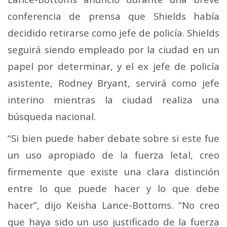
conferencia de prensa que Shields había
decidido retirarse como jefe de policía. Shields
seguirá siendo empleado por la ciudad en un
papel por determinar, y el ex jefe de policía
asistente, Rodney Bryant, servirá como jefe
interino mientras la ciudad realiza una
búsqueda nacional.
“Si bien puede haber debate sobre si este fue
un uso apropiado de la fuerza letal, creo
firmemente que existe una clara distinción
entre lo que puede hacer y lo que debe
hacer”, dijo Keisha Lance-Bottoms. “No creo
que haya sido un uso justificado de la fuerza