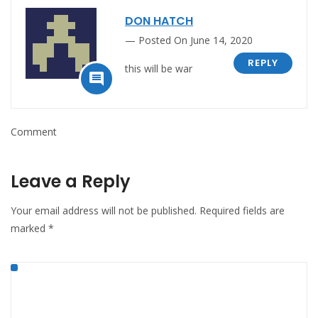
DON HATCH
Posted On June 14, 2020
REPLY
this will be war

Comment
Leave a Reply
Your email address will not be published.
Required fields are
marked
*