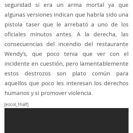
seguridad si era un arma mortal ya que
algunas versiones indican que habría sido una
pistola taser que le arrebató a uno de los
oficiales minutos antes. A la derecha, las
consecuencias del incendio del restaurante
Wendy’s, que poco tenia que ver con el
incidente en cuestión, pero lamentablemente
estos destrozos son plato común para
aquellos que poco les interesan los derechos
humanos y si promover violencia.
[ezcol_1half]