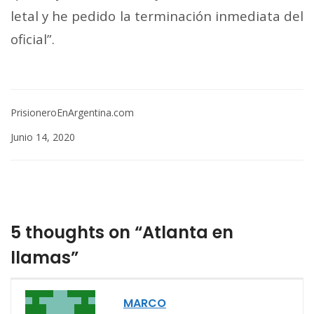
letal y he pedido la terminación inmediata del
oficial”.
PrisioneroEnArgentina.com
Junio 14, 2020
5 thoughts on “Atlanta en
llamas”
MARCO