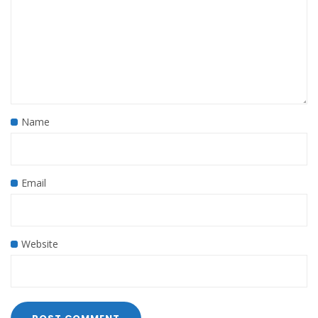
Name
Email
Website