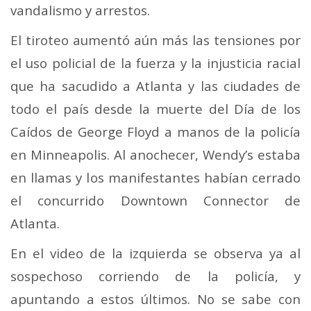
vandalismo y arrestos.
El tiroteo aumentó aún más las tensiones por
el uso policial de la fuerza y la injusticia racial
que ha sacudido a Atlanta y las ciudades de
todo el país desde la muerte del Día de los
Caídos de George Floyd a manos de la policía
en Minneapolis. Al anochecer, Wendy’s estaba
en llamas y los manifestantes habían cerrado
el concurrido Downtown Connector de
Atlanta.
En el video de la izquierda se observa ya al
sospechoso corriendo de la policía, y
apuntando a estos últimos. No se sabe con