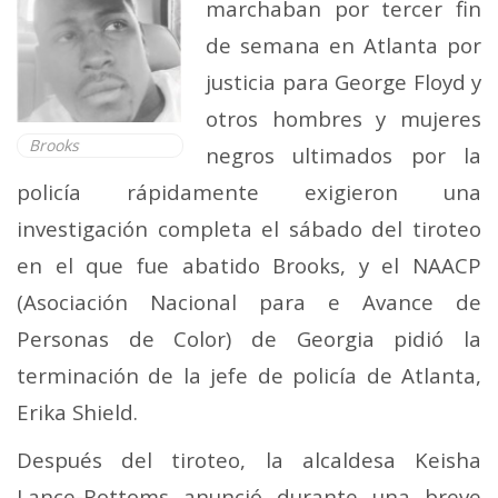
marchaban por tercer fin
de semana en Atlanta por
justicia para George Floyd y
otros hombres y mujeres
Brooks
negros ultimados por la
policía rápidamente exigieron una
investigación completa el sábado del tiroteo
en el que fue abatido Brooks, y el NAACP
(Asociación Nacional para e Avance de
Personas de Color) de Georgia pidió la
terminación de la jefe de policía de Atlanta,
Erika Shield.
Después del tiroteo, la alcaldesa Keisha
Lance-Bottoms anunció durante una breve