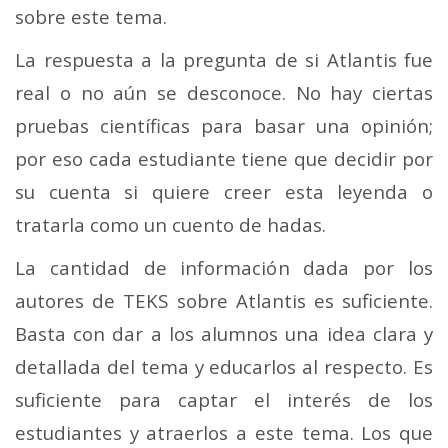
sobre este tema.
La respuesta a la pregunta de si Atlantis fue
real o no aún se desconoce. No hay ciertas
pruebas científicas para basar una opinión;
por eso cada estudiante tiene que decidir por
su cuenta si quiere creer esta leyenda o
tratarla como un cuento de hadas.
La cantidad de información dada por los
autores de TEKS sobre Atlantis es suficiente.
Basta con dar a los alumnos una idea clara y
detallada del tema y educarlos al respecto. Es
suficiente para captar el interés de los
estudiantes y atraerlos a este tema. Los que