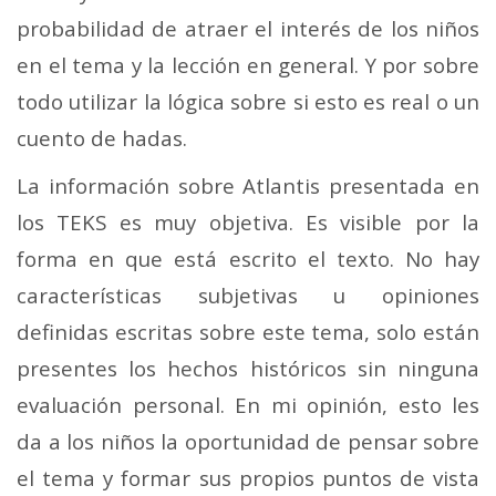
probabilidad de atraer el interés de los niños
en el tema y la lección en general. Y por sobre
todo utilizar la lógica sobre si esto es real o un
cuento de hadas.
La información sobre Atlantis presentada en
los TEKS es muy objetiva. Es visible por la
forma en que está escrito el texto. No hay
características subjetivas u opiniones
definidas escritas sobre este tema, solo están
presentes los hechos históricos sin ninguna
evaluación personal. En mi opinión, esto les
da a los niños la oportunidad de pensar sobre
el tema y formar sus propios puntos de vista