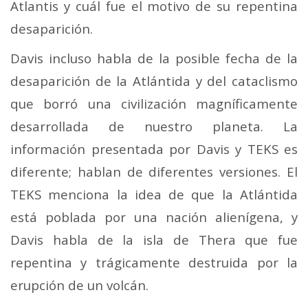
Atlantis y cuál fue el motivo de su repentina
desaparición.
Davis incluso habla de la posible fecha de la
desaparición de la Atlántida y del cataclismo
que borró una civilización magníficamente
desarrollada de nuestro planeta. La
información presentada por Davis y TEKS es
diferente; hablan de diferentes versiones. El
TEKS menciona la idea de que la Atlántida
está poblada por una nación alienígena, y
Davis habla de la isla de Thera que fue
repentina y trágicamente destruida por la
erupción de un volcán.