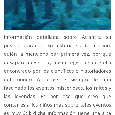
información detallada sobre Atlantis, su
posible ubicación, su historia, su descripción,
quién la mencionó por primera vez, por qué
desapareció y si hay algún registro sobre ella
encontrado por los científicos o historiadores
del mundo. A la gente siempre le han
fascinado los eventos misteriosos, los mitos y
las leyendas. Es por eso que creo que
contarles a los niños más sobre tales eventos
es muy útil: dicha información tiene una alta