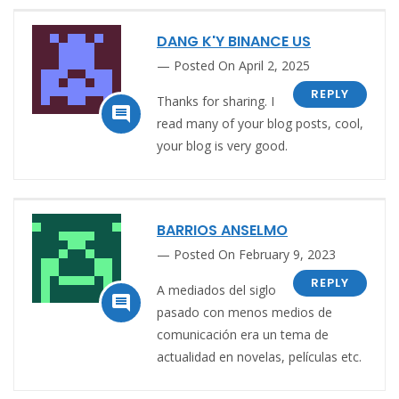
DANG K'Y BINANCE US
Posted On April 2, 2025
REPLY
Thanks for sharing. I

read many of your blog posts, cool,
your blog is very good.
BARRIOS ANSELMO
Posted On February 9, 2023
REPLY
A mediados del siglo

pasado con menos medios de
comunicación era un tema de
actualidad en novelas, películas etc.