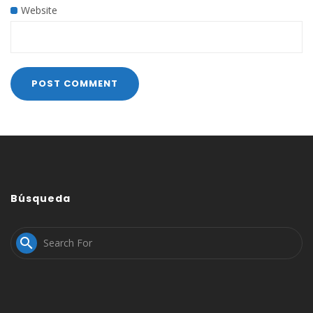
Website
Búsqueda
