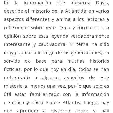
En la información que presenta Davis,
describe el misterio de la Atlántida en varios
aspectos diferentes y anima a los lectores a
reflexionar sobre este tema y formarse una
opinión sobre esta leyenda verdaderamente
interesante y cautivadora. El tema ha sido
muy popular a lo largo de las generaciones; ha
servido de base para muchas historias
ficticias, por lo que hoy en día, todos se han
enfrentado a algunos aspectos de este
misterio al menos una vez, por lo que solo es
útil estar familiarizado con la información
científica y oficial sobre Atlantis. Luego, hay
que aprender a discernir sobre si hay