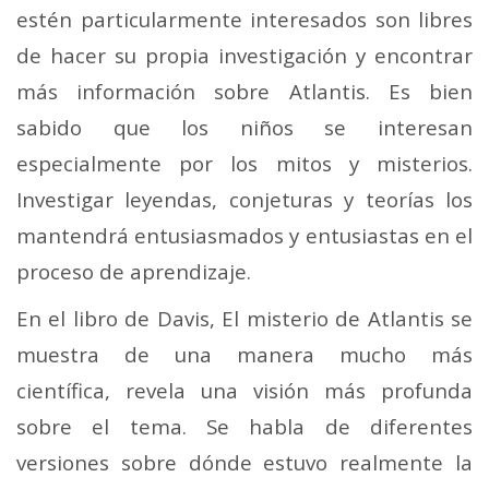
estén particularmente interesados son libres
de hacer su propia investigación y encontrar
más información sobre Atlantis. Es bien
sabido que los niños se interesan
especialmente por los mitos y misterios.
Investigar leyendas, conjeturas y teorías los
mantendrá entusiasmados y entusiastas en el
proceso de aprendizaje.
En el libro de Davis, El misterio de Atlantis se
muestra de una manera mucho más
científica, revela una visión más profunda
sobre el tema. Se habla de diferentes
versiones sobre dónde estuvo realmente la