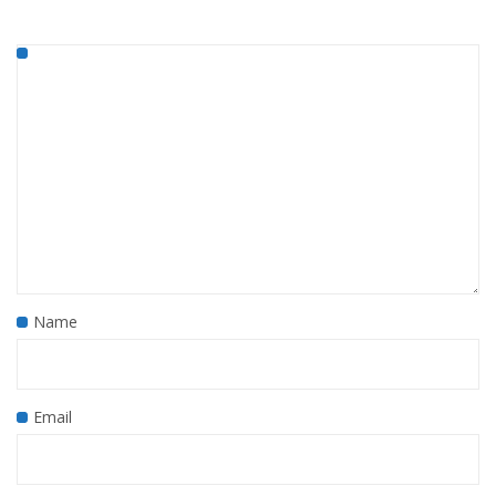
Name
Email