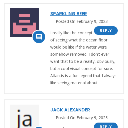
SPARKLING BEER
Posted On February 9, 2023
REPLY
I really like the concept

of seeing what the ocean floor
would be like if the water were
somehow removed. I don’t ever
want that to be a reality, obviously,
but a cool visual concept for sure.
Atlantis is a fun legend that I always
like seeing material about.
JACK ALEXANDER
Posted On February 9, 2023
REPLY