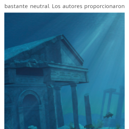
bastante neutral. Los autores proporcionaron