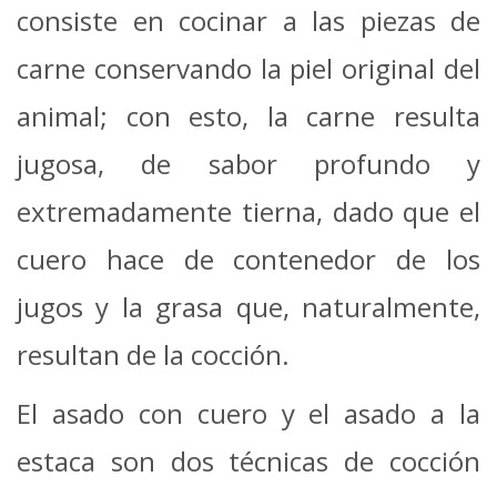
consiste en cocinar a las piezas de
carne conservando la piel original del
animal; con esto, la carne resulta
jugosa, de sabor profundo y
extremadamente tierna, dado que el
cuero hace de contenedor de los
jugos y la grasa que, naturalmente,
resultan de la cocción.
El asado con cuero y el asado a la
estaca son dos técnicas de cocción