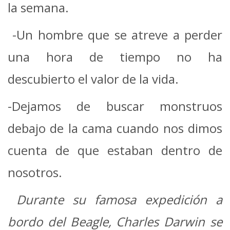
la semana.
-Un hombre que se atreve a perder
una hora de tiempo no ha
descubierto el valor de la vida.
-Dejamos de buscar monstruos
debajo de la cama cuando nos dimos
cuenta de que estaban dentro de
nosotros.
Durante su famosa expedición a
bordo del Beagle, Charles Darwin se