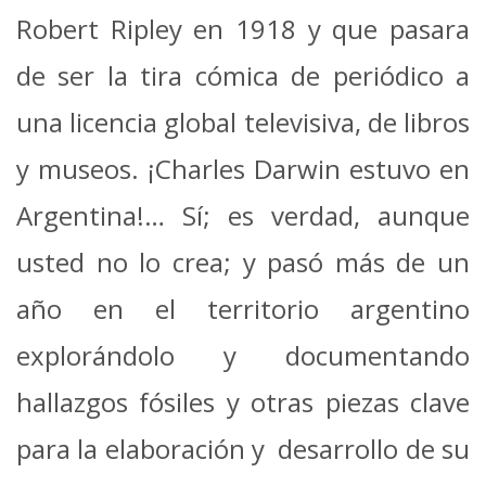
Robert Ripley en 1918 y que pasara
de ser la tira cómica de periódico a
una licencia global televisiva, de libros
y museos. ¡Charles Darwin estuvo en
Argentina!… Sí; es verdad, aunque
usted no lo crea; y pasó más de un
año en el territorio argentino
explorándolo y documentando
hallazgos fósiles y otras piezas clave
para la elaboración y desarrollo de su