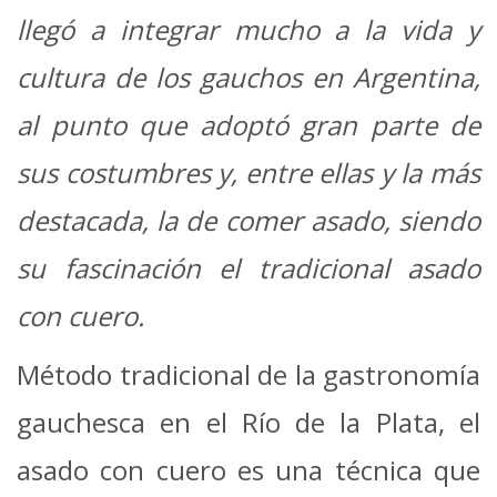
llegó a integrar mucho a la vida y
cultura de los gauchos en Argentina,
al punto que adoptó gran parte de
sus costumbres y, entre ellas y la más
destacada, la de comer asado,
siendo
su fascinación el tradicional asado
con cuero.
Método tradicional de la gastronomía
gauchesca en el Río de la Plata, el
asado con cuero es una técnica que