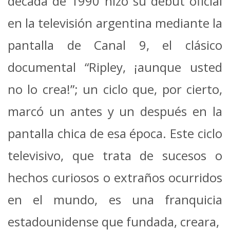
década de 1990 hizo su debut oficial
en la televisión argentina mediante la
pantalla de Canal 9, el clásico
documental “Ripley, ¡aunque usted
no lo crea!”; un ciclo que, por cierto,
marcó un antes y un después en la
pantalla chica de esa época. Este ciclo
televisivo, que trata de sucesos o
hechos curiosos o extraños ocurridos
en el mundo, es una franquicia
estadounidense que fundada, creara,