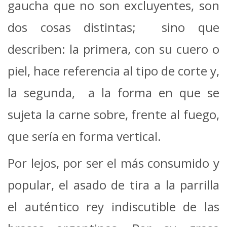
gaucha que no son excluyentes, son
dos cosas distintas; sino que
describen: la primera, con su cuero o
piel, hace referencia al tipo de corte y,
la segunda, a la forma en que se
sujeta la carne sobre, frente al fuego,
que sería en forma vertical.
Por lejos, por ser el más consumido y
popular, el asado de tira a la parrilla
el auténtico rey indiscutible de las