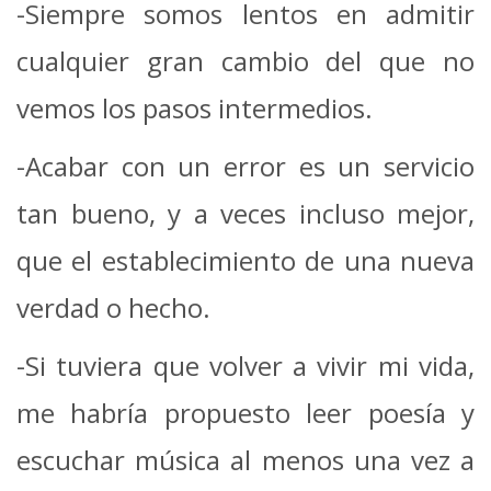
-Siempre somos lentos en admitir
cualquier gran cambio del que no
vemos los pasos intermedios.
-Acabar con un error es un servicio
tan bueno, y a veces incluso mejor,
que el establecimiento de una nueva
verdad o hecho.
-Si tuviera que volver a vivir mi vida,
me habría propuesto leer poesía y
escuchar música al menos una vez a