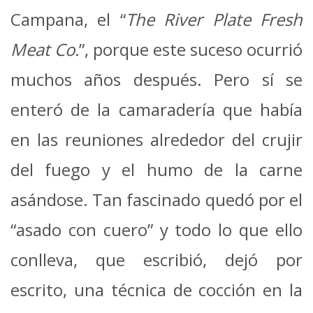
Campana, el “
The River Plate Fresh
Meat Co.
”, porque este suceso ocurrió
muchos años después. Pero sí se
enteró de la camaradería que había
en las reuniones alrededor del crujir
del fuego y el humo de la carne
asándose. Tan fascinado quedó por el
“asado con cuero” y todo lo que ello
conlleva, que escribió, dejó por
escrito, una técnica de cocción en la