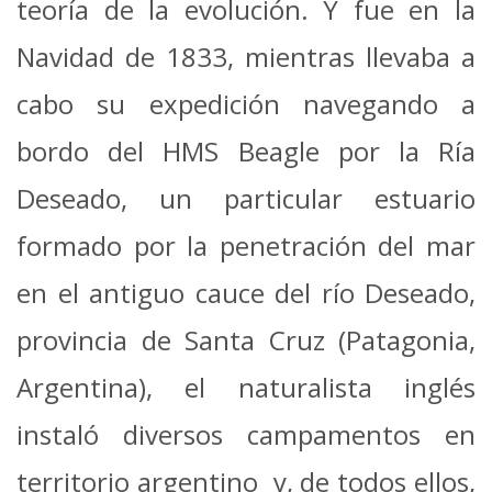
teoría de la evolución. Y fue en la
Navidad de 1833, mientras llevaba a
cabo su expedición navegando a
bordo del HMS Beagle por la Ría
Deseado, un particular estuario
formado por la penetración del mar
en el antiguo cauce del río Deseado,
provincia de Santa Cruz (Patagonia,
Argentina), el naturalista inglés
instaló diversos campamentos en
territorio argentino y, de todos ellos,