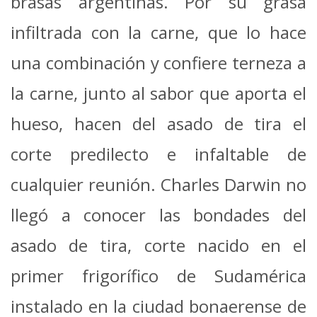
brasas argentinas. Por su grasa
infiltrada con la carne, que lo hace
una combinación y confiere terneza a
la carne, junto al sabor que aporta el
hueso, hacen del asado de tira el
corte predilecto e infaltable de
cualquier reunión. Charles Darwin no
llegó a conocer las bondades del
asado de tira, corte nacido en el
primer frigorífico de Sudamérica
instalado en la ciudad bonaerense de