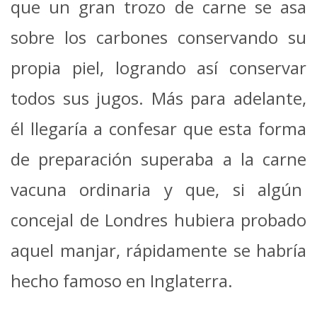
que un gran trozo de carne se asa
sobre los carbones conservando su
propia piel, logrando así conservar
todos sus jugos. Más para adelante,
él llegaría a confesar que esta forma
de preparación superaba a la carne
vacuna ordinaria y que, si algún
concejal de Londres hubiera probado
aquel manjar, rápidamente se habría
hecho famoso en Inglaterra.