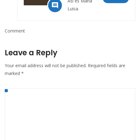
Así es María

Luisa.
Comment
Leave a Reply
Your email address will not be published.
Required fields are
marked
*