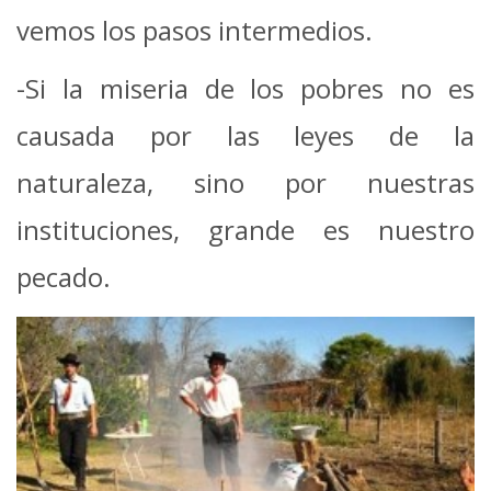
vemos los pasos intermedios.
-Si la miseria de los pobres no es
causada por las leyes de la
naturaleza, sino por nuestras
instituciones, grande es nuestro
pecado.