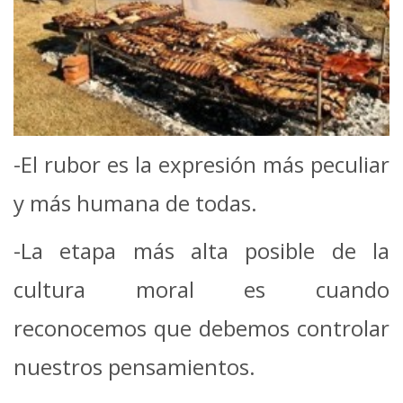
-El rubor es la expresión más peculiar
y más humana de todas.
-La etapa más alta posible de la
cultura moral es cuando
reconocemos que debemos controlar
nuestros pensamientos.