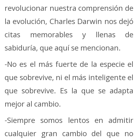
revolucionar nuestra comprensión de
la evolución, Charles Darwin nos dejó
citas memorables y llenas de
sabiduría, que aquí se mencionan.
-No es el más fuerte de la especie el
que sobrevive, ni el más inteligente el
que sobrevive. Es la que se adapta
mejor al cambio.
-Siempre somos lentos en admitir
cualquier gran cambio del que no