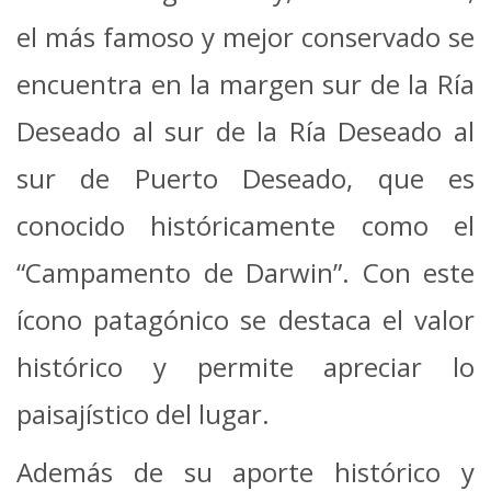
el más famoso y mejor conservado se
encuentra en la margen sur de la Ría
Deseado al sur de la Ría Deseado al
sur de Puerto Deseado, que es
conocido históricamente como el
“Campamento de Darwin”. Con este
ícono patagónico se destaca el valor
histórico y permite apreciar lo
paisajístico del lugar.
Además de su aporte histórico y