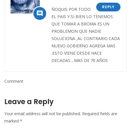
REPLY
ÑOQUIS POR TODO

EL PAIS Y SI BIEN LO TENEMOS
QUE TOMAR A BROMA ES UN
PROBLEMON QUE NADIE
SOLUCIONA ,AL CONTRARIO CADA
NUEVO GOBIERNO AGREGA MAS
.ESTO VIENE DESDE HACE
DECADAS , MAS DE 70 AÑOS
Comment
Leave a Reply
Your email address will not be published.
Required fields are
marked
*