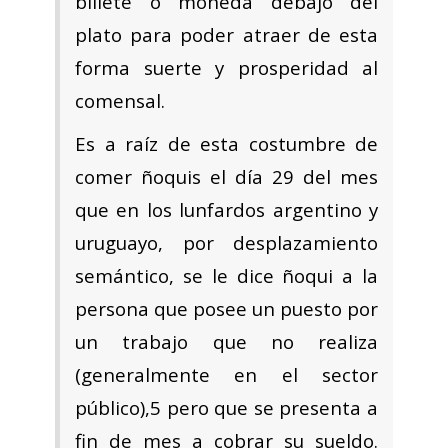
billete o moneda debajo del
plato para poder atraer de esta
forma suerte y prosperidad al
comensal.​
Es a raíz de esta costumbre de
comer ñoquis el día 29 del mes
que en los lunfardos argentino y
uruguayo, por desplazamiento
semántico, se le dice ñoqui a la
persona que posee un puesto por
un trabajo que no realiza
(generalmente en el sector
público),5​ pero que se presenta a
fin de mes a cobrar su sueldo.