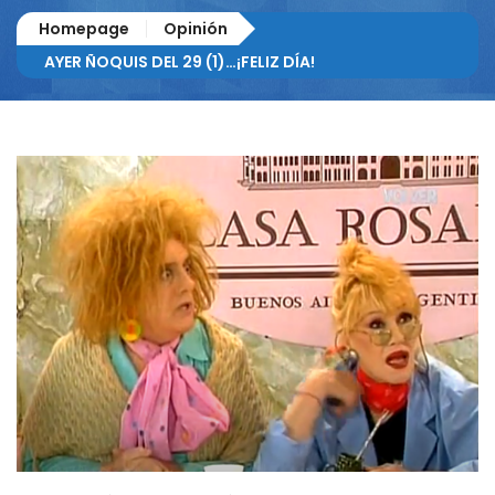
Homepage
Opinión
AYER ÑOQUIS DEL 29 (1)…¡FELIZ DÍA!