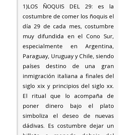
1)LOS ÑOQUIS DEL 29: es la
costumbre de comer los ñoquis el
día 29 de cada mes, costumbre
muy difundida en el Cono Sur,
especialmente en Argentina,
Paraguay, Uruguay y Chile,​ siendo
países destino de una gran
inmigración italiana a finales del
siglo xix y principios del siglo xx.
El ritual que lo acompaña de
poner dinero bajo el plato
simboliza el deseo de nuevas
dádivas. Es costumbre dejar un