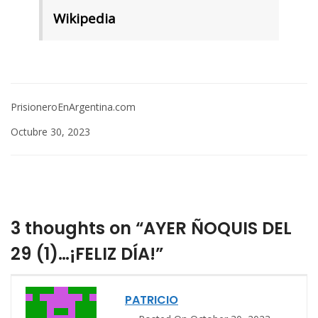
Wikipedia
PrisioneroEnArgentina.com
Octubre 30, 2023
3 thoughts on “AYER ÑOQUIS DEL
29 (1)…¡FELIZ DÍA!”
PATRICIO