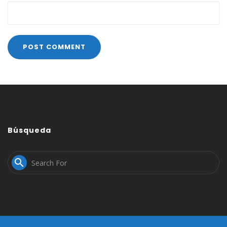
Búsqueda
