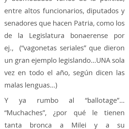
entre altos funcionarios, diputados y
senadores que hacen Patria, como los
de la Legislatura bonaerense por
ej., (“vagonetas seriales” que dieron
un gran ejemplo legislando…UNA sola
vez en todo el año, según dicen las
malas lenguas…)
Y ya rumbo al “ballotage”…
“Muchaches”, ¿por qué le tienen
tanta bronca a Milei y a su