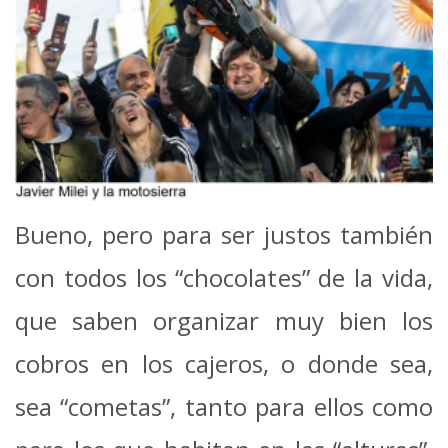
Bueno, pero para ser justos también
con todos los “chocolates” de la vida,
que saben organizar muy bien los
cobros en los cajeros, o donde sea,
sea “cometas”, tanto para ellos como