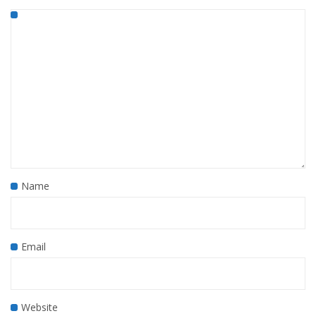
Name
Email
Website