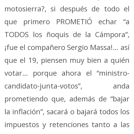
motosierra?, si después de todo el
que primero PROMETIÓ echar “a
TODOS los ñoquis de la Cámpora”,
¡fue el compañero Sergio Massa!… así
que el 19, piensen muy bien a quién
votar… porque ahora el “ministro-
candidato-junta-votos”, anda
prometiendo que, además de “bajar
la inflación”, sacará o bajará todos los
impuestos y retenciones tanto a las