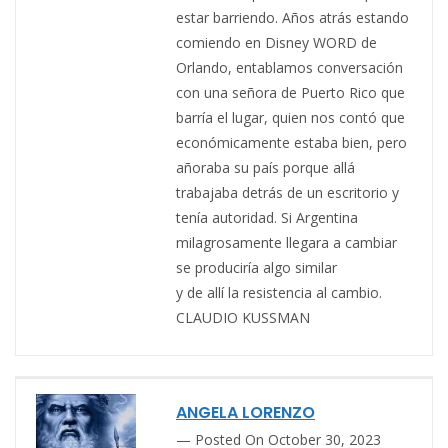
estar barriendo. Años atrás estando
comiendo en Disney WORD de
Orlando, entablamos conversación
con una señora de Puerto Rico que
barría el lugar, quien nos contó que
económicamente estaba bien, pero
añoraba su país porque allá
trabajaba detrás de un escritorio y
tenía autoridad. Si Argentina
milagrosamente llegara a cambiar
se produciría algo similar
y de allí la resistencia al cambio.
CLAUDIO KUSSMAN
ANGELA LORENZO
Posted On October 30, 2023