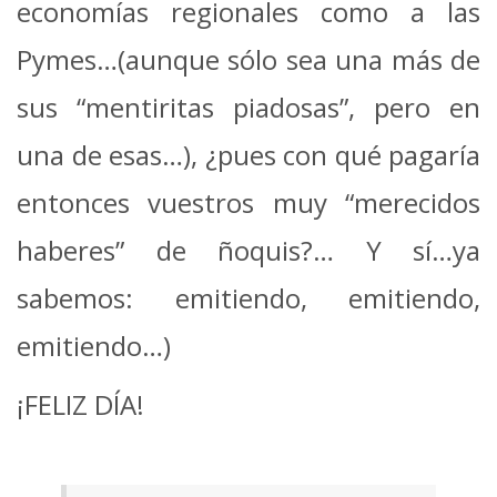
economías regionales como a las
Pymes…(aunque sólo sea una más de
sus “mentiritas piadosas”, pero en
una de esas…), ¿pues con qué pagaría
entonces vuestros muy “merecidos
haberes” de ñoquis?… Y sí…ya
sabemos: emitiendo, emitiendo,
emitiendo…)
¡FELIZ DÍA!